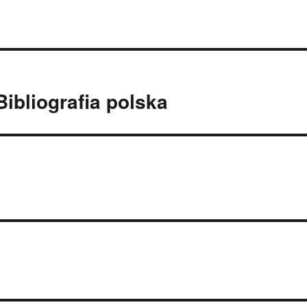
ibliografia polska