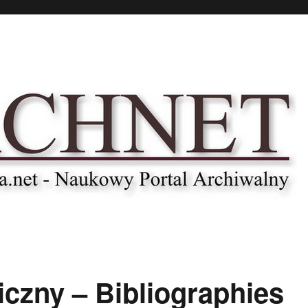
czny – Bibliographies