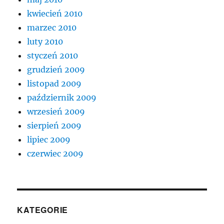
kwiecień 2010
marzec 2010
luty 2010
styczeń 2010
grudzień 2009
listopad 2009
październik 2009
wrzesień 2009
sierpień 2009
lipiec 2009
czerwiec 2009
KATEGORIE