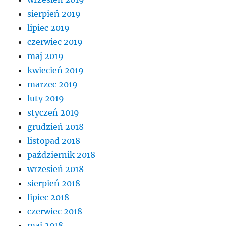
sierpień 2019
lipiec 2019
czerwiec 2019
maj 2019
kwiecień 2019
marzec 2019
luty 2019
styczeń 2019
grudzień 2018
listopad 2018
październik 2018
wrzesień 2018
sierpień 2018
lipiec 2018
czerwiec 2018
maj 2018