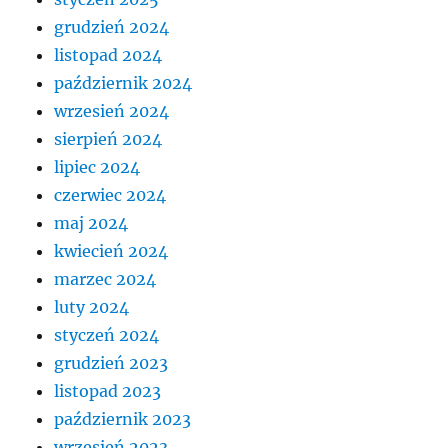
grudzień 2024
listopad 2024
październik 2024
wrzesień 2024
sierpień 2024
lipiec 2024
czerwiec 2024
maj 2024
kwiecień 2024
marzec 2024
luty 2024
styczeń 2024
grudzień 2023
listopad 2023
październik 2023
wrzesień 2023