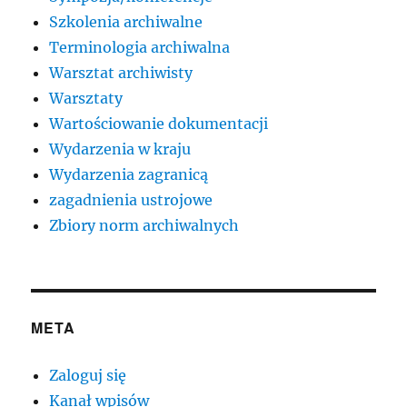
Szkolenia archiwalne
Terminologia archiwalna
Warsztat archiwisty
Warsztaty
Wartościowanie dokumentacji
Wydarzenia w kraju
Wydarzenia zagranicą
zagadnienia ustrojowe
Zbiory norm archiwalnych
META
Zaloguj się
Kanał wpisów