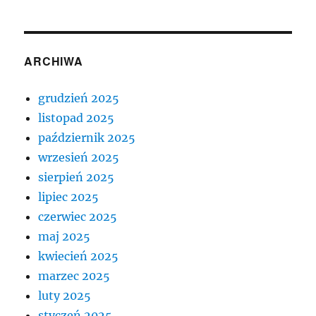
ARCHIWA
grudzień 2025
listopad 2025
październik 2025
wrzesień 2025
sierpień 2025
lipiec 2025
czerwiec 2025
maj 2025
kwiecień 2025
marzec 2025
luty 2025
styczeń 2025