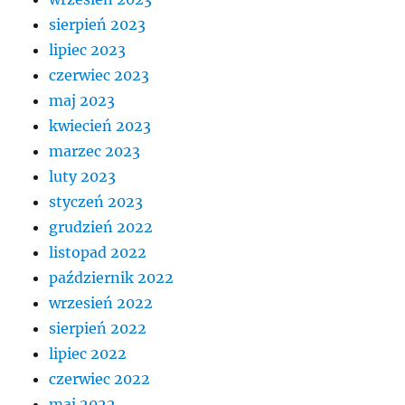
sierpień 2023
lipiec 2023
czerwiec 2023
maj 2023
kwiecień 2023
marzec 2023
luty 2023
styczeń 2023
grudzień 2022
listopad 2022
październik 2022
wrzesień 2022
sierpień 2022
lipiec 2022
czerwiec 2022
maj 2022