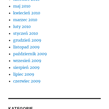
maj 2010
kwiecień 2010
marzec 2010
luty 2010
styczeń 2010
grudzień 2009
listopad 2009
październik 2009
wrzesień 2009
sierpień 2009
lipiec 2009
czerwiec 2009
KATEGORIE