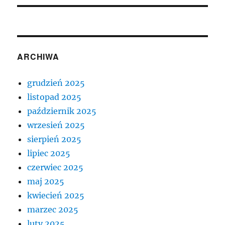
ARCHIWA
grudzień 2025
listopad 2025
październik 2025
wrzesień 2025
sierpień 2025
lipiec 2025
czerwiec 2025
maj 2025
kwiecień 2025
marzec 2025
luty 2025