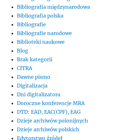
Bibliografia międzynarodowa
Bibliografia polska
Bibliografie
Bibliografie narodowe
Biblioteki naukowe
Blog
Brak kategorii
CITRA
Dawne pismo
Digitalizacja
Dni digitalizatora
Doroczne konferencje MRA
DTD: EAD, EAC(CPF), EAG
Dzieje archiwów polonijnych
Dzieje archiwów polskich
Edytorstwo źródeł