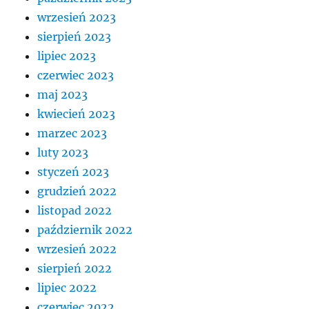
wrzesień 2023
sierpień 2023
lipiec 2023
czerwiec 2023
maj 2023
kwiecień 2023
marzec 2023
luty 2023
styczeń 2023
grudzień 2022
listopad 2022
październik 2022
wrzesień 2022
sierpień 2022
lipiec 2022
czerwiec 2022