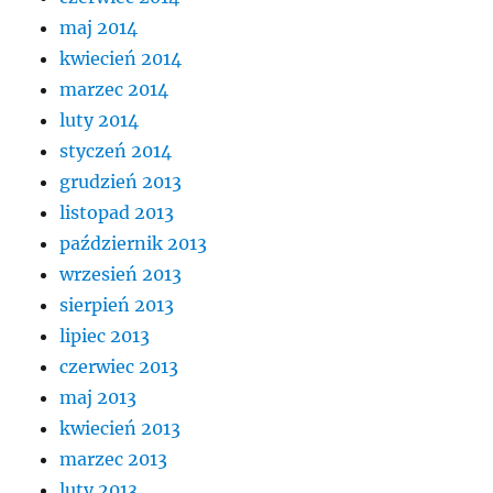
maj 2014
kwiecień 2014
marzec 2014
luty 2014
styczeń 2014
grudzień 2013
listopad 2013
październik 2013
wrzesień 2013
sierpień 2013
lipiec 2013
czerwiec 2013
maj 2013
kwiecień 2013
marzec 2013
luty 2013