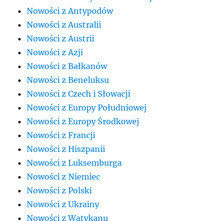
Nowości z Antypodów
Nowości z Australii
Nowości z Austrii
Nowości z Azji
Nowości z Bałkanów
Nowości z Beneluksu
Nowości z Czech i Słowacji
Nowości z Europy Południowej
Nowości z Europy Środkowej
Nowości z Francji
Nowości z Hiszpanii
Nowości z Luksemburga
Nowości z Niemiec
Nowości z Polski
Nowości z Ukrainy
Nowości z Watykanu