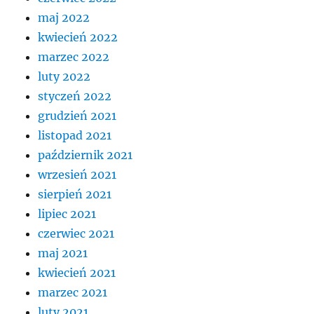
maj 2022
kwiecień 2022
marzec 2022
luty 2022
styczeń 2022
grudzień 2021
listopad 2021
październik 2021
wrzesień 2021
sierpień 2021
lipiec 2021
czerwiec 2021
maj 2021
kwiecień 2021
marzec 2021
luty 2021