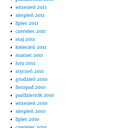
wrzesień 2011
sierpień 2011
lipiec 2011
czerwiec 2011
maj 2011
kwiecień 2011
marzec 2011
luty 2011
styczeń 2011
grudzień 2010
listopad 2010
październik 2010
wrzesień 2010
sierpień 2010
lipiec 2010
czerwiec 2010