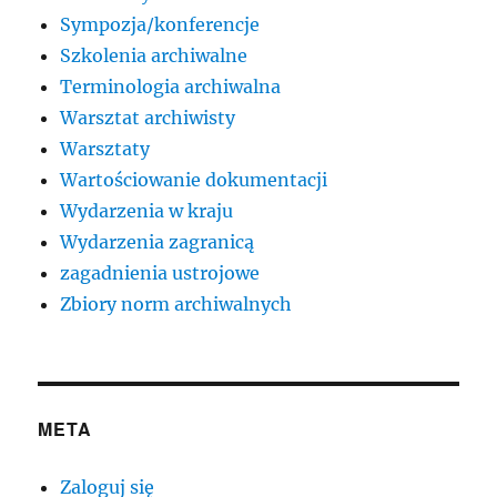
Sympozja/konferencje
Szkolenia archiwalne
Terminologia archiwalna
Warsztat archiwisty
Warsztaty
Wartościowanie dokumentacji
Wydarzenia w kraju
Wydarzenia zagranicą
zagadnienia ustrojowe
Zbiory norm archiwalnych
META
Zaloguj się