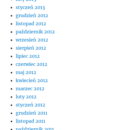
styczeń 2013
grudzień 2012
listopad 2012
październik 2012
wrzesień 2012
sierpień 2012
lipiec 2012
czerwiec 2012
maj 2012
kwiecień 2012
marzec 2012
luty 2012
styczeń 2012
grudzień 2011
listopad 2011
październik 2011