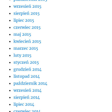
wrzesień 2015
sierpień 2015
lipiec 2015
czerwiec 2015
maj 2015
kwiecień 2015
marzec 2015
luty 2015
styczeń 2015
grudzień 2014
listopad 2014
październik 2014
wrzesień 2014
sierpień 2014
lipiec 2014
czerwiec 2014