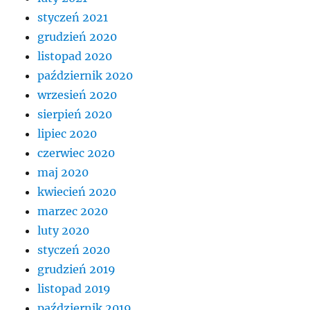
styczeń 2021
grudzień 2020
listopad 2020
październik 2020
wrzesień 2020
sierpień 2020
lipiec 2020
czerwiec 2020
maj 2020
kwiecień 2020
marzec 2020
luty 2020
styczeń 2020
grudzień 2019
listopad 2019
październik 2019