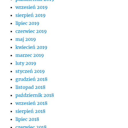
wrzesień 2019
sierpień 2019
lipiec 2019
czerwiec 2019
maj 2019
kwiecień 2019
marzec 2019
luty 2019
styczeń 2019
grudzień 2018
listopad 2018
październik 2018
wrzesień 2018
sierpień 2018
lipiec 2018
czerwiec 2018