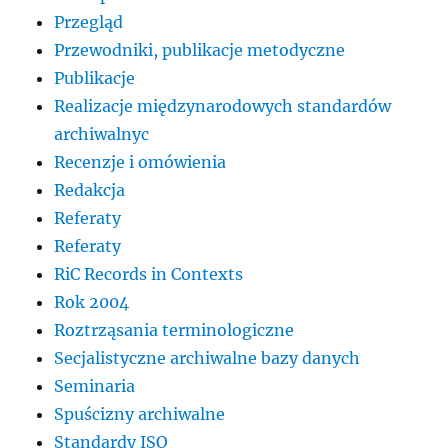
Przegląd
Przewodniki, publikacje metodyczne
Publikacje
Realizacje międzynarodowych standardów
archiwalnyc
Recenzje i omówienia
Redakcja
Referaty
Referaty
RiC Records in Contexts
Rok 2004
Roztrząsania terminologiczne
Secjalistyczne archiwalne bazy danych
Seminaria
Spuścizny archiwalne
Standardy ISO