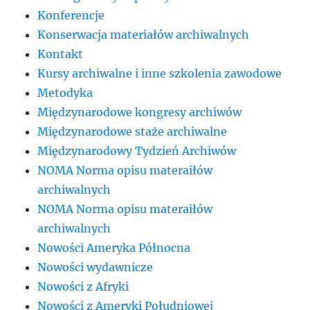
Konferencje
Konserwacja materiałów archiwalnych
Kontakt
Kursy archiwalne i inne szkolenia zawodowe
Metodyka
Międzynarodowe kongresy archiwów
Międzynarodowe staże archiwalne
Międzynarodowy Tydzień Archiwów
NOMA Norma opisu materaiłów
archiwalnych
NOMA Norma opisu materaiłów
archiwalnych
Nowości Ameryka Północna
Nowości wydawnicze
Nowości z Afryki
Nowości z Ameryki Południowej