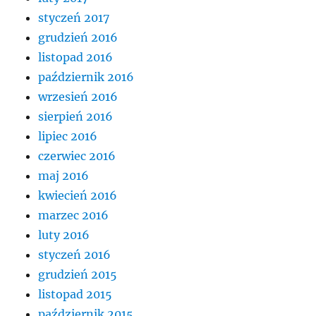
styczeń 2017
grudzień 2016
listopad 2016
październik 2016
wrzesień 2016
sierpień 2016
lipiec 2016
czerwiec 2016
maj 2016
kwiecień 2016
marzec 2016
luty 2016
styczeń 2016
grudzień 2015
listopad 2015
październik 2015