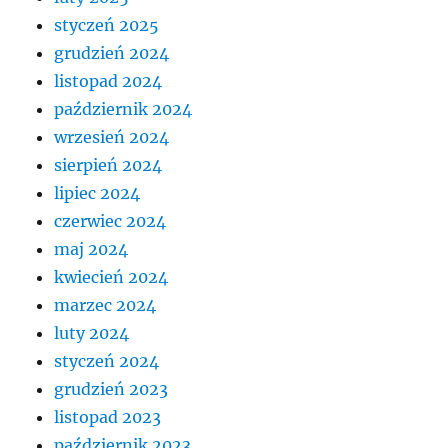
styczeń 2025
grudzień 2024
listopad 2024
październik 2024
wrzesień 2024
sierpień 2024
lipiec 2024
czerwiec 2024
maj 2024
kwiecień 2024
marzec 2024
luty 2024
styczeń 2024
grudzień 2023
listopad 2023
październik 2023