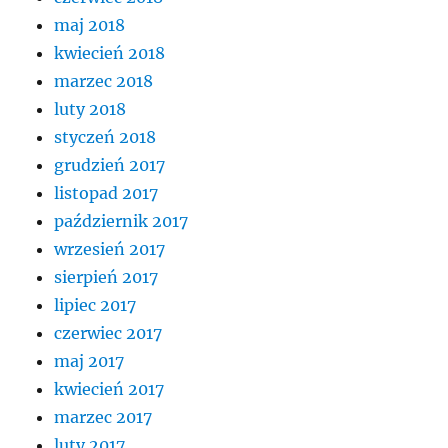
maj 2018
kwiecień 2018
marzec 2018
luty 2018
styczeń 2018
grudzień 2017
listopad 2017
październik 2017
wrzesień 2017
sierpień 2017
lipiec 2017
czerwiec 2017
maj 2017
kwiecień 2017
marzec 2017
luty 2017