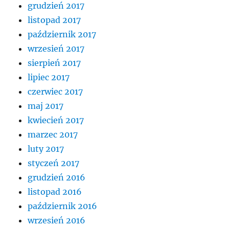
grudzień 2017
listopad 2017
październik 2017
wrzesień 2017
sierpień 2017
lipiec 2017
czerwiec 2017
maj 2017
kwiecień 2017
marzec 2017
luty 2017
styczeń 2017
grudzień 2016
listopad 2016
październik 2016
wrzesień 2016