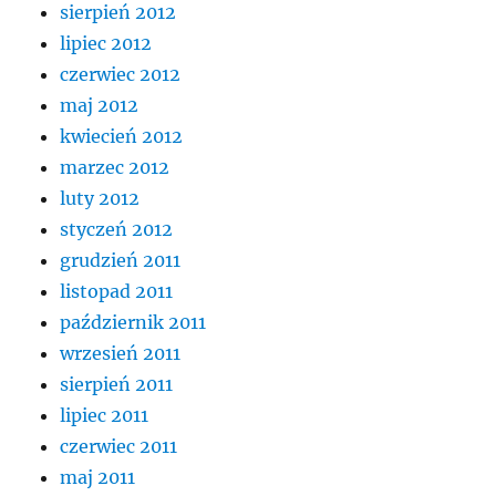
sierpień 2012
lipiec 2012
czerwiec 2012
maj 2012
kwiecień 2012
marzec 2012
luty 2012
styczeń 2012
grudzień 2011
listopad 2011
październik 2011
wrzesień 2011
sierpień 2011
lipiec 2011
czerwiec 2011
maj 2011