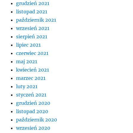
grudzień 2021
listopad 2021
październik 2021
wrzesień 2021
sierpień 2021
lipiec 2021
czerwiec 2021
maj 2021
kwiecień 2021
marzec 2021
luty 2021
styczeń 2021
grudzień 2020
listopad 2020
październik 2020
wrzesień 2020