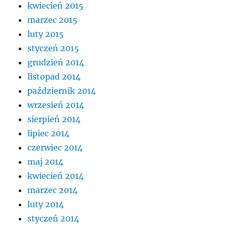
kwiecień 2015
marzec 2015
luty 2015
styczeń 2015
grudzień 2014
listopad 2014
październik 2014
wrzesień 2014
sierpień 2014
lipiec 2014
czerwiec 2014
maj 2014
kwiecień 2014
marzec 2014
luty 2014
styczeń 2014