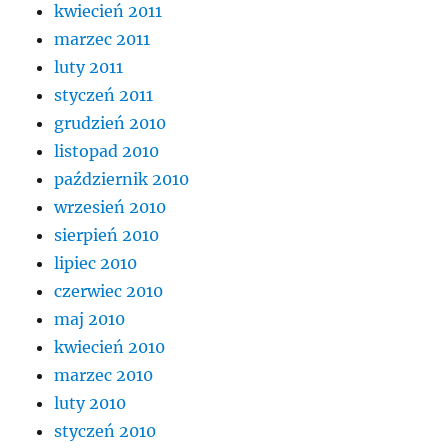
kwiecień 2011
marzec 2011
luty 2011
styczeń 2011
grudzień 2010
listopad 2010
październik 2010
wrzesień 2010
sierpień 2010
lipiec 2010
czerwiec 2010
maj 2010
kwiecień 2010
marzec 2010
luty 2010
styczeń 2010