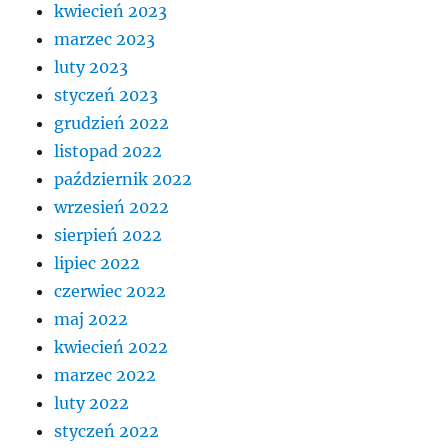
kwiecień 2023
marzec 2023
luty 2023
styczeń 2023
grudzień 2022
listopad 2022
październik 2022
wrzesień 2022
sierpień 2022
lipiec 2022
czerwiec 2022
maj 2022
kwiecień 2022
marzec 2022
luty 2022
styczeń 2022