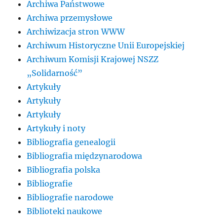
Archiwa Państwowe
Archiwa przemysłowe
Archiwizacja stron WWW
Archiwum Historyczne Unii Europejskiej
Archiwum Komisji Krajowej NSZZ
„Solidarność”
Artykuły
Artykuły
Artykuły
Artykuły i noty
Bibliografia genealogii
Bibliografia międzynarodowa
Bibliografia polska
Bibliografie
Bibliografie narodowe
Biblioteki naukowe