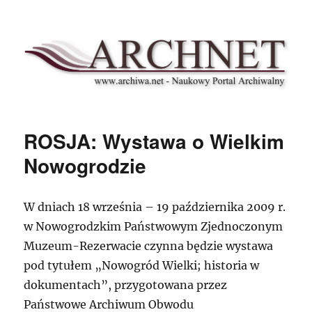
Archnet
ROSJA: Wystawa o Wielkim
Nowogrodzie
W dniach 18 września – 19 października 2009 r.
w Nowogrodzkim Państwowym Zjednoczonym
Muzeum-Rezerwacie czynna będzie wystawa
pod tytułem „Nowogród Wielki; historia w
dokumentach”, przygotowana przez
Państwowe Archiwum Obwodu