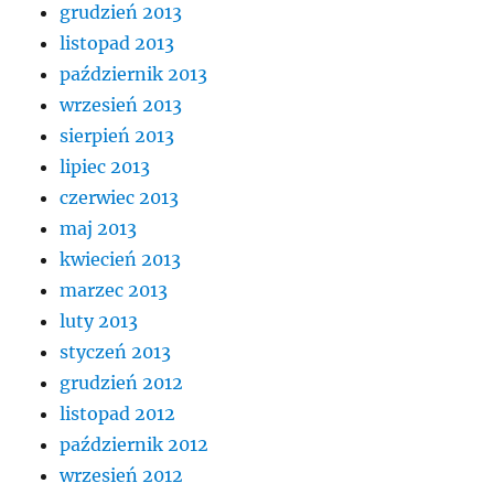
grudzień 2013
listopad 2013
październik 2013
wrzesień 2013
sierpień 2013
lipiec 2013
czerwiec 2013
maj 2013
kwiecień 2013
marzec 2013
luty 2013
styczeń 2013
grudzień 2012
listopad 2012
październik 2012
wrzesień 2012