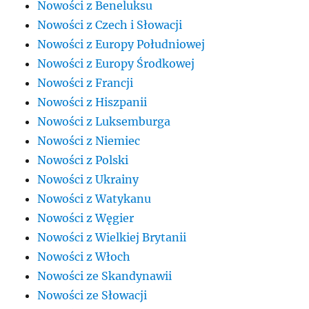
Nowości z Beneluksu
Nowości z Czech i Słowacji
Nowości z Europy Południowej
Nowości z Europy Środkowej
Nowości z Francji
Nowości z Hiszpanii
Nowości z Luksemburga
Nowości z Niemiec
Nowości z Polski
Nowości z Ukrainy
Nowości z Watykanu
Nowości z Węgier
Nowości z Wielkiej Brytanii
Nowości z Włoch
Nowości ze Skandynawii
Nowości ze Słowacji