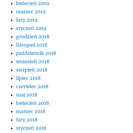
kwiecień 2019
marzec 2019
luty 2019
styczeń 2019
grudzień 2018
listopad 2018
październik 2018
wrzesień 2018
sierpień 2018
lipiec 2018
czerwiec 2018
maj 2018
kwiecień 2018
marzec 2018
luty 2018
styczeń 2018