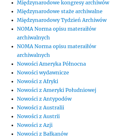
Międzynarodowe kongresy archiwów
Międzynarodowe staże archiwalne
Międzynarodowy Tydzień Archiwów
NOMA Norma opisu materaiłów
archiwalnych
NOMA Norma opisu materaiłów
archiwalnych
Nowości Ameryka Północna
Nowości wydawnicze
Nowości z Afryki
Nowości z Ameryki Południowej
Nowości z Antypodów
Nowości z Australii
Nowości z Austrii
Nowości z Azji
Nowości z Bałkanów