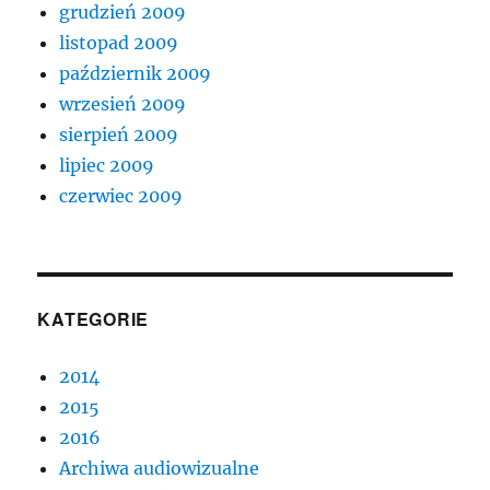
grudzień 2009
listopad 2009
październik 2009
wrzesień 2009
sierpień 2009
lipiec 2009
czerwiec 2009
KATEGORIE
2014
2015
2016
Archiwa audiowizualne