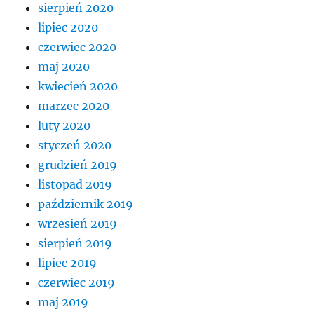
sierpień 2020
lipiec 2020
czerwiec 2020
maj 2020
kwiecień 2020
marzec 2020
luty 2020
styczeń 2020
grudzień 2019
listopad 2019
październik 2019
wrzesień 2019
sierpień 2019
lipiec 2019
czerwiec 2019
maj 2019