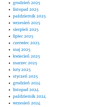
grudzień 2025
listopad 2025
październik 2025
wrzesień 2025
sierpień 2025
lipiec 2025
czerwiec 2025
maj 2025
kwiecień 2025
marzec 2025
luty 2025
styczeń 2025
grudzień 2024
listopad 2024
październik 2024
wrzesień 2024