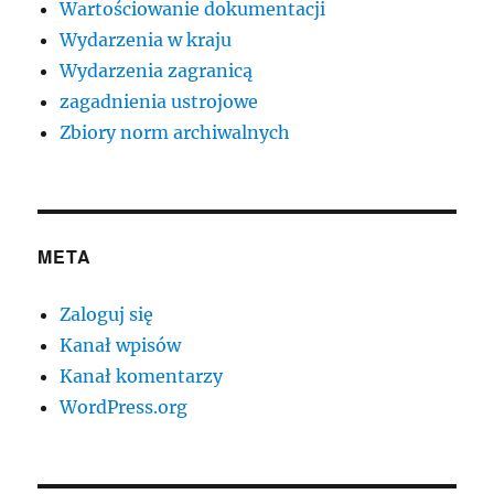
Wartościowanie dokumentacji
Wydarzenia w kraju
Wydarzenia zagranicą
zagadnienia ustrojowe
Zbiory norm archiwalnych
META
Zaloguj się
Kanał wpisów
Kanał komentarzy
WordPress.org