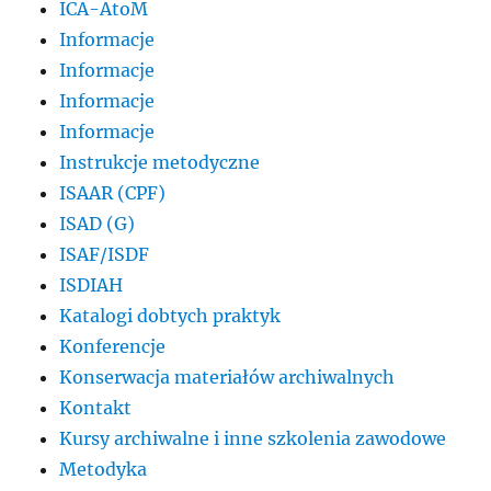
ICA-AtoM
Informacje
Informacje
Informacje
Informacje
Instrukcje metodyczne
ISAAR (CPF)
ISAD (G)
ISAF/ISDF
ISDIAH
Katalogi dobtych praktyk
Konferencje
Konserwacja materiałów archiwalnych
Kontakt
Kursy archiwalne i inne szkolenia zawodowe
Metodyka