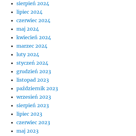
sierpień 2024
lipiec 2024
czerwiec 2024
maj 2024
kwiecień 2024
marzec 2024
luty 2024
styczeń 2024
grudzień 2023
listopad 2023
październik 2023
wrzesień 2023
sierpień 2023
lipiec 2023
czerwiec 2023
maj 2023