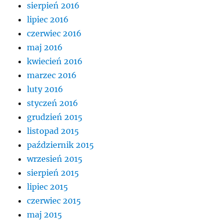
sierpień 2016
lipiec 2016
czerwiec 2016
maj 2016
kwiecień 2016
marzec 2016
luty 2016
styczeń 2016
grudzień 2015
listopad 2015
październik 2015
wrzesień 2015
sierpień 2015
lipiec 2015
czerwiec 2015
maj 2015