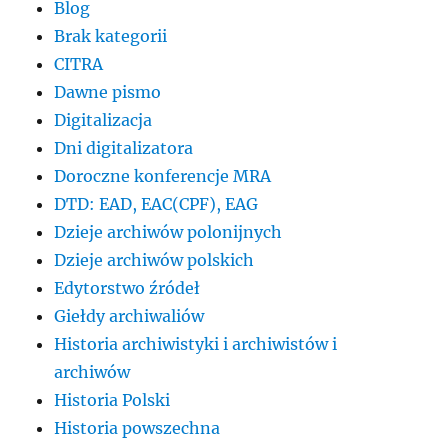
Blog
Brak kategorii
CITRA
Dawne pismo
Digitalizacja
Dni digitalizatora
Doroczne konferencje MRA
DTD: EAD, EAC(CPF), EAG
Dzieje archiwów polonijnych
Dzieje archiwów polskich
Edytorstwo źródeł
Giełdy archiwaliów
Historia archiwistyki i archiwistów i
archiwów
Historia Polski
Historia powszechna