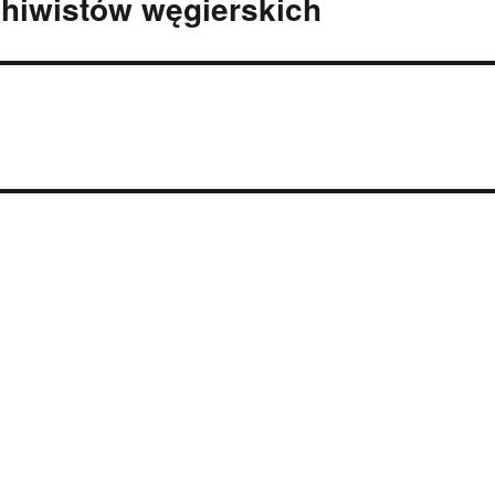
hiwistów węgierskich