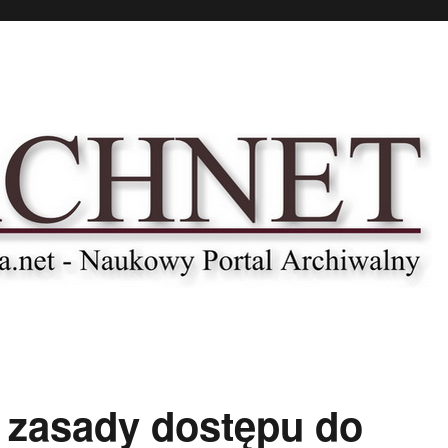
zasady dostępu do