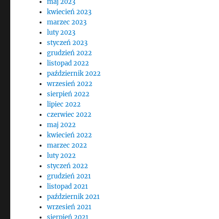
maj 2023
kwiecień 2023
marzec 2023
luty 2023
styczeń 2023
grudzień 2022
listopad 2022
październik 2022
wrzesień 2022
sierpień 2022
lipiec 2022
czerwiec 2022
maj 2022
kwiecień 2022
marzec 2022
luty 2022
styczeń 2022
grudzień 2021
listopad 2021
październik 2021
wrzesień 2021
sierpień 2021