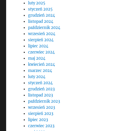
luty 2025
styczeń 2025
grudzień 2024
listopad 2024
październik 2024
wrzesień 2024
sierpień 2024
lipiec 2024
czerwiec 2024
maj 2024
kwiecień 2024
marzec 2024
luty 2024
styczeń 2024
grudzień 2023
listopad 2023
październik 2023
wrzesień 2023
sierpień 2023
lipiec 2023
czerwiec 2023