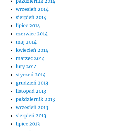
październik 2014
wrzesień 2014
sierpień 2014
lipiec 2014
czerwiec 2014
maj 2014
kwiecień 2014
marzec 2014
luty 2014
styczeń 2014
grudzień 2013
listopad 2013
październik 2013
wrzesień 2013
sierpień 2013
lipiec 2013