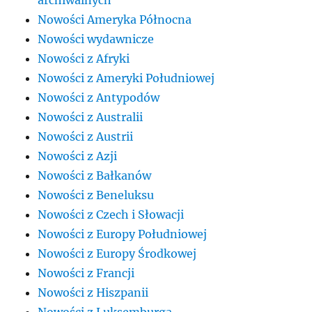
archiwalnych
Nowości Ameryka Północna
Nowości wydawnicze
Nowości z Afryki
Nowości z Ameryki Południowej
Nowości z Antypodów
Nowości z Australii
Nowości z Austrii
Nowości z Azji
Nowości z Bałkanów
Nowości z Beneluksu
Nowości z Czech i Słowacji
Nowości z Europy Południowej
Nowości z Europy Środkowej
Nowości z Francji
Nowości z Hiszpanii