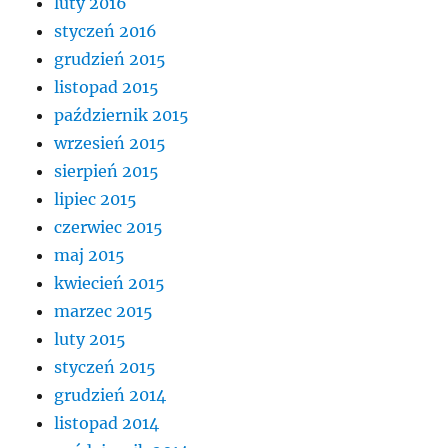
luty 2016
styczeń 2016
grudzień 2015
listopad 2015
październik 2015
wrzesień 2015
sierpień 2015
lipiec 2015
czerwiec 2015
maj 2015
kwiecień 2015
marzec 2015
luty 2015
styczeń 2015
grudzień 2014
listopad 2014