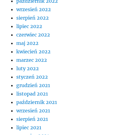
październik 2022
wrzesień 2022
sierpień 2022
lipiec 2022
czerwiec 2022
maj 2022
kwiecień 2022
marzec 2022
luty 2022
styczeń 2022
grudzień 2021
listopad 2021
październik 2021
wrzesień 2021
sierpień 2021
lipiec 2021