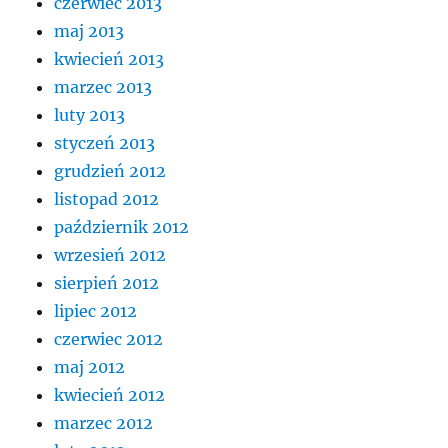
czerwiec 2013
maj 2013
kwiecień 2013
marzec 2013
luty 2013
styczeń 2013
grudzień 2012
listopad 2012
październik 2012
wrzesień 2012
sierpień 2012
lipiec 2012
czerwiec 2012
maj 2012
kwiecień 2012
marzec 2012