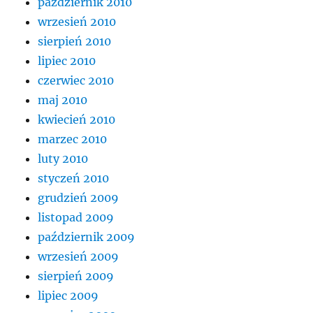
październik 2010
wrzesień 2010
sierpień 2010
lipiec 2010
czerwiec 2010
maj 2010
kwiecień 2010
marzec 2010
luty 2010
styczeń 2010
grudzień 2009
listopad 2009
październik 2009
wrzesień 2009
sierpień 2009
lipiec 2009