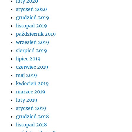
luty 2020
styczeń 2020
grudzień 2019
listopad 2019
październik 2019
wrzesień 2019
sierpień 2019
lipiec 2019
czerwiec 2019
maj 2019
kwiecień 2019
marzec 2019
luty 2019
styczeń 2019
grudzień 2018
listopad 2018