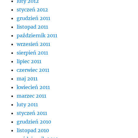
luty 2012
styczeń 2012
grudzień 2011
listopad 2011
październik 2011
wrzesień 2011
sierpień 2011
lipiec 2011
czerwiec 2011
maj 2011
kwiecień 2011
marzec 2011
luty 2011
styczeń 2011
grudzień 2010
listopad 2010