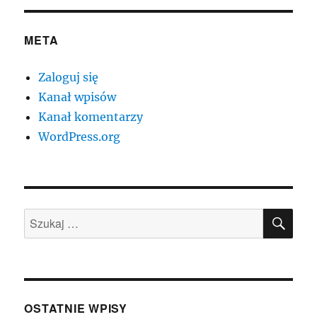
META
Zaloguj się
Kanał wpisów
Kanał komentarzy
WordPress.org
SZU
Szukaj:
OSTATNIE WPISY