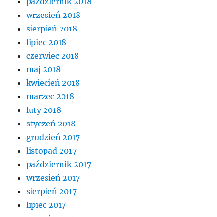
październik 2018
wrzesień 2018
sierpień 2018
lipiec 2018
czerwiec 2018
maj 2018
kwiecień 2018
marzec 2018
luty 2018
styczeń 2018
grudzień 2017
listopad 2017
październik 2017
wrzesień 2017
sierpień 2017
lipiec 2017