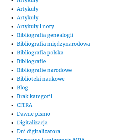
Artykuły
Artykuły
Artykuły
Artykuły i noty
Bibliografia genealogii
Bibliografia międzynarodowa
Bibliografia polska
Bibliografie
Bibliografie narodowe
Biblioteki naukowe
Blog
Brak kategorii
CITRA
Dawne pismo
Digitalizacja
Dni digitalizatora