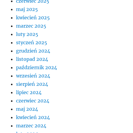
czerwiec 2025
maj 2025
kwiecień 2025
marzec 2025
luty 2025
styczeń 2025
grudzień 2024
listopad 2024
październik 2024
wrzesień 2024
sierpień 2024
lipiec 2024
czerwiec 2024
maj 2024
kwiecień 2024
marzec 2024