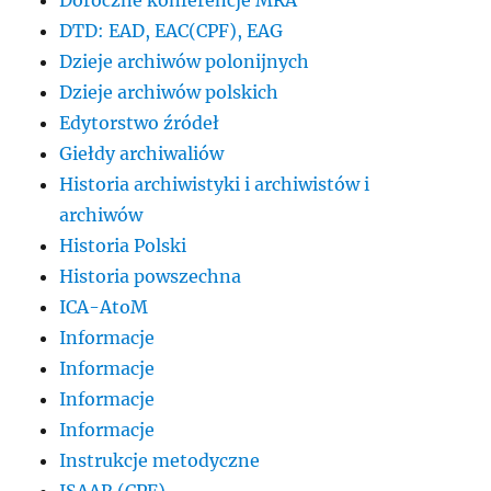
Doroczne konferencje MRA
DTD: EAD, EAC(CPF), EAG
Dzieje archiwów polonijnych
Dzieje archiwów polskich
Edytorstwo źródeł
Giełdy archiwaliów
Historia archiwistyki i archiwistów i
archiwów
Historia Polski
Historia powszechna
ICA-AtoM
Informacje
Informacje
Informacje
Informacje
Instrukcje metodyczne