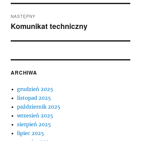
NASTĘPNY
Komunikat techniczny
Następny
wpis:
ARCHIWA
grudzień 2025
listopad 2025
październik 2025
wrzesień 2025
sierpień 2025
lipiec 2025