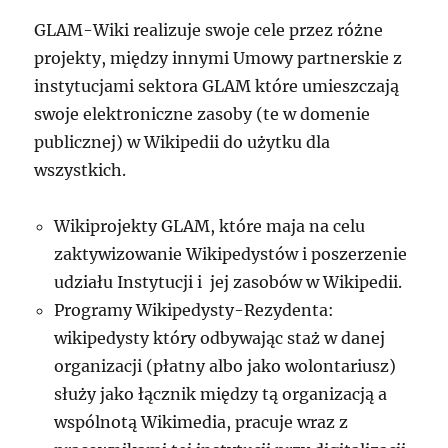
GLAM-Wiki realizuje swoje cele przez różne
projekty, między innymi Umowy partnerskie z
instytucjami sektora GLAM które umieszczają
swoje elektroniczne zasoby (te w domenie
publicznej) w Wikipedii do użytku dla
wszystkich.
Wikiprojekty GLAM, które maja na celu
zaktywizowanie Wikipedystów i poszerzenie
udziału Instytucji i jej zasobów w Wikipedii.
Programy Wikipedysty-Rezydenta:
wikipedysty który odbywając staż w danej
organizacji (płatny albo jako wolontariusz)
służy jako łącznik między tą organizacją a
wspólnotą Wikimedia, pracuje wraz z