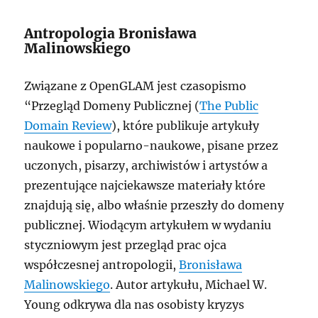
Antropologia Bronisława
Malinowskiego
Związane z OpenGLAM jest czasopismo
“Przegląd Domeny Publicznej (
The Public
Domain Review
), które publikuje artykuły
naukowe i popularno-naukowe, pisane przez
uczonych, pisarzy, archiwistów i artystów a
prezentujące najciekawsze materiały które
znajdują się, albo właśnie przeszły do domeny
publicznej. Wiodącym artykułem w wydaniu
styczniowym jest przegląd prac ojca
współczesnej antropologii,
Bronisława
Malinowskiego
. Autor artykułu, Michael W.
Young odkrywa dla nas osobisty kryzys