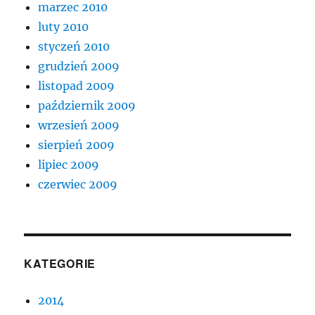
marzec 2010
luty 2010
styczeń 2010
grudzień 2009
listopad 2009
październik 2009
wrzesień 2009
sierpień 2009
lipiec 2009
czerwiec 2009
KATEGORIE
2014