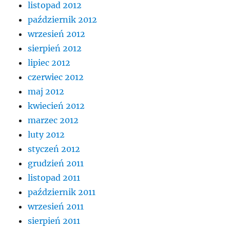
listopad 2012
październik 2012
wrzesień 2012
sierpień 2012
lipiec 2012
czerwiec 2012
maj 2012
kwiecień 2012
marzec 2012
luty 2012
styczeń 2012
grudzień 2011
listopad 2011
październik 2011
wrzesień 2011
sierpień 2011