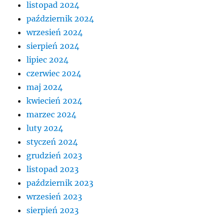
listopad 2024
październik 2024
wrzesień 2024
sierpień 2024
lipiec 2024
czerwiec 2024
maj 2024
kwiecień 2024
marzec 2024
luty 2024
styczeń 2024
grudzień 2023
listopad 2023
październik 2023
wrzesień 2023
sierpień 2023