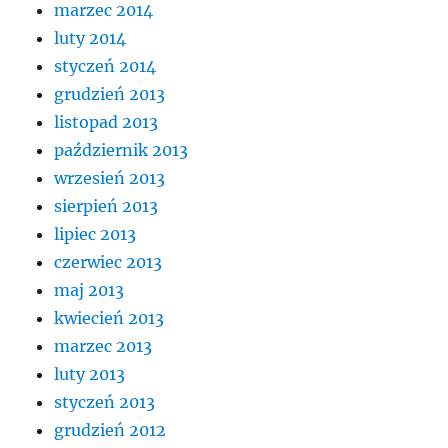
marzec 2014
luty 2014
styczeń 2014
grudzień 2013
listopad 2013
październik 2013
wrzesień 2013
sierpień 2013
lipiec 2013
czerwiec 2013
maj 2013
kwiecień 2013
marzec 2013
luty 2013
styczeń 2013
grudzień 2012