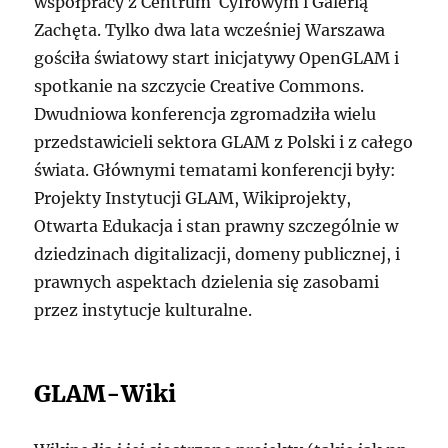
współpracy z Centrum Cyfrowym i Galerią
Zachęta. Tylko dwa lata wcześniej Warszawa
gościła światowy start inicjatywy OpenGLAM i
spotkanie na szczycie Creative Commons.
Dwudniowa konferencja zgromadziła wielu
przedstawicieli sektora GLAM z Polski i z całego
świata. Głównymi tematami konferencji były:
Projekty Instytucji GLAM, Wikiprojekty,
Otwarta Edukacja i stan prawny szczególnie w
dziedzinach digitalizacji, domeny publicznej, i
prawnych aspektach dzielenia się zasobami
przez instytucje kulturalne.
GLAM-Wiki