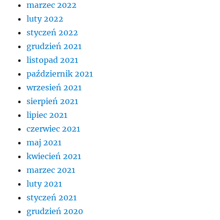
marzec 2022
luty 2022
styczeń 2022
grudzień 2021
listopad 2021
październik 2021
wrzesień 2021
sierpień 2021
lipiec 2021
czerwiec 2021
maj 2021
kwiecień 2021
marzec 2021
luty 2021
styczeń 2021
grudzień 2020