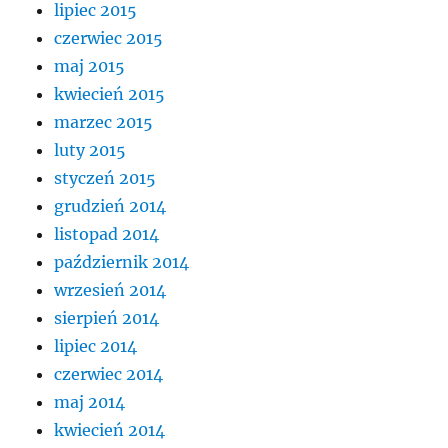
lipiec 2015
czerwiec 2015
maj 2015
kwiecień 2015
marzec 2015
luty 2015
styczeń 2015
grudzień 2014
listopad 2014
październik 2014
wrzesień 2014
sierpień 2014
lipiec 2014
czerwiec 2014
maj 2014
kwiecień 2014