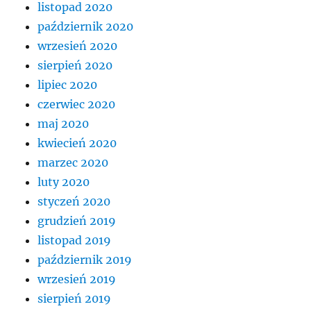
listopad 2020
październik 2020
wrzesień 2020
sierpień 2020
lipiec 2020
czerwiec 2020
maj 2020
kwiecień 2020
marzec 2020
luty 2020
styczeń 2020
grudzień 2019
listopad 2019
październik 2019
wrzesień 2019
sierpień 2019