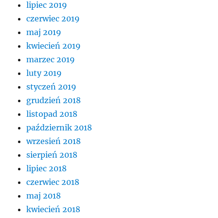
lipiec 2019
czerwiec 2019
maj 2019
kwiecień 2019
marzec 2019
luty 2019
styczeń 2019
grudzień 2018
listopad 2018
październik 2018
wrzesień 2018
sierpień 2018
lipiec 2018
czerwiec 2018
maj 2018
kwiecień 2018