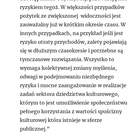
ryzykiem tegoż. W większości przypadków
pożytek ze zwiększonej widoczności jest
zauważalny już w krótkim okresie czasu. W
innych przypadkach, na przykład jeśli jest
ryzyko utraty przychodów, zalety pojawiają
się w dłuższym czasokresie i potrzebne są
tymczasowe rozwiązania. Wszystko to
wymaga kolektywnej zmiany myślenia,
odwagi w podejmowaniu niezbędnego
ryzyka i mocne zaangażowanie w realizacje
zadań sektora dziedzictwa kulturowego,
którym to jest umożliwienie społeczeństwu
pełnego korzystania z wartości spuścizny
kulturowej która istnieje w sferze
publicznej.”