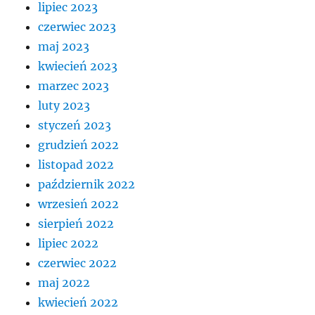
lipiec 2023
czerwiec 2023
maj 2023
kwiecień 2023
marzec 2023
luty 2023
styczeń 2023
grudzień 2022
listopad 2022
październik 2022
wrzesień 2022
sierpień 2022
lipiec 2022
czerwiec 2022
maj 2022
kwiecień 2022