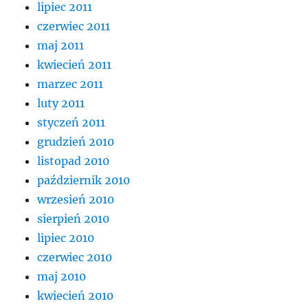
lipiec 2011
czerwiec 2011
maj 2011
kwiecień 2011
marzec 2011
luty 2011
styczeń 2011
grudzień 2010
listopad 2010
październik 2010
wrzesień 2010
sierpień 2010
lipiec 2010
czerwiec 2010
maj 2010
kwiecień 2010