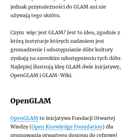
jednak przynależności do GLAM ani nie
używają tego skrótu.
Czym więc jest GLAM? Jest to idea, zgodnie z
którą instytucje których zadaniem jest
gromadzenie i udostępnianie dóbr kultury
zyskają na szerokim udostępnieniu tych dóbr.
Najlepiej ilustrują ideę GLAM dwie inicjatywy,
OpenGLAM i GLAM-Wiki.
OpenGLAM
OpenGLAM
to inicjatywa Fundacji Otwartej
Wiedzy (
Open Knowledge Foundation
) dla
promowania otwartego dostępu do cyfrowej