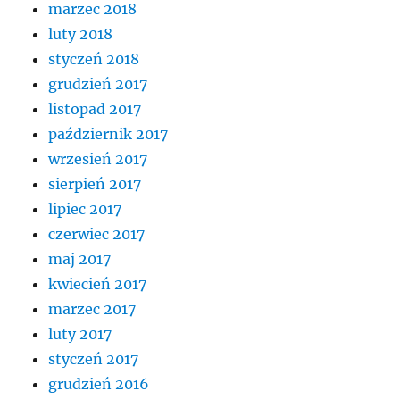
marzec 2018
luty 2018
styczeń 2018
grudzień 2017
listopad 2017
październik 2017
wrzesień 2017
sierpień 2017
lipiec 2017
czerwiec 2017
maj 2017
kwiecień 2017
marzec 2017
luty 2017
styczeń 2017
grudzień 2016