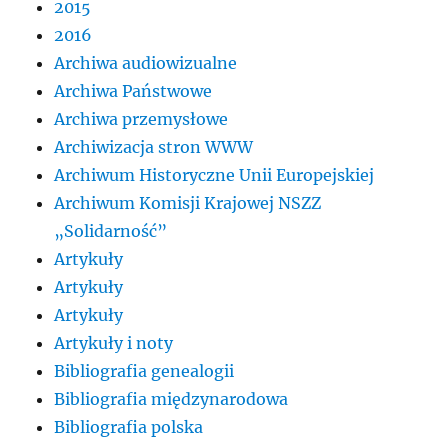
2015
2016
Archiwa audiowizualne
Archiwa Państwowe
Archiwa przemysłowe
Archiwizacja stron WWW
Archiwum Historyczne Unii Europejskiej
Archiwum Komisji Krajowej NSZZ
„Solidarność”
Artykuły
Artykuły
Artykuły
Artykuły i noty
Bibliografia genealogii
Bibliografia międzynarodowa
Bibliografia polska