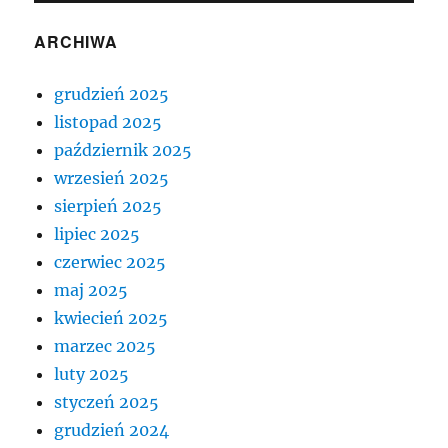
ARCHIWA
grudzień 2025
listopad 2025
październik 2025
wrzesień 2025
sierpień 2025
lipiec 2025
czerwiec 2025
maj 2025
kwiecień 2025
marzec 2025
luty 2025
styczeń 2025
grudzień 2024