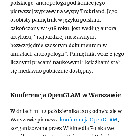
polskiego antropologa pod koniec jego
pierwszej wyprawy na wyspy Trobriand. Jego
osobisty pamiętnik w języku polskim,
zakończony w 1918 roku, jest według autora
artykułu, “najbardziej niesławnym,
bezwzględnie szczerym dokumentem w
annałach antropologii”. Pamiętnik, wraz z jego
licznymi pracami naukowymi i książkami stał
się niedawno publicznie dostępny.
Konferencja OpenGLAM w Warszawie
W dniach 11-12 października 2013 odbyła się w
Warszawie pierwsza
konferencja OpenGLAM
,
zorganizowana przez Wikimedia Polska we