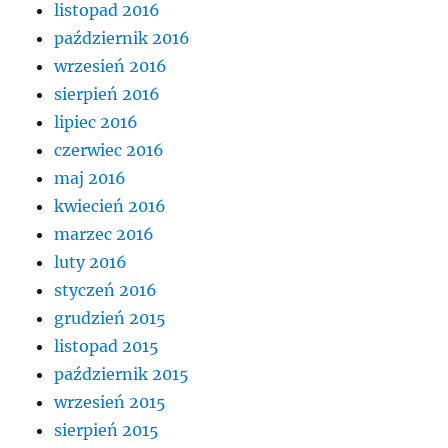
listopad 2016
październik 2016
wrzesień 2016
sierpień 2016
lipiec 2016
czerwiec 2016
maj 2016
kwiecień 2016
marzec 2016
luty 2016
styczeń 2016
grudzień 2015
listopad 2015
październik 2015
wrzesień 2015
sierpień 2015