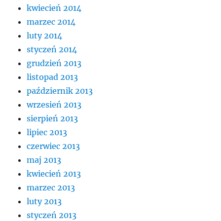
kwiecień 2014
marzec 2014
luty 2014
styczeń 2014
grudzień 2013
listopad 2013
październik 2013
wrzesień 2013
sierpień 2013
lipiec 2013
czerwiec 2013
maj 2013
kwiecień 2013
marzec 2013
luty 2013
styczeń 2013