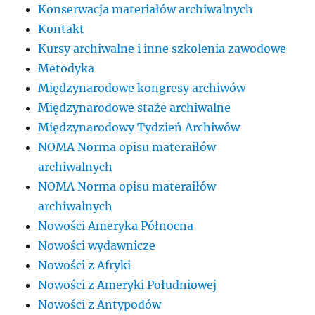
Konserwacja materiałów archiwalnych
Kontakt
Kursy archiwalne i inne szkolenia zawodowe
Metodyka
Międzynarodowe kongresy archiwów
Międzynarodowe staże archiwalne
Międzynarodowy Tydzień Archiwów
NOMA Norma opisu materaiłów
archiwalnych
NOMA Norma opisu materaiłów
archiwalnych
Nowości Ameryka Północna
Nowości wydawnicze
Nowości z Afryki
Nowości z Ameryki Południowej
Nowości z Antypodów