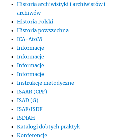
Historia archiwistyki i archiwistów i
archiwów
Historia Polski
Historia powszechna
ICA-AtoM
Informacje
Informacje
Informacje
Informacje
Instrukcje metodyczne
ISAAR (CPF)
ISAD (G)
ISAF/ISDF
ISDIAH
Katalogi dobtych praktyk
Konferencje