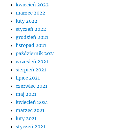
kwiecień 2022
marzec 2022
luty 2022
styczeń 2022
grudzień 2021
listopad 2021
październik 2021
wrzesień 2021
sierpień 2021
lipiec 2021
czerwiec 2021
maj 2021
kwiecień 2021
marzec 2021
luty 2021
styczeń 2021