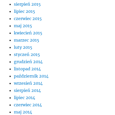
sierpień 2015
lipiec 2015
czerwiec 2015
maj 2015
kwiecień 2015
marzec 2015
luty 2015
styczeń 2015
grudzień 2014
listopad 2014
październik 2014
wrzesień 2014
sierpień 2014
lipiec 2014
czerwiec 2014
maj 2014