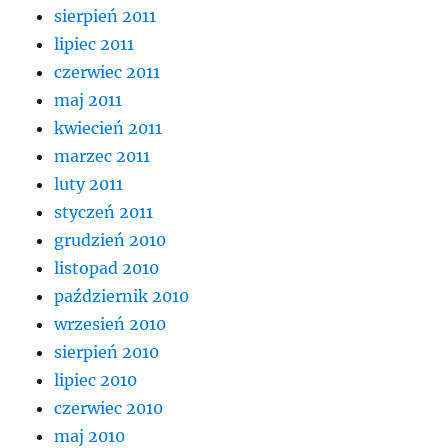
sierpień 2011
lipiec 2011
czerwiec 2011
maj 2011
kwiecień 2011
marzec 2011
luty 2011
styczeń 2011
grudzień 2010
listopad 2010
październik 2010
wrzesień 2010
sierpień 2010
lipiec 2010
czerwiec 2010
maj 2010