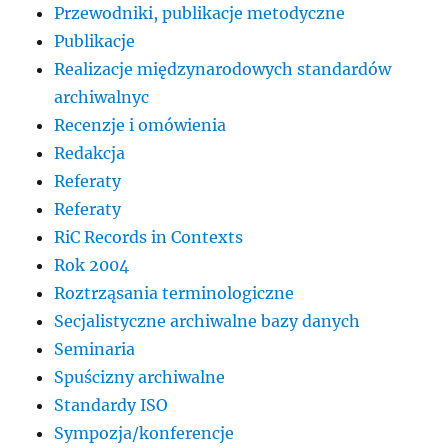
Przewodniki, publikacje metodyczne
Publikacje
Realizacje międzynarodowych standardów
archiwalnyc
Recenzje i omówienia
Redakcja
Referaty
Referaty
RiC Records in Contexts
Rok 2004
Roztrząsania terminologiczne
Secjalistyczne archiwalne bazy danych
Seminaria
Spuścizny archiwalne
Standardy ISO
Sympozja/konferencje