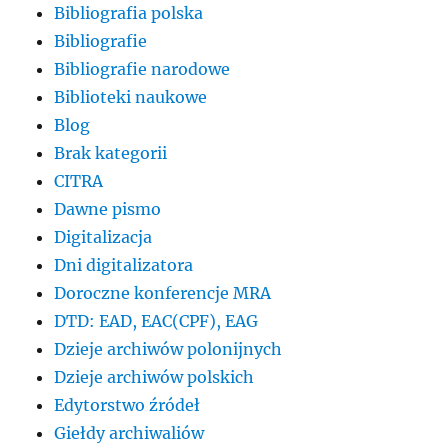
Bibliografia polska
Bibliografie
Bibliografie narodowe
Biblioteki naukowe
Blog
Brak kategorii
CITRA
Dawne pismo
Digitalizacja
Dni digitalizatora
Doroczne konferencje MRA
DTD: EAD, EAC(CPF), EAG
Dzieje archiwów polonijnych
Dzieje archiwów polskich
Edytorstwo źródeł
Giełdy archiwaliów