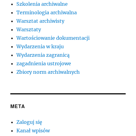
Szkolenia archiwalne
Terminologia archiwalna
Warsztat archiwisty
Warsztaty
Wartościowanie dokumentacji
Wydarzenia w kraju
Wydarzenia zagranicą
zagadnienia ustrojowe
Zbiory norm archiwalnych
META
Zaloguj się
Kanał wpisów