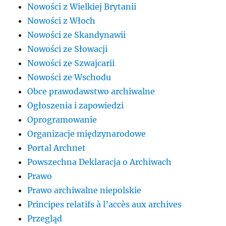
Nowości z Wielkiej Brytanii
Nowości z Włoch
Nowości ze Skandynawii
Nowości ze Słowacji
Nowości ze Szwajcarii
Nowości ze Wschodu
Obce prawodawstwo archiwalne
Ogłoszenia i zapowiedzi
Oprogramowanie
Organizacje międzynarodowe
Portal Archnet
Powszechna Deklaracja o Archiwach
Prawo
Prawo archiwalne niepolskie
Principes relatifs à l’accès aux archives
Przegląd