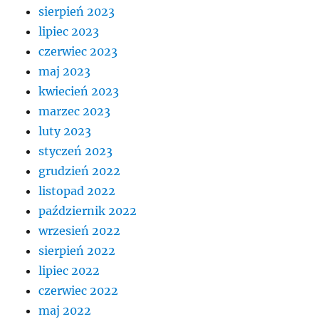
sierpień 2023
lipiec 2023
czerwiec 2023
maj 2023
kwiecień 2023
marzec 2023
luty 2023
styczeń 2023
grudzień 2022
listopad 2022
październik 2022
wrzesień 2022
sierpień 2022
lipiec 2022
czerwiec 2022
maj 2022