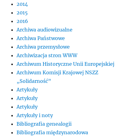
2014
2015
2016
Archiwa audiowizualne
Archiwa Państwowe
Archiwa przemysłowe
Archiwizacja stron WWW
Archiwum Historyczne Unii Europejskiej
Archiwum Komisji Krajowej NSZZ
„Solidarność”
Artykuły
Artykuły
Artykuły
Artykuły i noty
Bibliografia genealogii
Bibliografia międzynarodowa