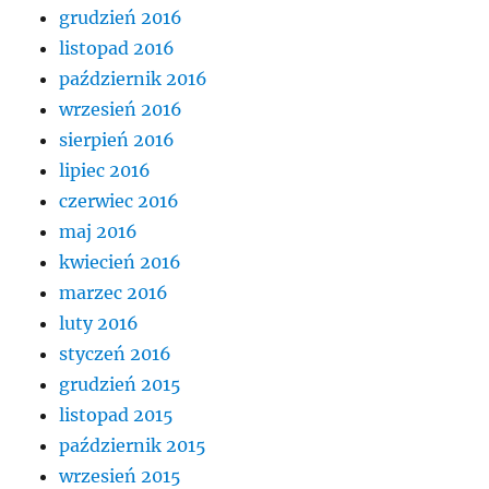
grudzień 2016
listopad 2016
październik 2016
wrzesień 2016
sierpień 2016
lipiec 2016
czerwiec 2016
maj 2016
kwiecień 2016
marzec 2016
luty 2016
styczeń 2016
grudzień 2015
listopad 2015
październik 2015
wrzesień 2015