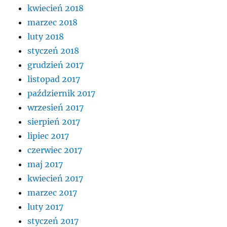
kwiecień 2018
marzec 2018
luty 2018
styczeń 2018
grudzień 2017
listopad 2017
październik 2017
wrzesień 2017
sierpień 2017
lipiec 2017
czerwiec 2017
maj 2017
kwiecień 2017
marzec 2017
luty 2017
styczeń 2017