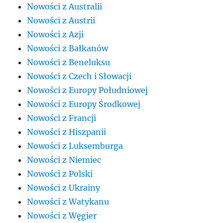
Nowości z Australii
Nowości z Austrii
Nowości z Azji
Nowości z Bałkanów
Nowości z Beneluksu
Nowości z Czech i Słowacji
Nowości z Europy Południowej
Nowości z Europy Środkowej
Nowości z Francji
Nowości z Hiszpanii
Nowości z Luksemburga
Nowości z Niemiec
Nowości z Polski
Nowości z Ukrainy
Nowości z Watykanu
Nowości z Węgier