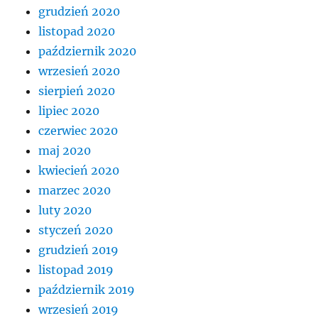
grudzień 2020
listopad 2020
październik 2020
wrzesień 2020
sierpień 2020
lipiec 2020
czerwiec 2020
maj 2020
kwiecień 2020
marzec 2020
luty 2020
styczeń 2020
grudzień 2019
listopad 2019
październik 2019
wrzesień 2019