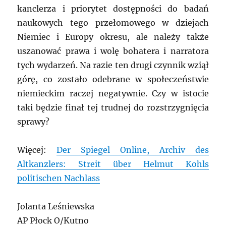
kanclerza i priorytet dostępności do badań
naukowych tego przełomowego w dziejach
Niemiec i Europy okresu, ale należy także
uszanować prawa i wolę bohatera i narratora
tych wydarzeń. Na razie ten drugi czynnik wziął
górę, co zostało odebrane w społeczeństwie
niemieckim raczej negatywnie. Czy w istocie
taki będzie finał tej trudnej do rozstrzygnięcia
sprawy?
Więcej:
Der Spiegel Online, Archiv des
Altkanzlers: Streit über Helmut Kohls
politischen Nachlass
Jolanta Leśniewska
AP Płock O/Kutno