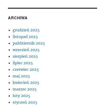
ARCHIWA
grudzień 2025
listopad 2025
październik 2025
wrzesień 2025
sierpień 2025
lipiec 2025
czerwiec 2025
maj 2025
kwiecień 2025
marzec 2025
luty 2025
styczeń 2025