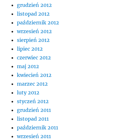
grudzień 2012
listopad 2012
październik 2012
wrzesień 2012
sierpień 2012
lipiec 2012
czerwiec 2012
maj 2012
kwiecień 2012
marzec 2012
luty 2012
styczeń 2012
grudzień 2011
listopad 2011
październik 2011
wrzesień 2011