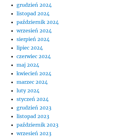
grudzień 2024
listopad 2024
październik 2024
wrzesień 2024
sierpień 2024
lipiec 2024
czerwiec 2024
maj 2024
kwiecień 2024
marzec 2024
luty 2024
styczeń 2024
grudzień 2023
listopad 2023
październik 2023
wrzesień 2023