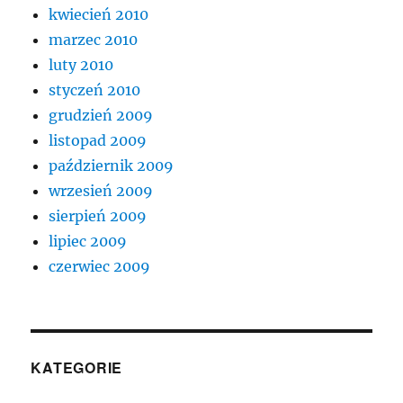
kwiecień 2010
marzec 2010
luty 2010
styczeń 2010
grudzień 2009
listopad 2009
październik 2009
wrzesień 2009
sierpień 2009
lipiec 2009
czerwiec 2009
KATEGORIE