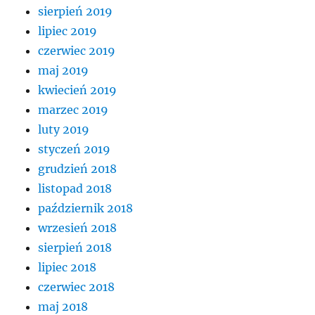
sierpień 2019
lipiec 2019
czerwiec 2019
maj 2019
kwiecień 2019
marzec 2019
luty 2019
styczeń 2019
grudzień 2018
listopad 2018
październik 2018
wrzesień 2018
sierpień 2018
lipiec 2018
czerwiec 2018
maj 2018