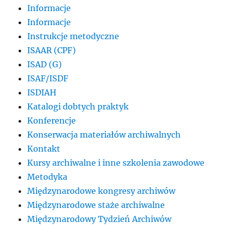
Informacje
Informacje
Instrukcje metodyczne
ISAAR (CPF)
ISAD (G)
ISAF/ISDF
ISDIAH
Katalogi dobtych praktyk
Konferencje
Konserwacja materiałów archiwalnych
Kontakt
Kursy archiwalne i inne szkolenia zawodowe
Metodyka
Międzynarodowe kongresy archiwów
Międzynarodowe staże archiwalne
Międzynarodowy Tydzień Archiwów