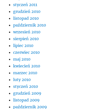
styczeń 2011
grudzień 2010
listopad 2010
październik 2010
wrzesień 2010
sierpień 2010
lipiec 2010
czerwiec 2010
maj 2010
kwiecień 2010
marzec 2010
luty 2010
styczeń 2010
grudzień 2009
listopad 2009
październik 2009