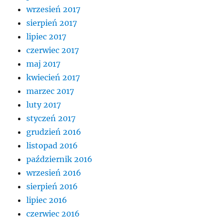
wrzesień 2017
sierpień 2017
lipiec 2017
czerwiec 2017
maj 2017
kwiecień 2017
marzec 2017
luty 2017
styczeń 2017
grudzień 2016
listopad 2016
październik 2016
wrzesień 2016
sierpień 2016
lipiec 2016
czerwiec 2016