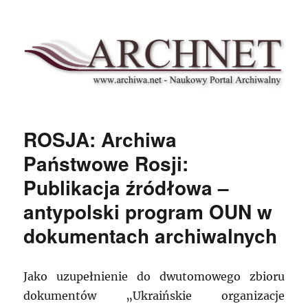
Archnet
ROSJA: Archiwa
Państwowe Rosji:
Publikacja źródłowa –
antypolski program OUN w
dokumentach archiwalnych
Jako uzupełnienie do dwutomowego zbioru
dokumentów „Ukraińskie organizacje