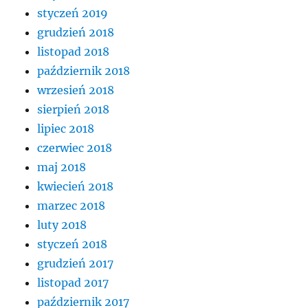
styczeń 2019
grudzień 2018
listopad 2018
październik 2018
wrzesień 2018
sierpień 2018
lipiec 2018
czerwiec 2018
maj 2018
kwiecień 2018
marzec 2018
luty 2018
styczeń 2018
grudzień 2017
listopad 2017
październik 2017