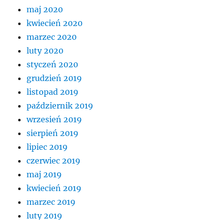
maj 2020
kwiecień 2020
marzec 2020
luty 2020
styczeń 2020
grudzień 2019
listopad 2019
październik 2019
wrzesień 2019
sierpień 2019
lipiec 2019
czerwiec 2019
maj 2019
kwiecień 2019
marzec 2019
luty 2019