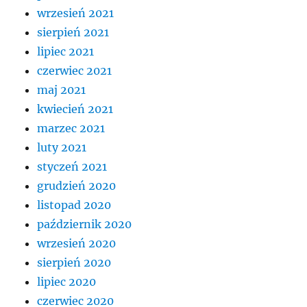
wrzesień 2021
sierpień 2021
lipiec 2021
czerwiec 2021
maj 2021
kwiecień 2021
marzec 2021
luty 2021
styczeń 2021
grudzień 2020
listopad 2020
październik 2020
wrzesień 2020
sierpień 2020
lipiec 2020
czerwiec 2020