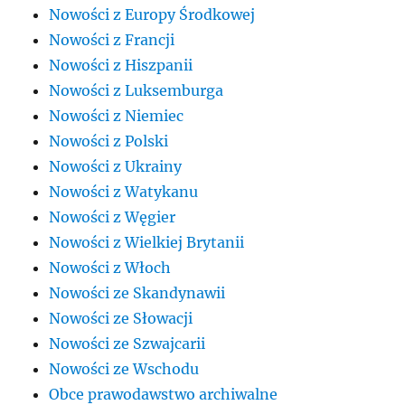
Nowości z Europy Środkowej
Nowości z Francji
Nowości z Hiszpanii
Nowości z Luksemburga
Nowości z Niemiec
Nowości z Polski
Nowości z Ukrainy
Nowości z Watykanu
Nowości z Węgier
Nowości z Wielkiej Brytanii
Nowości z Włoch
Nowości ze Skandynawii
Nowości ze Słowacji
Nowości ze Szwajcarii
Nowości ze Wschodu
Obce prawodawstwo archiwalne