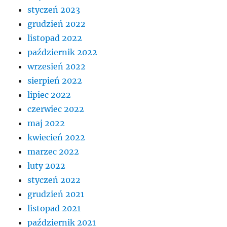
styczeń 2023
grudzień 2022
listopad 2022
październik 2022
wrzesień 2022
sierpień 2022
lipiec 2022
czerwiec 2022
maj 2022
kwiecień 2022
marzec 2022
luty 2022
styczeń 2022
grudzień 2021
listopad 2021
październik 2021