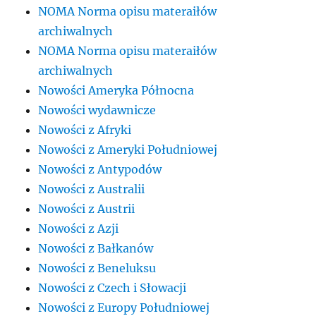
NOMA Norma opisu materaiłów
archiwalnych
NOMA Norma opisu materaiłów
archiwalnych
Nowości Ameryka Północna
Nowości wydawnicze
Nowości z Afryki
Nowości z Ameryki Południowej
Nowości z Antypodów
Nowości z Australii
Nowości z Austrii
Nowości z Azji
Nowości z Bałkanów
Nowości z Beneluksu
Nowości z Czech i Słowacji
Nowości z Europy Południowej