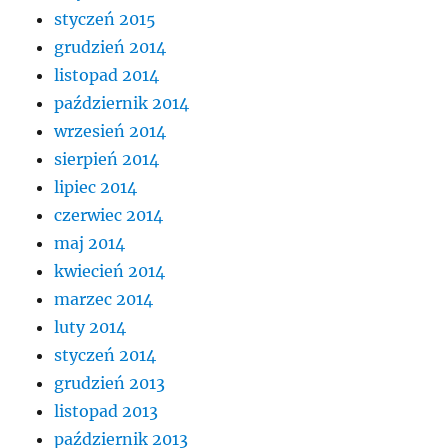
styczeń 2015
grudzień 2014
listopad 2014
październik 2014
wrzesień 2014
sierpień 2014
lipiec 2014
czerwiec 2014
maj 2014
kwiecień 2014
marzec 2014
luty 2014
styczeń 2014
grudzień 2013
listopad 2013
październik 2013