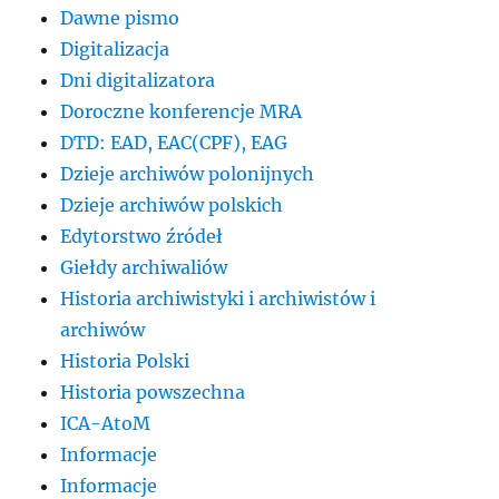
Dawne pismo
Digitalizacja
Dni digitalizatora
Doroczne konferencje MRA
DTD: EAD, EAC(CPF), EAG
Dzieje archiwów polonijnych
Dzieje archiwów polskich
Edytorstwo źródeł
Giełdy archiwaliów
Historia archiwistyki i archiwistów i
archiwów
Historia Polski
Historia powszechna
ICA-AtoM
Informacje
Informacje