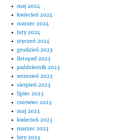
maj 2024
kwiecień 2024
marzec 2024
luty 2024
styczeń 2024
grudzień 2023
listopad 2023
październik 2023
wrzesień 2023
sierpień 2023
lipiec 2023
czerwiec 2023
maj 2023
kwiecień 2023
marzec 2023
luty 2023