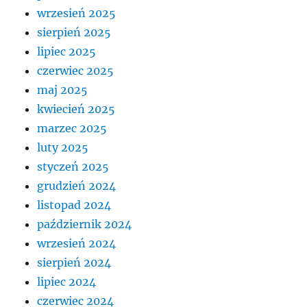
wrzesień 2025
sierpień 2025
lipiec 2025
czerwiec 2025
maj 2025
kwiecień 2025
marzec 2025
luty 2025
styczeń 2025
grudzień 2024
listopad 2024
październik 2024
wrzesień 2024
sierpień 2024
lipiec 2024
czerwiec 2024