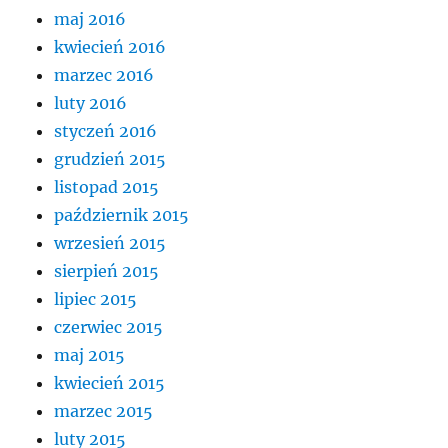
maj 2016
kwiecień 2016
marzec 2016
luty 2016
styczeń 2016
grudzień 2015
listopad 2015
październik 2015
wrzesień 2015
sierpień 2015
lipiec 2015
czerwiec 2015
maj 2015
kwiecień 2015
marzec 2015
luty 2015