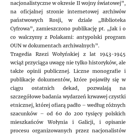
nacjonalistyczne w okresie II wojny światowej”,
na oficjalnej stronie internetowej archiwów
państwowych Rosji, w dziale „Biblioteka
Cyfrowa”, zamieszczono publikację pt. „Jak i o
co walczymy z Polakami: antypolski program
OUN w dokumentach archiwalnych”.
Tragedia Rzezi Wołyńskiej z lat 1943-1945
wciąż przyciąga uwagę nie tylko historyków, ale
także opinii publicznej. Liczne monografie i
publikacje dokumentów, które pojawiły się w
ciągu ostatnich dekad, pozwalają na
szczegółowe badania wydarzeń krwawej czystki
etnicznej, której ofiarą padło – według różnych
szacunków – od 60 do 200 tysięcy polskich
mieszkańców Wołynia i Galicji, i opisanie
procesu organizowanych przez nacjonalistów