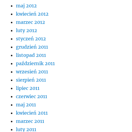
maj 2012
kwiecień 2012
marzec 2012
luty 2012
styczeń 2012
grudzień 2011
listopad 2011
październik 2011
wrzesień 2011
sierpień 2011
lipiec 2011
czerwiec 2011
maj 2011
kwiecień 2011
marzec 2011
luty 2011