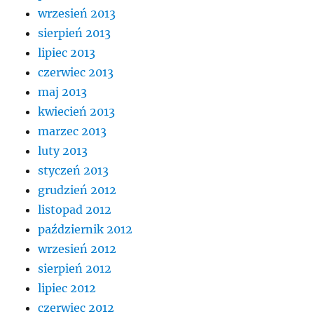
wrzesień 2013
sierpień 2013
lipiec 2013
czerwiec 2013
maj 2013
kwiecień 2013
marzec 2013
luty 2013
styczeń 2013
grudzień 2012
listopad 2012
październik 2012
wrzesień 2012
sierpień 2012
lipiec 2012
czerwiec 2012