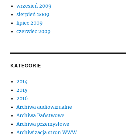
wrzesień 2009
sierpień 2009
lipiec 2009
czerwiec 2009
KATEGORIE
2014
2015
2016
Archiwa audiowizualne
Archiwa Państwowe
Archiwa przemysłowe
Archiwizacja stron WWW