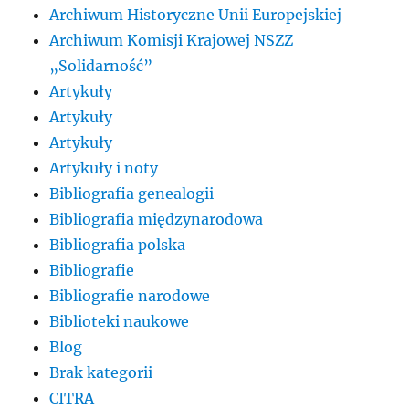
Archiwum Historyczne Unii Europejskiej
Archiwum Komisji Krajowej NSZZ
„Solidarność”
Artykuły
Artykuły
Artykuły
Artykuły i noty
Bibliografia genealogii
Bibliografia międzynarodowa
Bibliografia polska
Bibliografie
Bibliografie narodowe
Biblioteki naukowe
Blog
Brak kategorii
CITRA