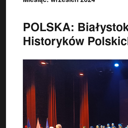
POLSKA: Białystok
Historyków Polskic