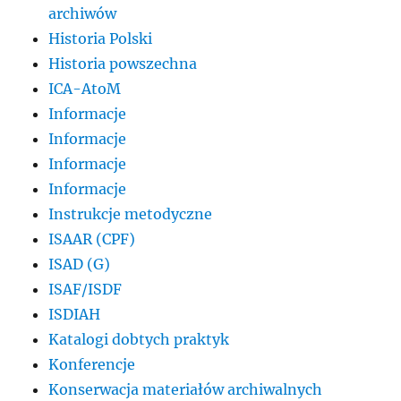
archiwów
Historia Polski
Historia powszechna
ICA-AtoM
Informacje
Informacje
Informacje
Informacje
Instrukcje metodyczne
ISAAR (CPF)
ISAD (G)
ISAF/ISDF
ISDIAH
Katalogi dobtych praktyk
Konferencje
Konserwacja materiałów archiwalnych