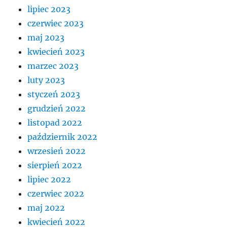
lipiec 2023
czerwiec 2023
maj 2023
kwiecień 2023
marzec 2023
luty 2023
styczeń 2023
grudzień 2022
listopad 2022
październik 2022
wrzesień 2022
sierpień 2022
lipiec 2022
czerwiec 2022
maj 2022
kwiecień 2022