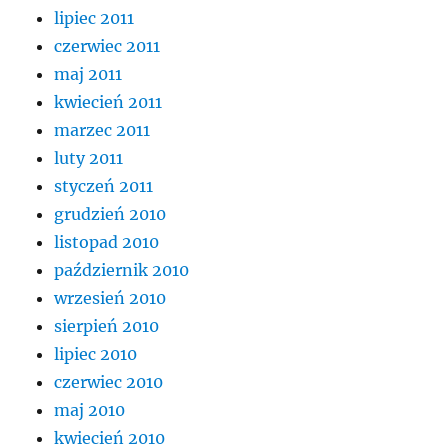
lipiec 2011
czerwiec 2011
maj 2011
kwiecień 2011
marzec 2011
luty 2011
styczeń 2011
grudzień 2010
listopad 2010
październik 2010
wrzesień 2010
sierpień 2010
lipiec 2010
czerwiec 2010
maj 2010
kwiecień 2010