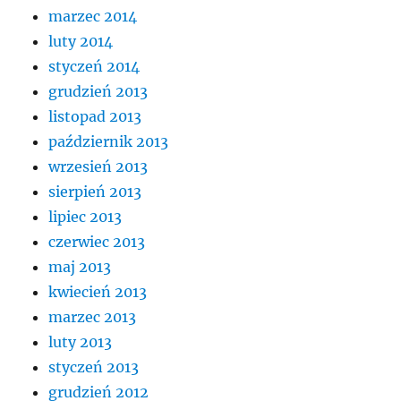
marzec 2014
luty 2014
styczeń 2014
grudzień 2013
listopad 2013
październik 2013
wrzesień 2013
sierpień 2013
lipiec 2013
czerwiec 2013
maj 2013
kwiecień 2013
marzec 2013
luty 2013
styczeń 2013
grudzień 2012