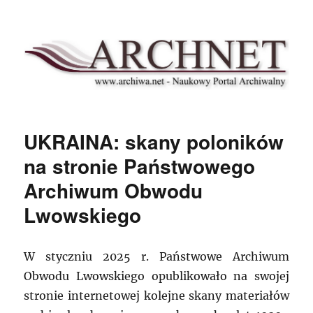
Archnet
UKRAINA: skany poloników
na stronie Państwowego
Archiwum Obwodu
Lwowskiego
W styczniu 2025 r. Państwowe Archiwum
Obwodu Lwowskiego opublikowało na swojej
stronie internetowej kolejne skany materiałów