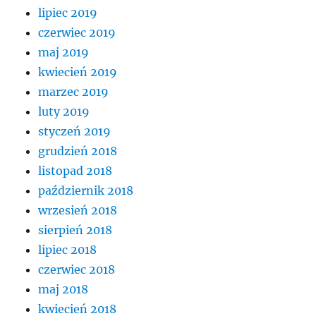
lipiec 2019
czerwiec 2019
maj 2019
kwiecień 2019
marzec 2019
luty 2019
styczeń 2019
grudzień 2018
listopad 2018
październik 2018
wrzesień 2018
sierpień 2018
lipiec 2018
czerwiec 2018
maj 2018
kwiecień 2018