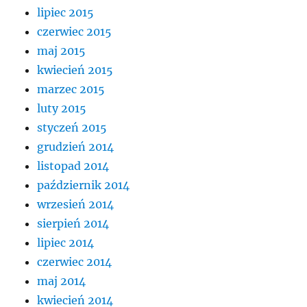
lipiec 2015
czerwiec 2015
maj 2015
kwiecień 2015
marzec 2015
luty 2015
styczeń 2015
grudzień 2014
listopad 2014
październik 2014
wrzesień 2014
sierpień 2014
lipiec 2014
czerwiec 2014
maj 2014
kwiecień 2014