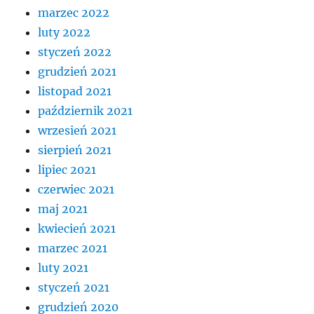
marzec 2022
luty 2022
styczeń 2022
grudzień 2021
listopad 2021
październik 2021
wrzesień 2021
sierpień 2021
lipiec 2021
czerwiec 2021
maj 2021
kwiecień 2021
marzec 2021
luty 2021
styczeń 2021
grudzień 2020