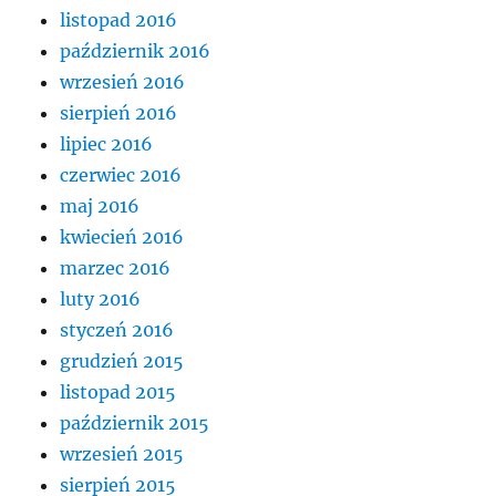
listopad 2016
październik 2016
wrzesień 2016
sierpień 2016
lipiec 2016
czerwiec 2016
maj 2016
kwiecień 2016
marzec 2016
luty 2016
styczeń 2016
grudzień 2015
listopad 2015
październik 2015
wrzesień 2015
sierpień 2015