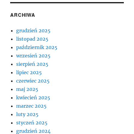
ARCHIWA
grudzień 2025
listopad 2025
październik 2025
wrzesień 2025
sierpień 2025
lipiec 2025
czerwiec 2025
maj 2025
kwiecień 2025
marzec 2025
luty 2025
styczeń 2025
grudzień 2024