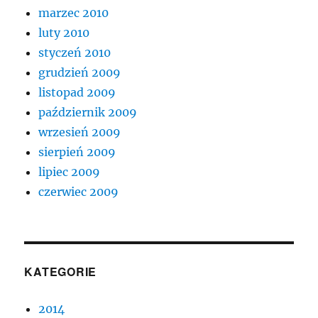
marzec 2010
luty 2010
styczeń 2010
grudzień 2009
listopad 2009
październik 2009
wrzesień 2009
sierpień 2009
lipiec 2009
czerwiec 2009
KATEGORIE
2014