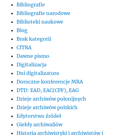
Bibliografie
Bibliografie narodowe
Biblioteki naukowe
Blog
Brak kategorii
CITRA
Dawne pismo
Digitalizacja
Dni digitalizatora
Doroczne konferencje MRA
DTD: EAD, EAC(CPF), EAG
Dzieje archiwów polonijnych
Dzieje archiwów polskich
Edytorstwo źródeł
Giełdy archiwaliów
Historia archiwistyki i archiwistów i