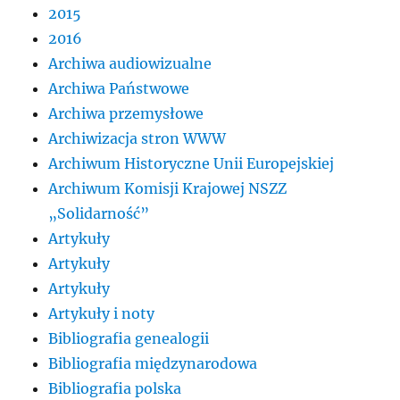
2015
2016
Archiwa audiowizualne
Archiwa Państwowe
Archiwa przemysłowe
Archiwizacja stron WWW
Archiwum Historyczne Unii Europejskiej
Archiwum Komisji Krajowej NSZZ
„Solidarność”
Artykuły
Artykuły
Artykuły
Artykuły i noty
Bibliografia genealogii
Bibliografia międzynarodowa
Bibliografia polska