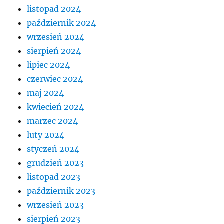
listopad 2024
październik 2024
wrzesień 2024
sierpień 2024
lipiec 2024
czerwiec 2024
maj 2024
kwiecień 2024
marzec 2024
luty 2024
styczeń 2024
grudzień 2023
listopad 2023
październik 2023
wrzesień 2023
sierpień 2023