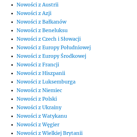
Nowości z Austrii
Nowości z Azji
Nowości z Bałkanów
Nowości z Beneluksu
Nowości z Czech i Słowacji
Nowości z Europy Południowej
Nowości z Europy Środkowej
Nowości z Francji
Nowości z Hiszpanii
Nowości z Luksemburga
Nowości z Niemiec
Nowości z Polski
Nowości z Ukrainy
Nowości z Watykanu
Nowości z Węgier
Nowości z Wielkiej Brytanii