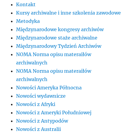
Kontakt
Kursy archiwalne i inne szkolenia zawodowe
Metodyka
Międzynarodowe kongresy archiwów
Międzynarodowe staże archiwalne
Międzynarodowy Tydzień Archiwów
NOMA Norma opisu materaiłów
archiwalnych
NOMA Norma opisu materaiłów
archiwalnych
Nowości Ameryka Północna
Nowości wydawnicze
Nowości z Afryki
Nowości z Ameryki Południowej
Nowości z Antypodów
Nowości z Australii