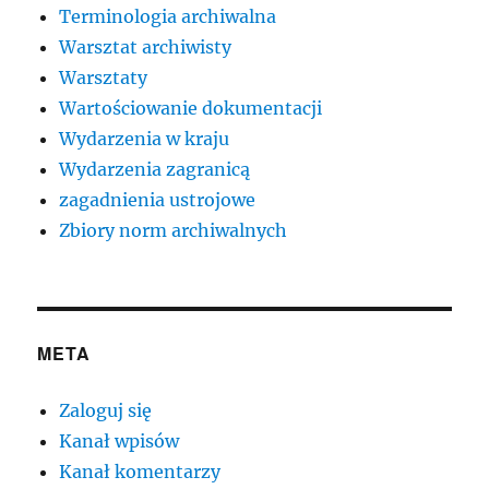
Terminologia archiwalna
Warsztat archiwisty
Warsztaty
Wartościowanie dokumentacji
Wydarzenia w kraju
Wydarzenia zagranicą
zagadnienia ustrojowe
Zbiory norm archiwalnych
META
Zaloguj się
Kanał wpisów
Kanał komentarzy