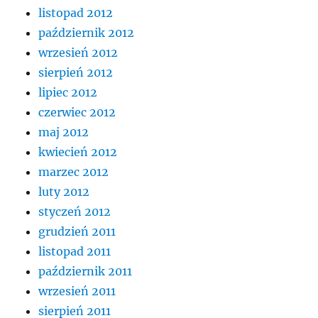
listopad 2012
październik 2012
wrzesień 2012
sierpień 2012
lipiec 2012
czerwiec 2012
maj 2012
kwiecień 2012
marzec 2012
luty 2012
styczeń 2012
grudzień 2011
listopad 2011
październik 2011
wrzesień 2011
sierpień 2011