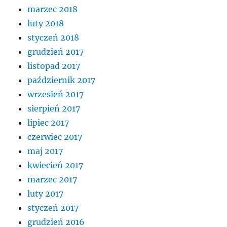
marzec 2018
luty 2018
styczeń 2018
grudzień 2017
listopad 2017
październik 2017
wrzesień 2017
sierpień 2017
lipiec 2017
czerwiec 2017
maj 2017
kwiecień 2017
marzec 2017
luty 2017
styczeń 2017
grudzień 2016