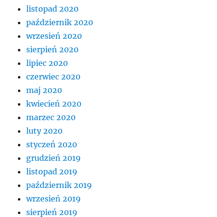
listopad 2020
październik 2020
wrzesień 2020
sierpień 2020
lipiec 2020
czerwiec 2020
maj 2020
kwiecień 2020
marzec 2020
luty 2020
styczeń 2020
grudzień 2019
listopad 2019
październik 2019
wrzesień 2019
sierpień 2019