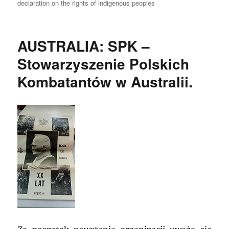
declaration on the rights of indigenous peoples
AUSTRALIA: SPK –
Stowarzyszenie Polskich
Kombatantów w Australii.