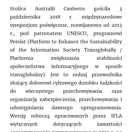
Stolica Australii Canberra gościła 3
października 2018 r. międzynarodowe
sympozjum poświęcone, rozwijanemu od 2013
r., pod patronatem UNESCO, programowi
Persist (Platform to Enhance the Sustainability
of the Information Society Transglobally /
Platforma zwiększania stabilności
społeczeństwa informacyjnego w sposób
transglobalny). Jest to rodzaj przewodnika
służący doborowi cyfrowego dorobku ludzkości
do wieczystego przechowywania oraz
organizację zabezpieczenia, przechowywania i
udostępniania dawnego oprogramowania.
Wersję roboczą opracowanych przez IFLA
wytycznych dotyczących zawartości