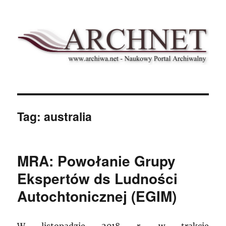
Archnet
Tag:
australia
MRA: Powołanie Grupy
Ekspertów ds Ludności
Autochtonicznej (EGIM)