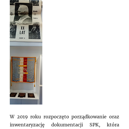
W 2019 roku rozpoczęto porządkowanie oraz
inwentaryzację dokumentacji SPK, która