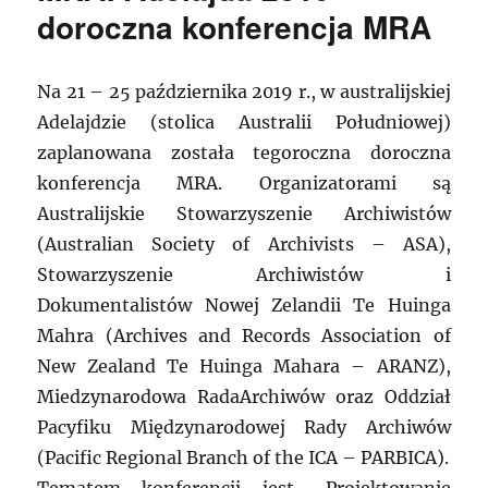
doroczna konferencja MRA
Na 21 – 25 października 2019 r., w australijskiej
Adelajdzie (stolica Australii Południowej)
zaplanowana została tegoroczna doroczna
konferencja MRA. Organizatorami są
Australijskie Stowarzyszenie Archiwistów
(Australian Society of Archivists – ASA),
Stowarzyszenie Archiwistów i
Dokumentalistów Nowej Zelandii Te Huinga
Mahra (Archives and Records Association of
New Zealand Te Huinga Mahara – ARANZ),
Miedzynarodowa RadaArchiwów oraz Oddział
Pacyfiku Międzynarodowej Rady Archiwów
(Pacific Regional Branch of the ICA – PARBICA).
Tematem konferencji jest „Projektowanie