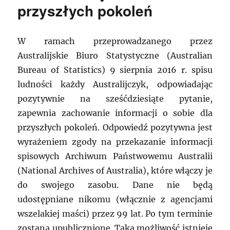
przyszłych pokoleń
W ramach przeprowadzanego przez
Australijskie Biuro Statystyczne (Australian
Bureau of Statistics) 9 sierpnia 2016 r. spisu
ludności każdy Australijczyk, odpowiadając
pozytywnie na sześćdziesiąte pytanie,
zapewnia zachowanie informacji o sobie dla
przyszłych pokoleń. Odpowiedź pozytywna jest
wyrażeniem zgody na przekazanie informacji
spisowych Archiwum Państwowemu Australii
(National Archives of Australia), które włączy je
do swojego zasobu. Dane nie będą
udostępniane nikomu (włącznie z agencjami
wszelakiej maści) przez 99 lat. Po tym terminie
zostaną upublicznione. Taka możliwość istnieje