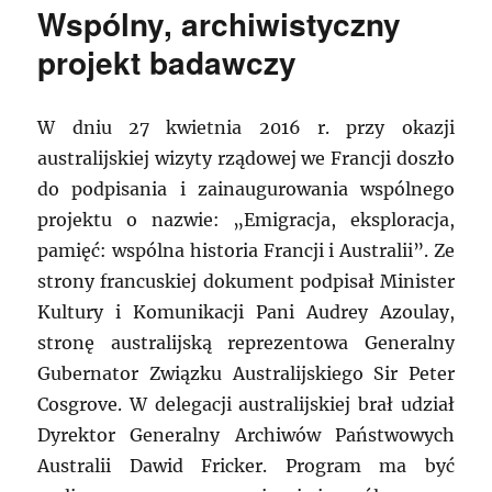
Wspólny, archiwistyczny
projekt badawczy
W dniu 27 kwietnia 2016 r. przy okazji
australijskiej wizyty rządowej we Francji doszło
do podpisania i zainaugurowania wspólnego
projektu o nazwie: „Emigracja, eksploracja,
pamięć: wspólna historia Francji i Australii”. Ze
strony francuskiej dokument podpisał Minister
Kultury i Komunikacji Pani Audrey Azoulay,
stronę australijską reprezentowa Generalny
Gubernator Związku Australijskiego Sir Peter
Cosgrove. W delegacji australijskiej brał udział
Dyrektor Generalny Archiwów Państwowych
Australii Dawid Fricker. Program ma być