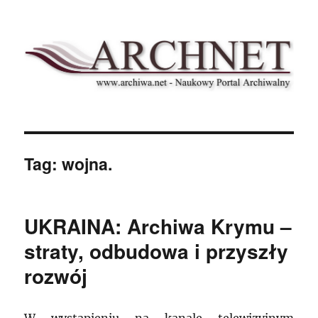
Archnet
Tag:
wojna.
UKRAINA: Archiwa Krymu –
straty, odbudowa i przyszły
rozwój