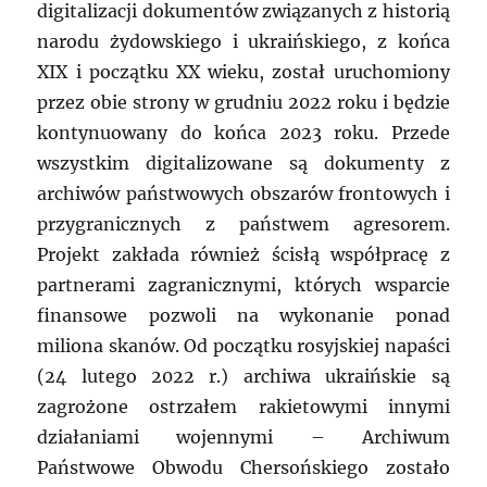
digitalizacji dokumentów związanych z historią
narodu żydowskiego i ukraińskiego, z końca
XIX i początku XX wieku, został uruchomiony
przez obie strony w grudniu 2022 roku i będzie
kontynuowany do końca 2023 roku. Przede
wszystkim digitalizowane są dokumenty z
archiwów państwowych obszarów frontowych i
przygranicznych z państwem agresorem.
Projekt zakłada również ścisłą współpracę z
partnerami zagranicznymi, których wsparcie
finansowe pozwoli na wykonanie ponad
miliona skanów. Od początku rosyjskiej napaści
(24 lutego 2022 r.) archiwa ukraińskie są
zagrożone ostrzałem rakietowymi innymi
działaniami wojennymi – Archiwum
Państwowe Obwodu Chersońskiego zostało