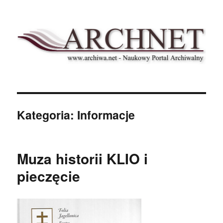
Archnet
Kategoria:
Informacje
Muza historii KLIO i
pieczęcie