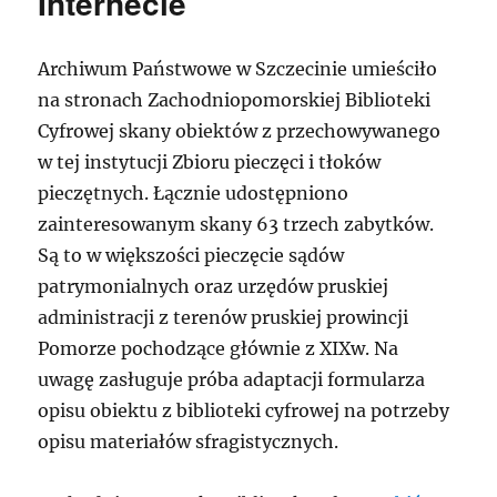
Internecie
Archiwum Państwowe w Szczecinie umieściło
na stronach Zachodniopomorskiej Biblioteki
Cyfrowej skany obiektów z przechowywanego
w tej instytucji Zbioru pieczęci i tłoków
pieczętnych. Łącznie udostępniono
zainteresowanym skany 63 trzech zabytków.
Są to w większości pieczęcie sądów
patrymonialnych oraz urzędów pruskiej
administracji z terenów pruskiej prowincji
Pomorze pochodzące głównie z XIXw. Na
uwagę zasługuje próba adaptacji formularza
opisu obiektu z biblioteki cyfrowej na potrzeby
opisu materiałów sfragistycznych.