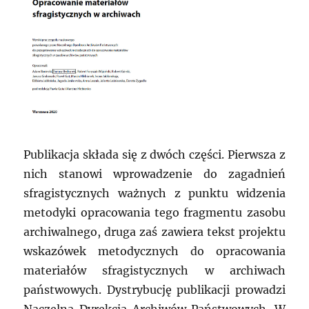
Publikacja składa się z dwóch części. Pierwsza z
nich stanowi wprowadzenie do zagadnień
sfragistycznych ważnych z punktu widzenia
metodyki opracowania tego fragmentu zasobu
archiwalnego, druga zaś zawiera tekst projektu
wskazówek metodycznych do opracowania
materiałów sfragistycznych w archiwach
państwowych. Dystrybucję publikacji prowadzi