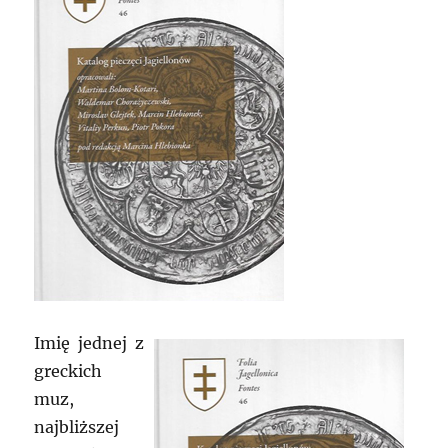
Imię jednej z
greckich
muz,
najbliższej