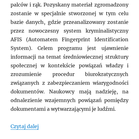
palców i rąk. Pozyskany materiał zgromadzony
zostanie w specjalnie stworzonej w tym celu
bazie danych, gdzie przeanalizowany zostanie
przez nowoczesny system kryminalistyczny
AFIS (Automatem Fingerprint Identification
System). Celem programu jest ujawnienie
informacji na temat średniowiecznej struktury
społecznej w kontekście powiązań władzy i
zrozumienie procedur biurokratycznych
związanych z zabezpieczaniem wiarygodności
dokumentów. Naukowcy mają nadzieję, na
odnalezienie wzajemnych powiązań pomiędzy
dokumentami a wytwarzającymi je ludźmi.
„Wielka Brytania: Nowoczesna kryminalis
Czytaj dalej