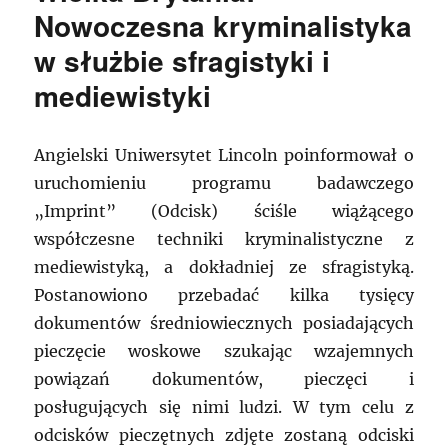
Nowoczesna kryminalistyka
w służbie sfragistyki i
mediewistyki
Angielski Uniwersytet Lincoln poinformował o
uruchomieniu programu badawczego
„Imprint” (Odcisk) ściśle wiążącego
współczesne techniki kryminalistyczne z
mediewistyką, a dokładniej ze sfragistyką.
Postanowiono przebadać kilka tysięcy
dokumentów średniowiecznych posiadających
pieczęcie woskowe szukając wzajemnych
powiązań dokumentów, pieczęci i
posługujących się nimi ludzi. W tym celu z
odcisków pieczętnych zdjęte zostaną odciski