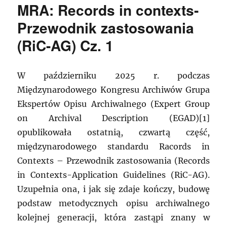
MRA: Records in contexts-
Przewodnik zastosowania
(RiC-AG) Cz. 1
W październiku 2025 r. podczas
Międzynarodowego Kongresu Archiwów Grupa
Ekspertów Opisu Archiwalnego (Expert Group
on Archival Description (EGAD)[1]
opublikowała ostatnią, czwartą część,
międzynarodowego standardu Racords in
Contexts – Przewodnik zastosowania (Records
in Contexts-Application Guidelines (RiC-AG).
Uzupełnia ona, i jak się zdaje kończy, budowę
podstaw metodycznych opisu archiwalnego
kolejnej generacji, która zastąpi znany w