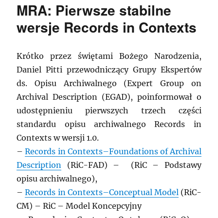
MRA: Pierwsze stabilne
wersje Records in Contexts
Krótko przez świętami Bożego Narodzenia,
Daniel Pitti przewodniczący Grupy Ekspertów
ds. Opisu Archiwalnego (Expert Group on
Archival Description (EGAD), poinformował o
udostępnieniu pierwszych trzech części
standardu opisu archiwalnego Records in
Contexts w wersji 1.0.
–
Records in Contexts–Foundations of Archival
Description
(RiC-FAD) – (RiC – Podstawy
opisu archiwalnego),
–
Records in Contexts–Conceptual Model
(RiC-
CM) – RiC – Model Koncepcyjny