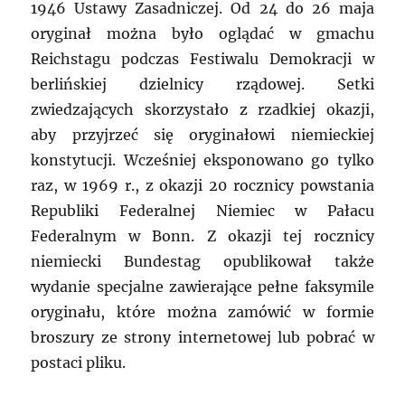
1946 Ustawy Zasadniczej. Od 24 do 26 maja
oryginał można było oglądać w gmachu
Reichstagu podczas Festiwalu Demokracji w
berlińskiej dzielnicy rządowej. Setki
zwiedzających skorzystało z rzadkiej okazji,
aby przyjrzeć się oryginałowi niemieckiej
konstytucji. Wcześniej eksponowano go tylko
raz, w 1969 r., z okazji 20 rocznicy powstania
Republiki Federalnej Niemiec w Pałacu
Federalnym w Bonn. Z okazji tej rocznicy
niemiecki Bundestag opublikował także
wydanie specjalne zawierające pełne faksymile
oryginału, które można zamówić w formie
broszury ze strony internetowej lub pobrać w
postaci pliku.