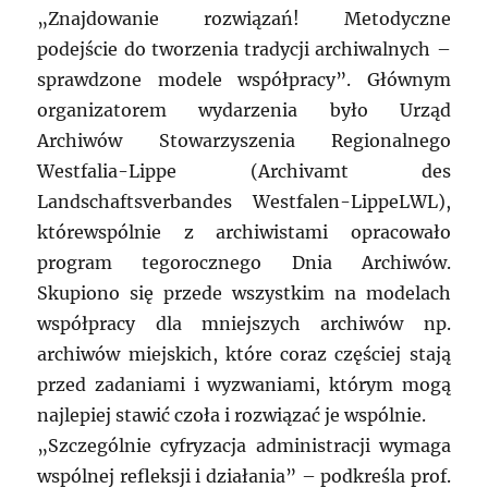
„Znajdowanie rozwiązań! Metodyczne
podejście do tworzenia tradycji archiwalnych –
sprawdzone modele współpracy”. Głównym
organizatorem wydarzenia było Urząd
Archiwów Stowarzyszenia Regionalnego
Westfalia-Lippe (Archivamt des
Landschaftsverbandes Westfalen-LippeLWL),
którewspólnie z archiwistami opracowało
program tegorocznego Dnia Archiwów.
Skupiono się przede wszystkim na modelach
współpracy dla mniejszych archiwów np.
archiwów miejskich, które coraz częściej stają
przed zadaniami i wyzwaniami, którym mogą
najlepiej stawić czoła i rozwiązać je wspólnie.
„Szczególnie cyfryzacja administracji wymaga
wspólnej refleksji i działania” – podkreśla prof.