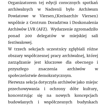
Organizatorem tej edycji corocznych spotkań
archiwalnych w Nadrenii było Archiwum
Powiatowe w Viersen,(Kreisarchiv Viersen)
wspólnie z Centrum Doradztwa i Doskonalenia
Archiwów LVR (AFZ). Wydarzenie zgromadziło
ponad 200 delegatów w miejskiej sali
festiwalowej.
W trzech sekcjach uczestnicy zgłębiali różne
obszary współczesnej pracy archiwalnej, której
zarządzanie jest kluczowe dla obecnego i
przyszłego znaczenia archiwów w
społeczeństwie demokratycznym.
Pierwsza sekcja dotyczyła archiwów jako miejsc
przechowywania i ochrony dóbr kultury,
koncentrując się na nowych koncepcjach
budowlanych i współczesnych budynkach