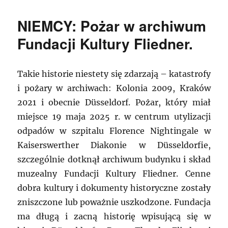
NIEMCY: Pożar w archiwum
Fundacji Kultury Fliedner.
Takie historie niestety się zdarzają – katastrofy
i pożary w archiwach: Kolonia 2009, Kraków
2021 i obecnie Düsseldorf. Pożar, który miał
miejsce 19 maja 2025 r. w centrum utylizacji
odpadów w szpitalu Florence Nightingale w
Kaiserswerther Diakonie w Düsseldorfie,
szczególnie dotknął archiwum budynku i skład
muzealny Fundacji Kultury Fliedner. Cenne
dobra kultury i dokumenty historyczne zostały
zniszczone lub poważnie uszkodzone. Fundacja
ma długą i zacną historię wpisującą się w