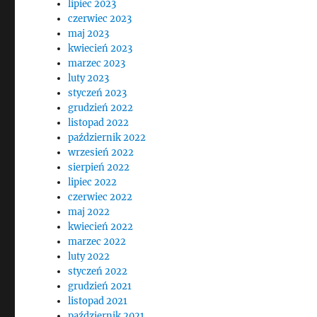
lipiec 2023
czerwiec 2023
maj 2023
kwiecień 2023
marzec 2023
luty 2023
styczeń 2023
grudzień 2022
listopad 2022
październik 2022
wrzesień 2022
sierpień 2022
lipiec 2022
czerwiec 2022
maj 2022
kwiecień 2022
marzec 2022
luty 2022
styczeń 2022
grudzień 2021
listopad 2021
październik 2021