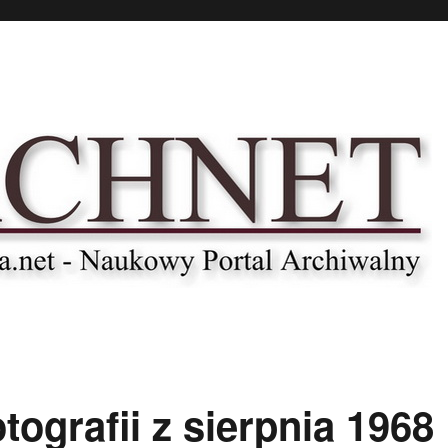
ografii z sierpnia 1968