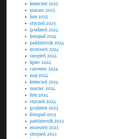
kwiecień 2025
marzec 2025
luty 2025
styczeń 2025
grudzień 2024
listopad 2024
październik 2024
wrzesień 2024
sierpień 2024
lipiec 2024
czerwiec 2024
maj 2024
kwiecień 2024
marzec 2024
luty 2024
styczeń 2024
grudzień 2023
listopad 2023
październik 2023
wrzesień 2023
sierpień 2023