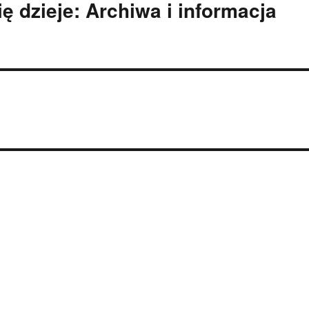
ę dzieje: Archiwa i informacja