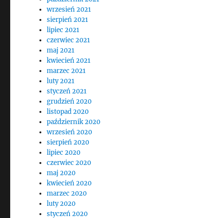
wrzesień 2021
sierpień 2021
lipiec 2021
czerwiec 2021
maj 2021
kwiecień 2021
marzec 2021
luty 2021
styczeń 2021
grudzień 2020
listopad 2020
październik 2020
wrzesień 2020
sierpień 2020
lipiec 2020
czerwiec 2020
maj 2020
kwiecień 2020
marzec 2020
luty 2020
styczeń 2020