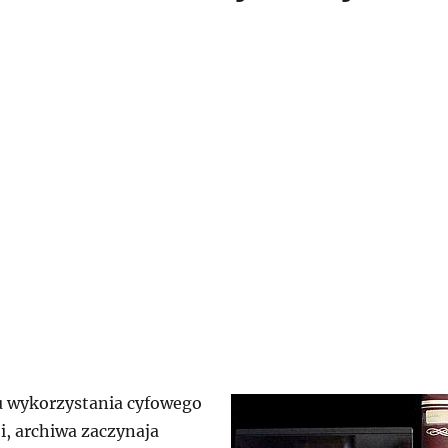
u wykorzystania cyfowego
i, archiwa zaczynaja