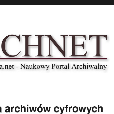
 archiwów cyfrowych