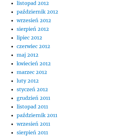
listopad 2012
październik 2012
wrzesień 2012
sierpień 2012
lipiec 2012
czerwiec 2012
maj 2012
kwiecień 2012
marzec 2012
luty 2012
styczeń 2012
grudzień 2011
listopad 2011
październik 2011
wrzesień 2011
sierpień 2011