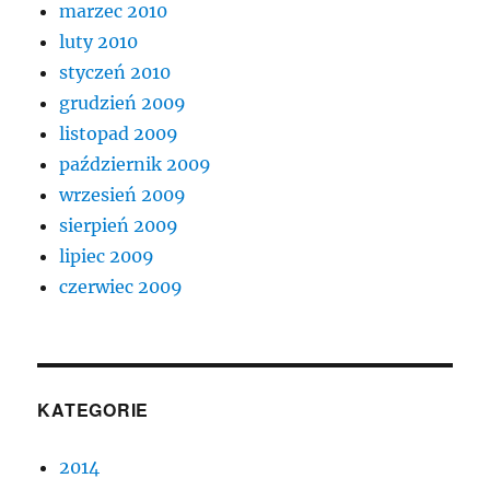
marzec 2010
luty 2010
styczeń 2010
grudzień 2009
listopad 2009
październik 2009
wrzesień 2009
sierpień 2009
lipiec 2009
czerwiec 2009
KATEGORIE
2014