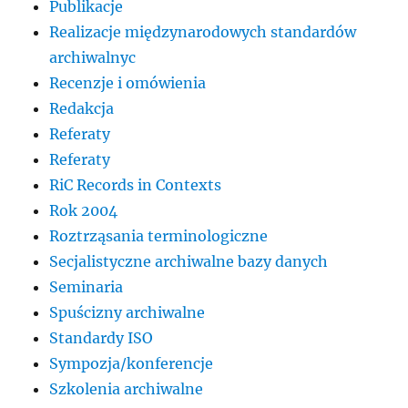
Publikacje
Realizacje międzynarodowych standardów
archiwalnyc
Recenzje i omówienia
Redakcja
Referaty
Referaty
RiC Records in Contexts
Rok 2004
Roztrząsania terminologiczne
Secjalistyczne archiwalne bazy danych
Seminaria
Spuścizny archiwalne
Standardy ISO
Sympozja/konferencje
Szkolenia archiwalne