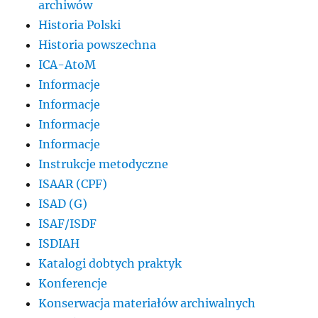
archiwów
Historia Polski
Historia powszechna
ICA-AtoM
Informacje
Informacje
Informacje
Informacje
Instrukcje metodyczne
ISAAR (CPF)
ISAD (G)
ISAF/ISDF
ISDIAH
Katalogi dobtych praktyk
Konferencje
Konserwacja materiałów archiwalnych