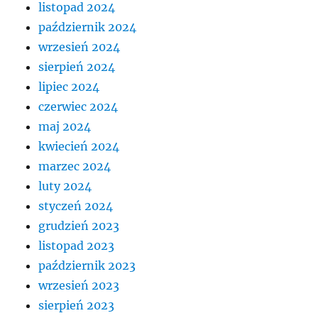
listopad 2024
październik 2024
wrzesień 2024
sierpień 2024
lipiec 2024
czerwiec 2024
maj 2024
kwiecień 2024
marzec 2024
luty 2024
styczeń 2024
grudzień 2023
listopad 2023
październik 2023
wrzesień 2023
sierpień 2023