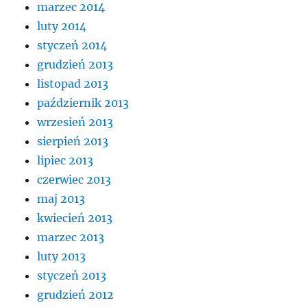
marzec 2014
luty 2014
styczeń 2014
grudzień 2013
listopad 2013
październik 2013
wrzesień 2013
sierpień 2013
lipiec 2013
czerwiec 2013
maj 2013
kwiecień 2013
marzec 2013
luty 2013
styczeń 2013
grudzień 2012