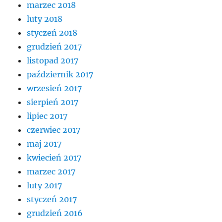
marzec 2018
luty 2018
styczeń 2018
grudzień 2017
listopad 2017
październik 2017
wrzesień 2017
sierpień 2017
lipiec 2017
czerwiec 2017
maj 2017
kwiecień 2017
marzec 2017
luty 2017
styczeń 2017
grudzień 2016