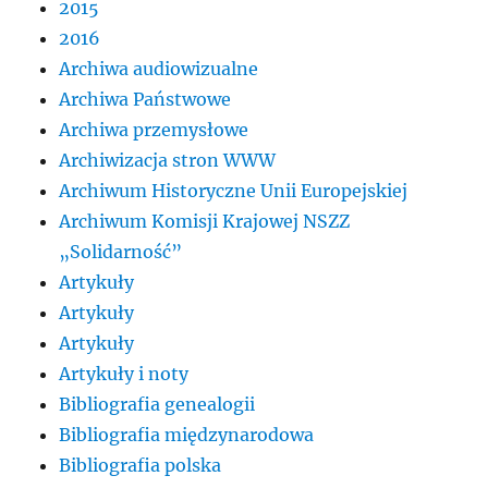
2015
2016
Archiwa audiowizualne
Archiwa Państwowe
Archiwa przemysłowe
Archiwizacja stron WWW
Archiwum Historyczne Unii Europejskiej
Archiwum Komisji Krajowej NSZZ
„Solidarność”
Artykuły
Artykuły
Artykuły
Artykuły i noty
Bibliografia genealogii
Bibliografia międzynarodowa
Bibliografia polska