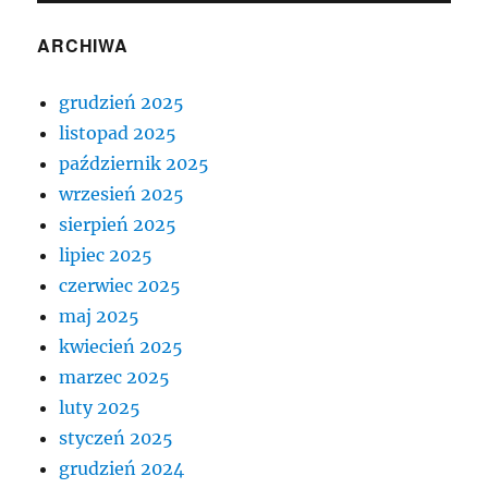
ARCHIWA
grudzień 2025
listopad 2025
październik 2025
wrzesień 2025
sierpień 2025
lipiec 2025
czerwiec 2025
maj 2025
kwiecień 2025
marzec 2025
luty 2025
styczeń 2025
grudzień 2024