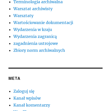
Terminologia archiwalna
Warsztat archiwisty
Warsztaty
Wartościowanie dokumentacji
Wydarzenia w kraju
Wydarzenia zagranicą
zagadnienia ustrojowe
Zbiory norm archiwalnych
META
Zaloguj się
Kanał wpisów
Kanał komentarzy