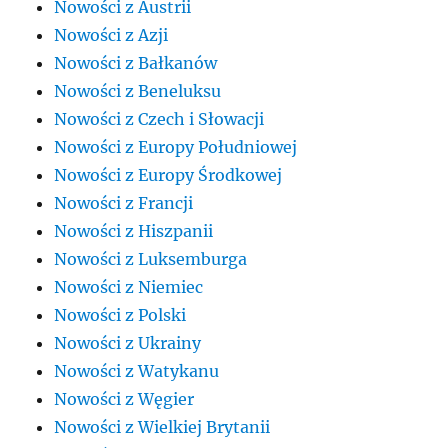
Nowości z Austrii
Nowości z Azji
Nowości z Bałkanów
Nowości z Beneluksu
Nowości z Czech i Słowacji
Nowości z Europy Południowej
Nowości z Europy Środkowej
Nowości z Francji
Nowości z Hiszpanii
Nowości z Luksemburga
Nowości z Niemiec
Nowości z Polski
Nowości z Ukrainy
Nowości z Watykanu
Nowości z Węgier
Nowości z Wielkiej Brytanii