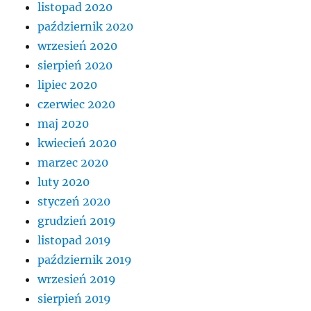
listopad 2020
październik 2020
wrzesień 2020
sierpień 2020
lipiec 2020
czerwiec 2020
maj 2020
kwiecień 2020
marzec 2020
luty 2020
styczeń 2020
grudzień 2019
listopad 2019
październik 2019
wrzesień 2019
sierpień 2019