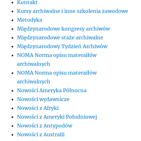
Kontakt
Kursy archiwalne i inne szkolenia zawodowe
Metodyka
Międzynarodowe kongresy archiwów
Międzynarodowe staże archiwalne
Międzynarodowy Tydzień Archiwów
NOMA Norma opisu materaiłów
archiwalnych
NOMA Norma opisu materaiłów
archiwalnych
Nowości Ameryka Północna
Nowości wydawnicze
Nowości z Afryki
Nowości z Ameryki Południowej
Nowości z Antypodów
Nowości z Australii