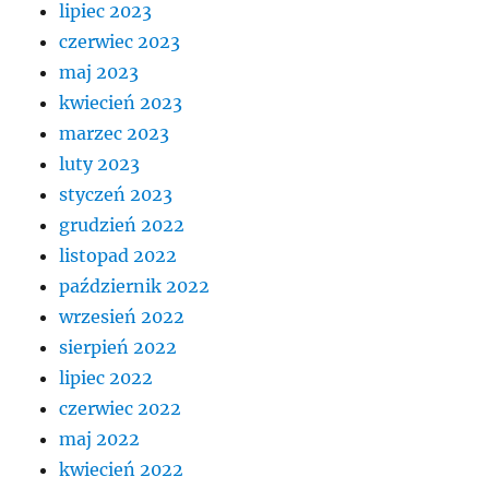
lipiec 2023
czerwiec 2023
maj 2023
kwiecień 2023
marzec 2023
luty 2023
styczeń 2023
grudzień 2022
listopad 2022
październik 2022
wrzesień 2022
sierpień 2022
lipiec 2022
czerwiec 2022
maj 2022
kwiecień 2022