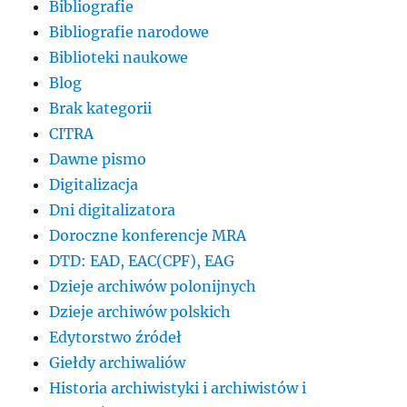
Bibliografie
Bibliografie narodowe
Biblioteki naukowe
Blog
Brak kategorii
CITRA
Dawne pismo
Digitalizacja
Dni digitalizatora
Doroczne konferencje MRA
DTD: EAD, EAC(CPF), EAG
Dzieje archiwów polonijnych
Dzieje archiwów polskich
Edytorstwo źródeł
Giełdy archiwaliów
Historia archiwistyki i archiwistów i