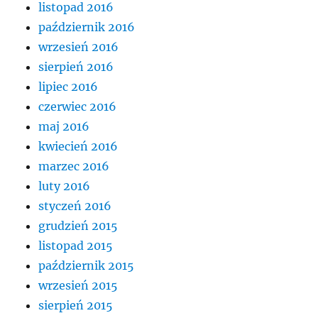
listopad 2016
październik 2016
wrzesień 2016
sierpień 2016
lipiec 2016
czerwiec 2016
maj 2016
kwiecień 2016
marzec 2016
luty 2016
styczeń 2016
grudzień 2015
listopad 2015
październik 2015
wrzesień 2015
sierpień 2015