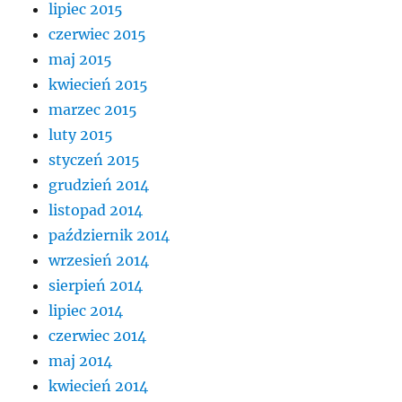
lipiec 2015
czerwiec 2015
maj 2015
kwiecień 2015
marzec 2015
luty 2015
styczeń 2015
grudzień 2014
listopad 2014
październik 2014
wrzesień 2014
sierpień 2014
lipiec 2014
czerwiec 2014
maj 2014
kwiecień 2014