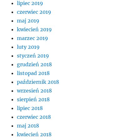
lipiec 2019
czerwiec 2019
maj 2019
kwiecień 2019
marzec 2019
luty 2019
styczeń 2019
grudzień 2018
listopad 2018
październik 2018
wrzesień 2018
sierpień 2018
lipiec 2018
czerwiec 2018
maj 2018
kwiecień 2018