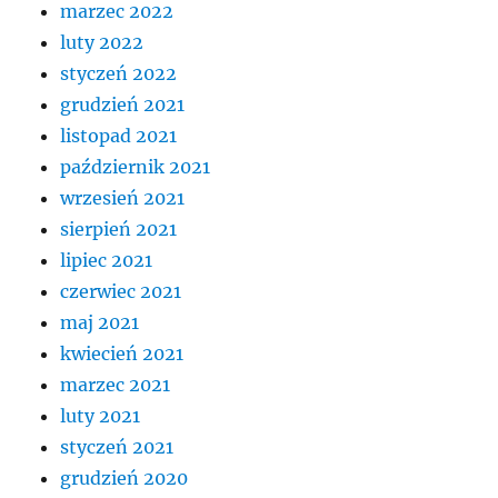
marzec 2022
luty 2022
styczeń 2022
grudzień 2021
listopad 2021
październik 2021
wrzesień 2021
sierpień 2021
lipiec 2021
czerwiec 2021
maj 2021
kwiecień 2021
marzec 2021
luty 2021
styczeń 2021
grudzień 2020