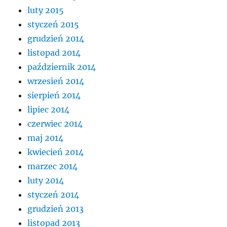
luty 2015
styczeń 2015
grudzień 2014
listopad 2014
październik 2014
wrzesień 2014
sierpień 2014
lipiec 2014
czerwiec 2014
maj 2014
kwiecień 2014
marzec 2014
luty 2014
styczeń 2014
grudzień 2013
listopad 2013