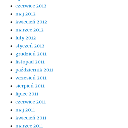
czerwiec 2012
maj 2012
kwiecień 2012
marzec 2012
luty 2012
styczeń 2012
grudzień 2011
listopad 2011
październik 2011
wrzesień 2011
sierpień 2011
lipiec 2011
czerwiec 2011
maj 2011
kwiecień 2011
marzec 2011