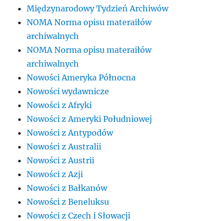
Międzynarodowy Tydzień Archiwów
NOMA Norma opisu materaiłów
archiwalnych
NOMA Norma opisu materaiłów
archiwalnych
Nowości Ameryka Północna
Nowości wydawnicze
Nowości z Afryki
Nowości z Ameryki Południowej
Nowości z Antypodów
Nowości z Australii
Nowości z Austrii
Nowości z Azji
Nowości z Bałkanów
Nowości z Beneluksu
Nowości z Czech i Słowacji