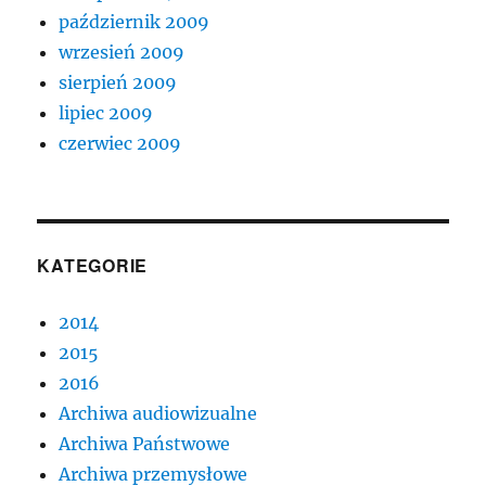
październik 2009
wrzesień 2009
sierpień 2009
lipiec 2009
czerwiec 2009
KATEGORIE
2014
2015
2016
Archiwa audiowizualne
Archiwa Państwowe
Archiwa przemysłowe