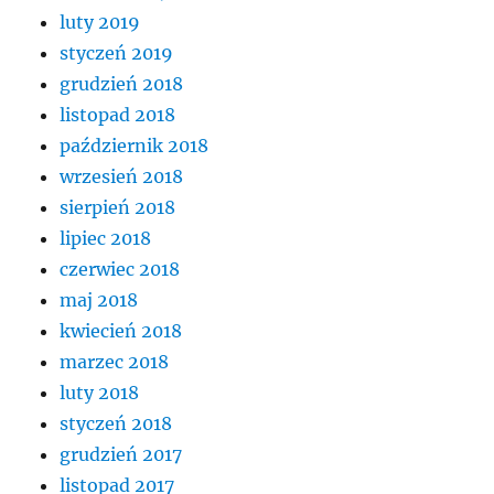
luty 2019
styczeń 2019
grudzień 2018
listopad 2018
październik 2018
wrzesień 2018
sierpień 2018
lipiec 2018
czerwiec 2018
maj 2018
kwiecień 2018
marzec 2018
luty 2018
styczeń 2018
grudzień 2017
listopad 2017