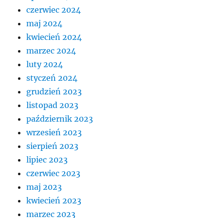
czerwiec 2024
maj 2024
kwiecień 2024
marzec 2024
luty 2024
styczeń 2024
grudzień 2023
listopad 2023
październik 2023
wrzesień 2023
sierpień 2023
lipiec 2023
czerwiec 2023
maj 2023
kwiecień 2023
marzec 2023