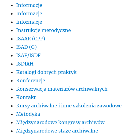
Informacje
Informacje
Informacje
Instrukcje metodyczne
ISAAR (CPF)
ISAD (G)
ISAF/ISDF
ISDIAH
Katalogi dobtych praktyk
Konferencje
Konserwacja materiałów archiwalnych
Kontakt
Kursy archiwalne i inne szkolenia zawodowe
Metodyka
Międzynarodowe kongresy archiwów
Międzynarodowe staże archiwalne