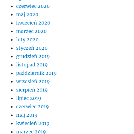
czerwiec 2020
maj 2020
kwiecień 2020
marzec 2020
luty 2020
styczeń 2020
grudzień 2019
listopad 2019
październik 2019
wrzesień 2019
sierpień 2019
lipiec 2019
czerwiec 2019
maj 2019
kwiecień 2019
marzec 2019