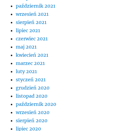
październik 2021
wrzesień 2021
sierpień 2021
lipiec 2021
czerwiec 2021
maj 2021
kwiecień 2021
marzec 2021
luty 2021
styczeń 2021
grudzień 2020
listopad 2020
październik 2020
wrzesień 2020
sierpień 2020
lipiec 2020