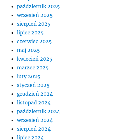
październik 2025
wrzesień 2025
sierpień 2025
lipiec 2025
czerwiec 2025
maj 2025
kwiecień 2025
marzec 2025
luty 2025
styczeń 2025
grudzień 2024
listopad 2024
październik 2024
wrzesień 2024
sierpień 2024
lipiec 2024