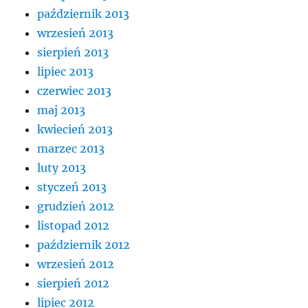
październik 2013
wrzesień 2013
sierpień 2013
lipiec 2013
czerwiec 2013
maj 2013
kwiecień 2013
marzec 2013
luty 2013
styczeń 2013
grudzień 2012
listopad 2012
październik 2012
wrzesień 2012
sierpień 2012
lipiec 2012