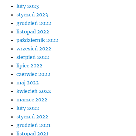
luty 2023
styczeń 2023
grudzień 2022
listopad 2022
październik 2022
wrzesień 2022
sierpień 2022
lipiec 2022
czerwiec 2022
maj 2022
kwiecień 2022
marzec 2022
luty 2022
styczeń 2022
grudzień 2021
listopad 2021