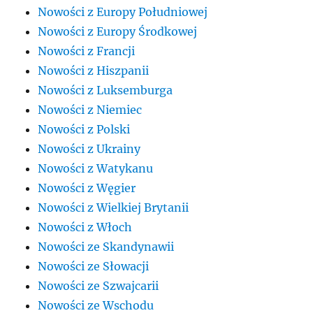
Nowości z Europy Południowej
Nowości z Europy Środkowej
Nowości z Francji
Nowości z Hiszpanii
Nowości z Luksemburga
Nowości z Niemiec
Nowości z Polski
Nowości z Ukrainy
Nowości z Watykanu
Nowości z Węgier
Nowości z Wielkiej Brytanii
Nowości z Włoch
Nowości ze Skandynawii
Nowości ze Słowacji
Nowości ze Szwajcarii
Nowości ze Wschodu