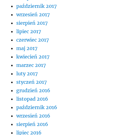
październik 2017
wrzesień 2017
sierpień 2017
lipiec 2017
czerwiec 2017
maj 2017
kwiecień 2017
marzec 2017
luty 2017
styczeń 2017
grudzień 2016
listopad 2016
październik 2016
wrzesień 2016
sierpień 2016
lipiec 2016