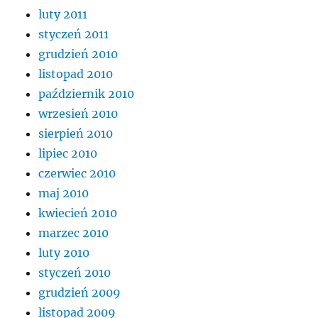
luty 2011
styczeń 2011
grudzień 2010
listopad 2010
październik 2010
wrzesień 2010
sierpień 2010
lipiec 2010
czerwiec 2010
maj 2010
kwiecień 2010
marzec 2010
luty 2010
styczeń 2010
grudzień 2009
listopad 2009