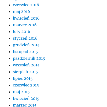
czerwiec 2016
maj 2016
kwiecień 2016
marzec 2016
luty 2016
styczeń 2016
grudzień 2015
listopad 2015
październik 2015
wrzesień 2015
sierpień 2015
lipiec 2015
czerwiec 2015
maj 2015
kwiecień 2015
marzec 2015