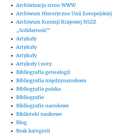
Archiwizacja stron WWW
Archiwum Historyczne Unii Europejskiej
Archiwum Komisji Krajowej NSZZ
„Solidarność”
Artykuły
Artykuły
Artykuły
Artykuły i noty
Bibliografia genealogii
Bibliografia międzynarodowa
Bibliografia polska
Bibliografie
Bibliografie narodowe
Biblioteki naukowe
Blog
Brak kategorii