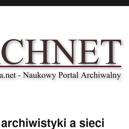
chiwistyki a sieci