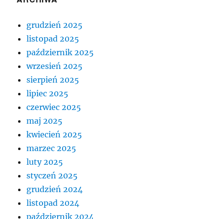
grudzień 2025
listopad 2025
październik 2025
wrzesień 2025
sierpień 2025
lipiec 2025
czerwiec 2025
maj 2025
kwiecień 2025
marzec 2025
luty 2025
styczeń 2025
grudzień 2024
listopad 2024
październik 2024