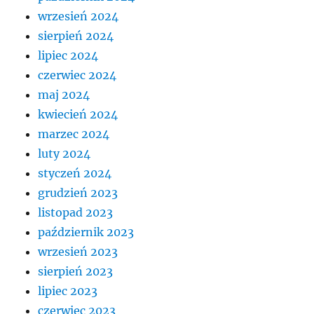
wrzesień 2024
sierpień 2024
lipiec 2024
czerwiec 2024
maj 2024
kwiecień 2024
marzec 2024
luty 2024
styczeń 2024
grudzień 2023
listopad 2023
październik 2023
wrzesień 2023
sierpień 2023
lipiec 2023
czerwiec 2023