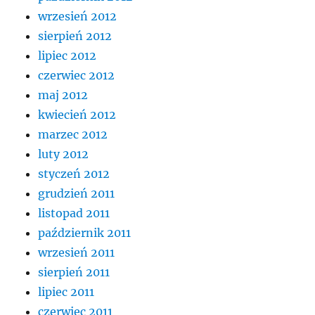
wrzesień 2012
sierpień 2012
lipiec 2012
czerwiec 2012
maj 2012
kwiecień 2012
marzec 2012
luty 2012
styczeń 2012
grudzień 2011
listopad 2011
październik 2011
wrzesień 2011
sierpień 2011
lipiec 2011
czerwiec 2011