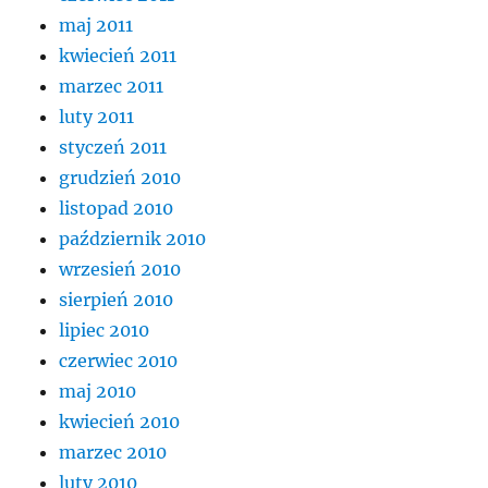
maj 2011
kwiecień 2011
marzec 2011
luty 2011
styczeń 2011
grudzień 2010
listopad 2010
październik 2010
wrzesień 2010
sierpień 2010
lipiec 2010
czerwiec 2010
maj 2010
kwiecień 2010
marzec 2010
luty 2010