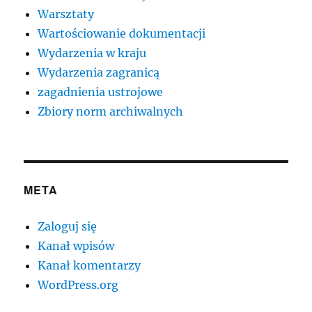
Warsztaty
Wartościowanie dokumentacji
Wydarzenia w kraju
Wydarzenia zagranicą
zagadnienia ustrojowe
Zbiory norm archiwalnych
META
Zaloguj się
Kanał wpisów
Kanał komentarzy
WordPress.org