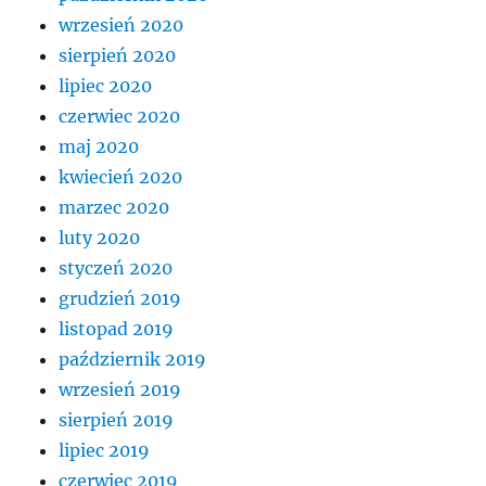
wrzesień 2020
sierpień 2020
lipiec 2020
czerwiec 2020
maj 2020
kwiecień 2020
marzec 2020
luty 2020
styczeń 2020
grudzień 2019
listopad 2019
październik 2019
wrzesień 2019
sierpień 2019
lipiec 2019
czerwiec 2019