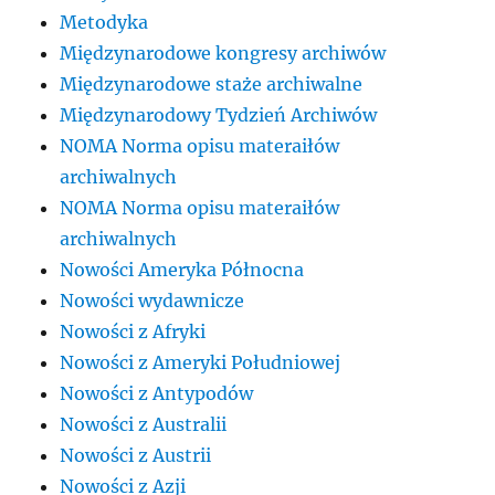
Metodyka
Międzynarodowe kongresy archiwów
Międzynarodowe staże archiwalne
Międzynarodowy Tydzień Archiwów
NOMA Norma opisu materaiłów
archiwalnych
NOMA Norma opisu materaiłów
archiwalnych
Nowości Ameryka Północna
Nowości wydawnicze
Nowości z Afryki
Nowości z Ameryki Południowej
Nowości z Antypodów
Nowości z Australii
Nowości z Austrii
Nowości z Azji