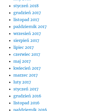
styczeń 2018
grudzień 2017
listopad 2017
październik 2017
wrzesień 2017
sierpień 2017
lipiec 2017
czerwiec 2017
maj 2017
kwiecień 2017
marzec 2017
luty 2017
styczeń 2017
grudzień 2016
listopad 2016
październik 2016