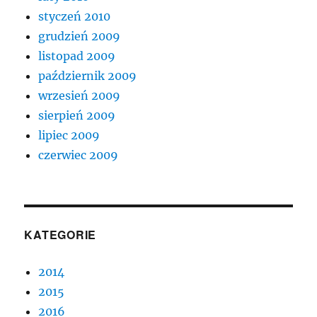
styczeń 2010
grudzień 2009
listopad 2009
październik 2009
wrzesień 2009
sierpień 2009
lipiec 2009
czerwiec 2009
KATEGORIE
2014
2015
2016