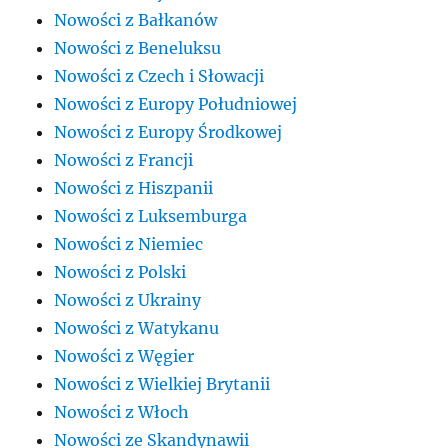
Nowości z Bałkanów
Nowości z Beneluksu
Nowości z Czech i Słowacji
Nowości z Europy Południowej
Nowości z Europy Środkowej
Nowości z Francji
Nowości z Hiszpanii
Nowości z Luksemburga
Nowości z Niemiec
Nowości z Polski
Nowości z Ukrainy
Nowości z Watykanu
Nowości z Węgier
Nowości z Wielkiej Brytanii
Nowości z Włoch
Nowości ze Skandynawii