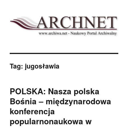
Archnet
Tag:
jugosławia
POLSKA: Nasza polska
Bośnia – międzynarodowa
konferencja
popularnonaukowa w