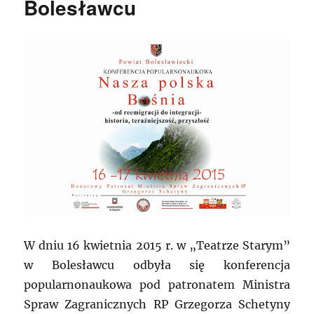
Bolesławcu
W dniu 16 kwietnia 2015 r. w „Teatrze Starym”
w Bolesławcu odbyła się konferencja
popularnonaukowa pod patronatem Ministra
Spraw Zagranicznych RP Grzegorza Schetyny