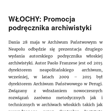
WŁOCHY: Promocja
podręcznika archiwistyki
Dania 28 maja w Archiwum Państwowym w
Neapolu odbędzie się prezentacja drugiego
wydania autorskiego podręcznika włoskiej
archiwistyki. Autor Paolo Franzese jest od 2015
dyrektorem neapolitańskiego archiwum,
wcześniej, w latach 2009 – 2015 był
dyrektorem Archiwum Państwowego w Perugi.
Związany z wdrażaniem nowoczesnych
rozwiązań zarówno metodycznych jak i
technicznych w archiwach włoskich takich jak