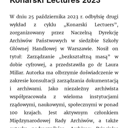
W dniu 25 października 2023 r. odbyłsię drugi
wykład z cyklu „Konarski Lectuers”,
zorganizowany przez Naczelną Dyrekcję
Archiwów Państwowych w siedzibie Szkoły
Głównej Handlowej w Warszawie. Nosił on
tytuł: Zarządzanie „bezkształtną masą” w
dobie cyfrowej, a przedstawiła go dr Laura
Millar. Autorka ma olbrzymie doświadczenie w
zakresie konsultacji zarządzania dokumentacją
i archiwami. Jako niezależny archiwista
współpracowała z wieloma instytucjami
rządowymi, naukowymi, społecznymi w ponad
100 krajach. Jest aktywnym członkiem
Międzynarodowej Rady Archiwów, a także