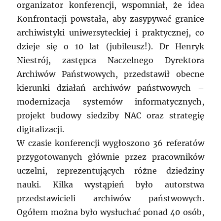
organizator konferencji, wspomniał, że idea
Konfrontacji powstała, aby zasypywać granice
archiwistyki uniwersyteckiej i praktycznej, co
dzieje się o 10 lat (jubileusz!). Dr Henryk
Niestrój, zastępca Naczelnego Dyrektora
Archiwów Państwowych, przedstawił obecne
kierunki działań archiwów państwowych –
modernizacja systemów informatycznych,
projekt budowy siedziby NAC oraz strategię
digitalizacji.
W czasie konferencji wygłoszono 36 referatów
przygotowanych głównie przez pracowników
uczelni, reprezentujących różne dziedziny
nauki. Kilka wystąpień było autorstwa
przedstawicieli archiwów państwowych.
Ogółem można było wysłuchać ponad 40 osób,