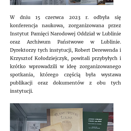
W dniu 15 czerwca 2023 r. odbyła się
konferencja naukowa, zorganizowana przez
Instytut Pamięci Narodowej Oddział w Lublinie
oraz Archiwum Państwowe w Lublinie.
Dyrektorzy tych instytucji, Robert Derewenda i
Krzysztof Kołodziejczyk, powitali przybyłych i
krótko wprowadzili w ideę zorganizowanego
spotkania, którego częścią była wystawa
publikacji oraz dokumentów z obu tych
instytucji.