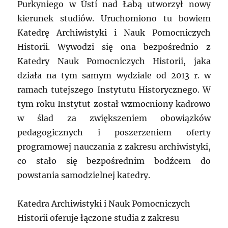
Purkyniego w Ústí nad Łabą utworzył nowy
kierunek studiów. Uruchomiono tu bowiem
Katedrę Archiwistyki i Nauk Pomocniczych
Historii. Wywodzi się ona bezpośrednio z
Katedry Nauk Pomocniczych Historii, jaka
działa na tym samym wydziale od 2013 r. w
ramach tutejszego Instytutu Historycznego. W
tym roku Instytut został wzmocniony kadrowo
w ślad za zwiększeniem obowiązków
pedagogicznych i poszerzeniem oferty
programowej nauczania z zakresu archiwistyki,
co stało się bezpośrednim bodźcem do
powstania samodzielnej katedry.
Katedra Archiwistyki i Nauk Pomocniczych
Historii oferuje łączone studia z zakresu