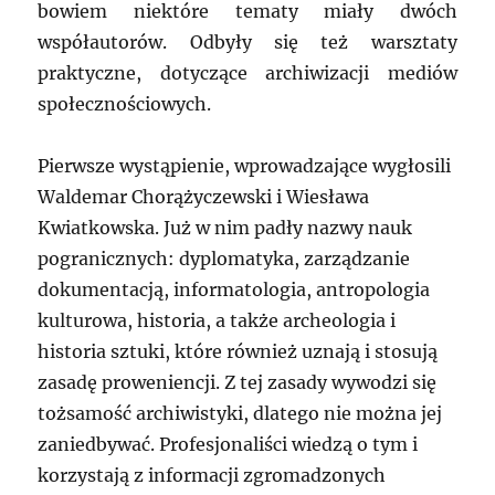
bowiem niektóre tematy miały dwóch
współautorów. Odbyły się też warsztaty
praktyczne, dotyczące archiwizacji mediów
społecznościowych.
Pierwsze wystąpienie, wprowadzające wygłosili
Waldemar Chorążyczewski i Wiesława
Kwiatkowska. Już w nim padły nazwy nauk
pogranicznych: dyplomatyka, zarządzanie
dokumentacją, informatologia, antropologia
kulturowa, historia, a także archeologia i
historia sztuki, które również uznają i stosują
zasadę proweniencji. Z tej zasady wywodzi się
tożsamość archiwistyki, dlatego nie można jej
zaniedbywać. Profesjonaliści wiedzą o tym i
korzystają z informacji zgromadzonych