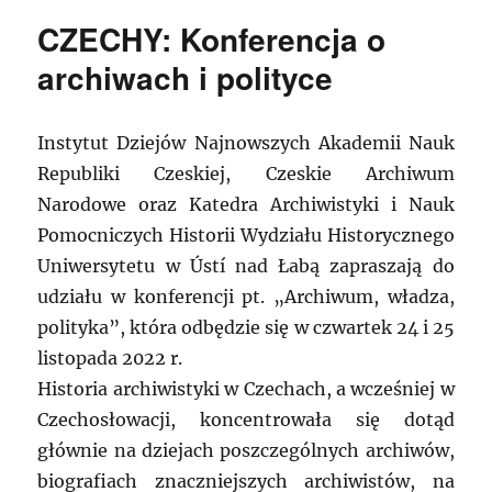
CZECHY: Konferencja o
archiwach i polityce
Instytut Dziejów Najnowszych Akademii Nauk
Republiki Czeskiej, Czeskie Archiwum
Narodowe oraz Katedra Archiwistyki i Nauk
Pomocniczych Historii Wydziału Historycznego
Uniwersytetu w Ústí nad Łabą zapraszają do
udziału w konferencji pt. „Archiwum, władza,
polityka”, która odbędzie się w czwartek 24 i 25
listopada 2022 r.
Historia archiwistyki w Czechach, a wcześniej w
Czechosłowacji, koncentrowała się dotąd
głównie na dziejach poszczególnych archiwów,
biografiach znaczniejszych archiwistów, na