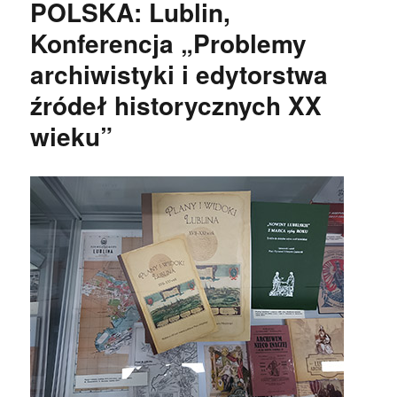
POLSKA: Lublin,
Konferencja „Problemy
archiwistyki i edytorstwa
źródeł historycznych XX
wieku”