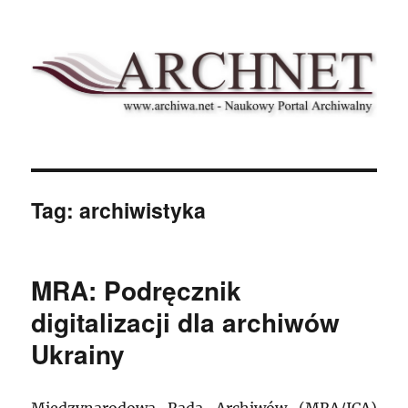
Archnet
Tag:
archiwistyka
MRA: Podręcznik
digitalizacji dla archiwów
Ukrainy