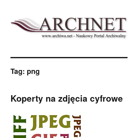
Archnet
Tag:
png
Koperty na zdjęcia cyfrowe