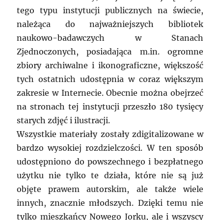
tego typu instytucji publicznych na świecie,
należąca do najważniejszych bibliotek
naukowo-badawczych w Stanach
Zjednoczonych, posiadająca m.in. ogromne
zbiory archiwalne i ikonograficzne, większość
tych ostatnich udostępnia w coraz większym
zakresie w Internecie. Obecnie można obejrzeć
na stronach tej instytucji przeszło 180 tysięcy
starych zdjęć i ilustracji.
Wszystkie materiały zostały zdigitalizowane w
bardzo wysokiej rozdzielczości. W ten sposób
udostępniono do powszechnego i bezpłatnego
użytku nie tylko te działa, które nie są już
objęte prawem autorskim, ale także wiele
innych, znacznie młodszych. Dzięki temu nie
tylko mieszkańcy Nowego Jorku, ale i wszyscy