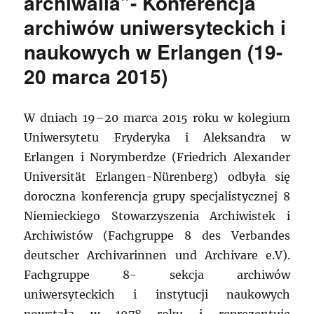
archiwalia”- Konferencja
archiwów uniwersyteckich i
naukowych w Erlangen (19-
20 marca 2015)
W dniach 19–20 marca 2015 roku w kolegium
Uniwersytetu Fryderyka i Aleksandra w
Erlangen i Norymberdze (Friedrich Alexander
Universität Erlangen-Nürenberg) odbyła się
doroczna konferencja grupy specjalistycznej 8
Niemieckiego Stowarzyszenia Archiwistek i
Archiwistów (Fachgruppe 8 des Verbandes
deutscher Archivarinnen und Archivare e.V).
Fachgruppe 8- sekcja archiwów
uniwersyteckich i instytucji naukowych