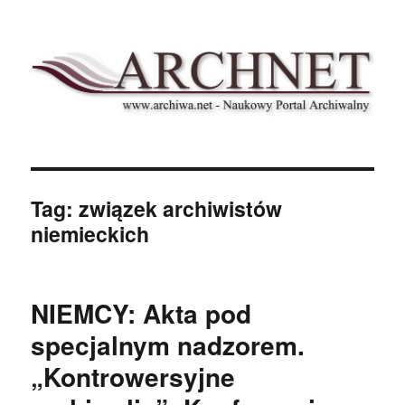
Archnet
Tag:
związek archiwistów
niemieckich
NIEMCY: Akta pod
specjalnym nadzorem.
„Kontrowersyjne