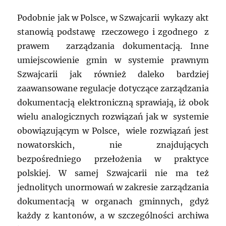
Podobnie jak w Polsce, w Szwajcarii wykazy akt
stanowią podstawę rzeczowego i zgodnego z
prawem zarządzania dokumentacją. Inne
umiejscowienie gmin w systemie prawnym
Szwajcarii jak również daleko bardziej
zaawansowane regulacje dotyczące zarządzania
dokumentacją elektroniczną sprawiają, iż obok
wielu analogicznych rozwiązań jak w systemie
obowiązującym w Polsce, wiele rozwiązań jest
nowatorskich, nie znajdujących
bezpośredniego przełożenia w praktyce
polskiej. W samej Szwajcarii nie ma też
jednolitych unormowań w zakresie zarządzania
dokumentacją w organach gminnych, gdyż
każdy z kantonów, a w szczególności archiwa