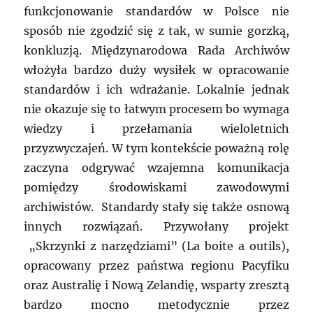
funkcjonowanie standardów w Polsce nie
sposób nie zgodzić się z tak, w sumie gorzką,
konkluzją. Międzynarodowa Rada Archiwów
włożyła bardzo duży wysiłek w opracowanie
standardów i ich wdrażanie. Lokalnie jednak
nie okazuje się to łatwym procesem bo wymaga
wiedzy i przełamania wieloletnich
przyzwyczajeń. W tym kontekście poważną rolę
zaczyna odgrywać wzajemna komunikacja
pomiędzy środowiskami zawodowymi
archiwistów. Standardy stały się także osnową
innych rozwiązań. Przywołany projekt
„Skrzynki z narzędziami” (La boite a outils),
opracowany przez państwa regionu Pacyfiku
oraz Australię i Nową Zelandię, wsparty zresztą
bardzo mocno metodycznie przez