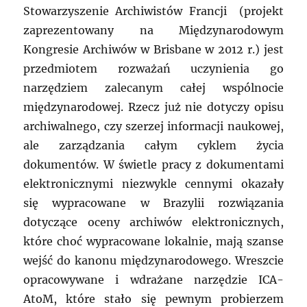
Stowarzyszenie Archiwistów Francji (projekt
zaprezentowany na Międzynarodowym
Kongresie Archiwów w Brisbane w 2012 r.) jest
przedmiotem rozważań uczynienia go
narzędziem zalecanym całej wspólnocie
międzynarodowej. Rzecz już nie dotyczy opisu
archiwalnego, czy szerzej informacji naukowej,
ale zarządzania całym cyklem życia
dokumentów. W świetle pracy z dokumentami
elektronicznymi niezwykle cennymi okazały
się wypracowane w Brazylii rozwiązania
dotyczące oceny archiwów elektronicznych,
które choć wypracowane lokalnie, mają szanse
wejść do kanonu międzynarodowego. Wreszcie
opracowywane i wdrażane narzędzie ICA-
AtoM, które stało się pewnym probierzem