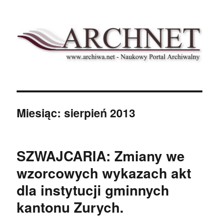
Archnet
Miesiąc:
sierpień 2013
SZWAJCARIA: Zmiany we
wzorcowych wykazach akt
dla instytucji gminnych
kantonu Zurych.