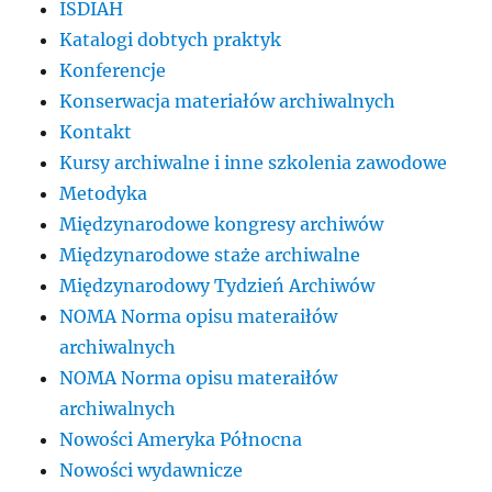
ISDIAH
Katalogi dobtych praktyk
Konferencje
Konserwacja materiałów archiwalnych
Kontakt
Kursy archiwalne i inne szkolenia zawodowe
Metodyka
Międzynarodowe kongresy archiwów
Międzynarodowe staże archiwalne
Międzynarodowy Tydzień Archiwów
NOMA Norma opisu materaiłów
archiwalnych
NOMA Norma opisu materaiłów
archiwalnych
Nowości Ameryka Północna
Nowości wydawnicze