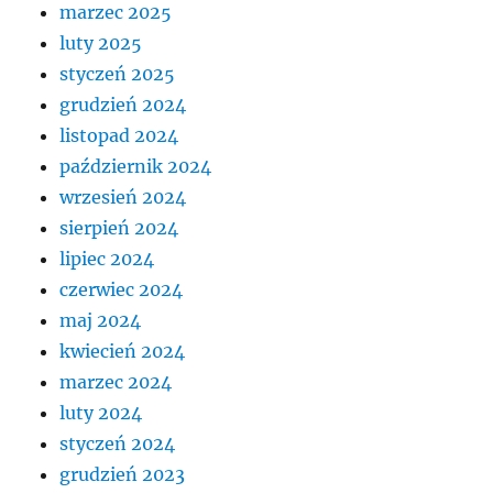
marzec 2025
luty 2025
styczeń 2025
grudzień 2024
listopad 2024
październik 2024
wrzesień 2024
sierpień 2024
lipiec 2024
czerwiec 2024
maj 2024
kwiecień 2024
marzec 2024
luty 2024
styczeń 2024
grudzień 2023