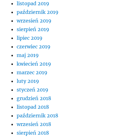
listopad 2019
październik 2019
wrzesień 2019
sierpień 2019
lipiec 2019
czerwiec 2019
maj 2019
kwiecień 2019
marzec 2019
luty 2019
styczeń 2019
grudzień 2018
listopad 2018
październik 2018
wrzesień 2018
sierpień 2018