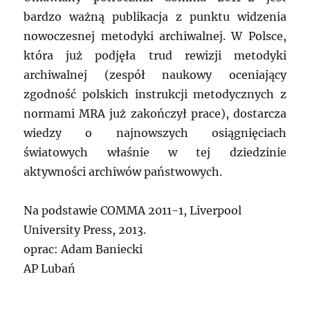
bardzo ważną publikacja z punktu widzenia
nowoczesnej metodyki archiwalnej. W Polsce,
która już podjęła trud rewizji metodyki
archiwalnej (zespół naukowy oceniający
zgodność polskich instrukcji metodycznych z
normami MRA już zakończył prace), dostarcza
wiedzy o najnowszych osiągnięciach
światowych właśnie w tej dziedzinie
aktywności archiwów państwowych.
Na podstawie COMMA 2011-1, Liverpool
University Press, 2013.
oprac: Adam Baniecki
AP Lubań