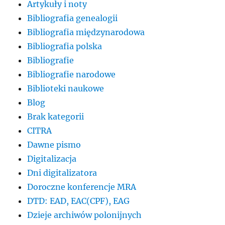
Artykuły i noty
Bibliografia genealogii
Bibliografia międzynarodowa
Bibliografia polska
Bibliografie
Bibliografie narodowe
Biblioteki naukowe
Blog
Brak kategorii
CITRA
Dawne pismo
Digitalizacja
Dni digitalizatora
Doroczne konferencje MRA
DTD: EAD, EAC(CPF), EAG
Dzieje archiwów polonijnych