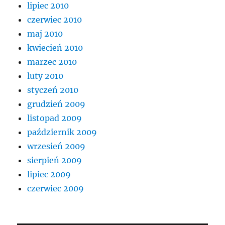
lipiec 2010
czerwiec 2010
maj 2010
kwiecień 2010
marzec 2010
luty 2010
styczeń 2010
grudzień 2009
listopad 2009
październik 2009
wrzesień 2009
sierpień 2009
lipiec 2009
czerwiec 2009