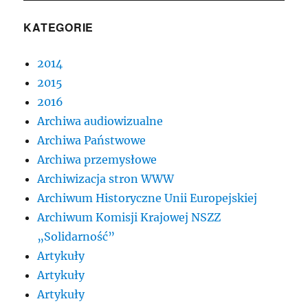
KATEGORIE
2014
2015
2016
Archiwa audiowizualne
Archiwa Państwowe
Archiwa przemysłowe
Archiwizacja stron WWW
Archiwum Historyczne Unii Europejskiej
Archiwum Komisji Krajowej NSZZ
„Solidarność”
Artykuły
Artykuły
Artykuły