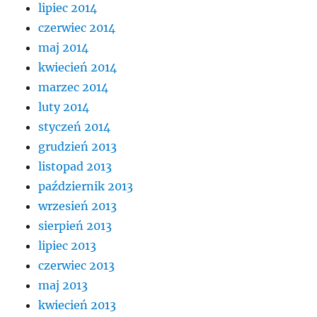
lipiec 2014
czerwiec 2014
maj 2014
kwiecień 2014
marzec 2014
luty 2014
styczeń 2014
grudzień 2013
listopad 2013
październik 2013
wrzesień 2013
sierpień 2013
lipiec 2013
czerwiec 2013
maj 2013
kwiecień 2013