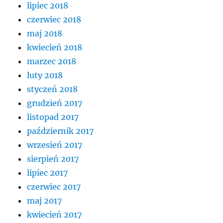
lipiec 2018
czerwiec 2018
maj 2018
kwiecień 2018
marzec 2018
luty 2018
styczeń 2018
grudzień 2017
listopad 2017
październik 2017
wrzesień 2017
sierpień 2017
lipiec 2017
czerwiec 2017
maj 2017
kwiecień 2017