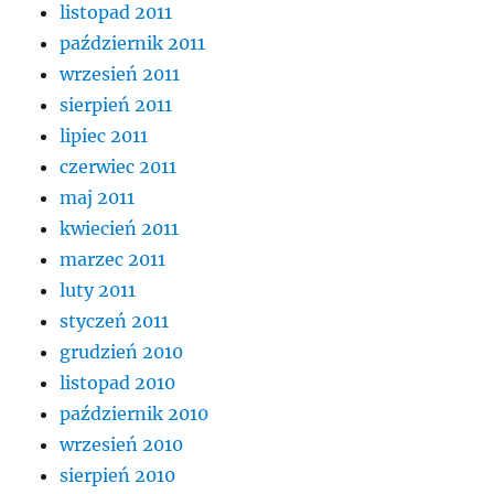
listopad 2011
październik 2011
wrzesień 2011
sierpień 2011
lipiec 2011
czerwiec 2011
maj 2011
kwiecień 2011
marzec 2011
luty 2011
styczeń 2011
grudzień 2010
listopad 2010
październik 2010
wrzesień 2010
sierpień 2010