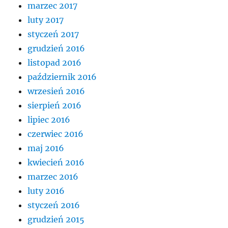
marzec 2017
luty 2017
styczeń 2017
grudzień 2016
listopad 2016
październik 2016
wrzesień 2016
sierpień 2016
lipiec 2016
czerwiec 2016
maj 2016
kwiecień 2016
marzec 2016
luty 2016
styczeń 2016
grudzień 2015