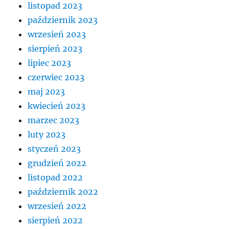
listopad 2023
październik 2023
wrzesień 2023
sierpień 2023
lipiec 2023
czerwiec 2023
maj 2023
kwiecień 2023
marzec 2023
luty 2023
styczeń 2023
grudzień 2022
listopad 2022
październik 2022
wrzesień 2022
sierpień 2022