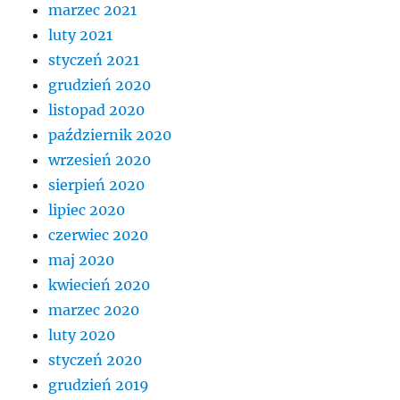
marzec 2021
luty 2021
styczeń 2021
grudzień 2020
listopad 2020
październik 2020
wrzesień 2020
sierpień 2020
lipiec 2020
czerwiec 2020
maj 2020
kwiecień 2020
marzec 2020
luty 2020
styczeń 2020
grudzień 2019