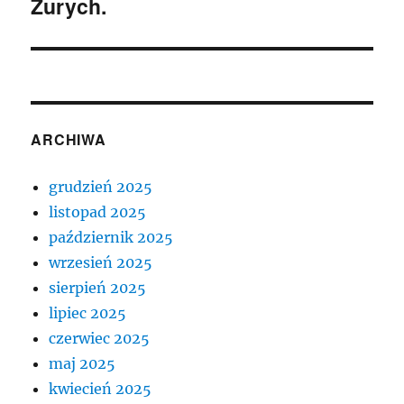
Zurych.
ARCHIWA
grudzień 2025
listopad 2025
październik 2025
wrzesień 2025
sierpień 2025
lipiec 2025
czerwiec 2025
maj 2025
kwiecień 2025