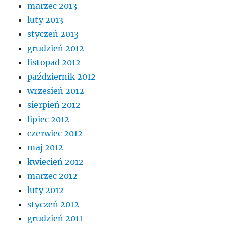
marzec 2013
luty 2013
styczeń 2013
grudzień 2012
listopad 2012
październik 2012
wrzesień 2012
sierpień 2012
lipiec 2012
czerwiec 2012
maj 2012
kwiecień 2012
marzec 2012
luty 2012
styczeń 2012
grudzień 2011