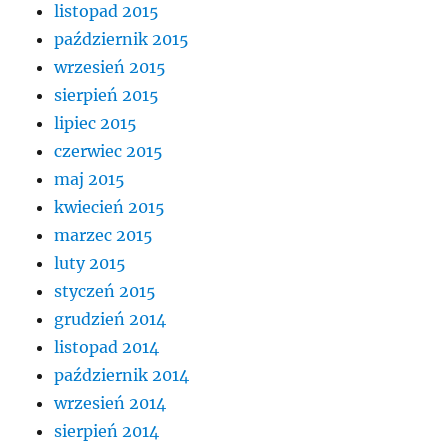
listopad 2015
październik 2015
wrzesień 2015
sierpień 2015
lipiec 2015
czerwiec 2015
maj 2015
kwiecień 2015
marzec 2015
luty 2015
styczeń 2015
grudzień 2014
listopad 2014
październik 2014
wrzesień 2014
sierpień 2014