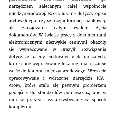
narzędziem zalecanym całej wspólnocie
międzynarodowej. Rzecz już nie dotyczy opisu
archiwalnego, czy szerzej informacji naukowej,
ale zarządzania całym cyklem życia
dokumentów. W świetle pracy z dokumentami
elektronicznymi niezwykle cennymi okazały
się wypracowane w Brazylii rozwiązania
dotyczące oceny archiwów elektronicznych,
które choć wypracowane lokalnie, mają szanse
wejść do kanonu międzynarodowego. Wreszcie
opracowywane i wdrażane narzędzie ICA-
AtoM, które stało się pewnym probierzem
podejścia do standardów ponieważ są one w
nim w praktyce wykorzystywane w sposób
kompletny.