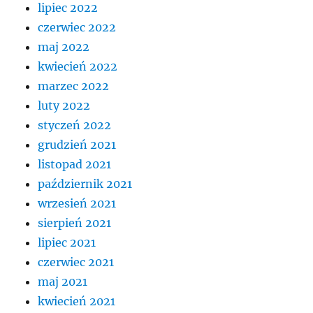
lipiec 2022
czerwiec 2022
maj 2022
kwiecień 2022
marzec 2022
luty 2022
styczeń 2022
grudzień 2021
listopad 2021
październik 2021
wrzesień 2021
sierpień 2021
lipiec 2021
czerwiec 2021
maj 2021
kwiecień 2021