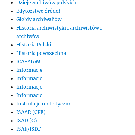
Dzieje archiwów polskich
Edytorstwo źródeł
Giełdy archiwaliów
Historia archiwistyki i archiwistów i
archiwów
Historia Polski
Historia powszechna
ICA-AtoM
Informacje
Informacje
Informacje
Informacje
Instrukcje metodyczne
ISAAR (CPF)
ISAD (G)
ISAF/ISDF