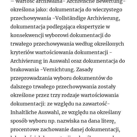
– wartość archiwalna- Archivische Bewertung-
określona jako: dokumentacja do wieczystego
przechowywania -Vollständige Archivierung,
dokumentacja podlegająca ekspertyzie w
konsekwencji wyborowi dokumentacji do
trwałego przechowywania według określonych
kryteriów wartościowania dokumentacji -
Archivierung in Auswahl oraz dokumentacja do
brakowania -Vernichtung. Zasady
przeprowadzania wyboru dokumentów do
dalszego trwałego przechowywania zostały
określone przez trzy rodzaje wartościowania
dokumentacji: ze względu na zawartość-
Inhaltliche Auswahl, ze względu na określany
sposób wyboru np. nazwiska na dana literę,
procentowe zachowanie danej dokumentacji,