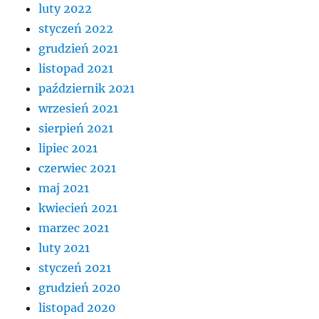
luty 2022
styczeń 2022
grudzień 2021
listopad 2021
październik 2021
wrzesień 2021
sierpień 2021
lipiec 2021
czerwiec 2021
maj 2021
kwiecień 2021
marzec 2021
luty 2021
styczeń 2021
grudzień 2020
listopad 2020