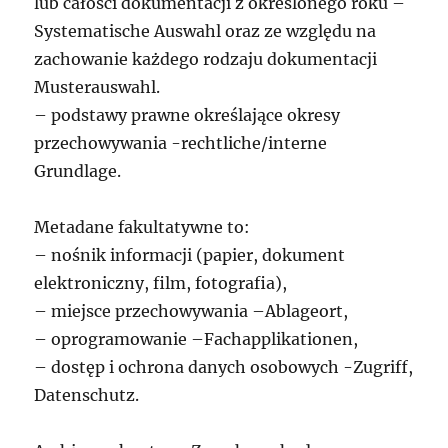
lub całości dokumentacji z określonego roku –
Systematische Auswahl oraz ze względu na
zachowanie każdego rodzaju dokumentacji
Musterauswahl.
– podstawy prawne określające okresy
przechowywania -rechtliche/interne
Grundlage.
Metadane fakultatywne to:
– nośnik informacji (papier, dokument
elektroniczny, film, fotografia),
– miejsce przechowywania –Ablageort,
– oprogramowanie –Fachapplikationen,
– dostęp i ochrona danych osobowych -Zugriff,
Datenschutz.