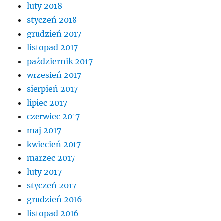
luty 2018
styczeń 2018
grudzień 2017
listopad 2017
październik 2017
wrzesień 2017
sierpień 2017
lipiec 2017
czerwiec 2017
maj 2017
kwiecień 2017
marzec 2017
luty 2017
styczeń 2017
grudzień 2016
listopad 2016