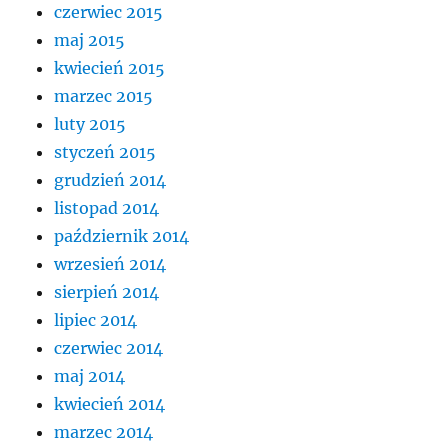
czerwiec 2015
maj 2015
kwiecień 2015
marzec 2015
luty 2015
styczeń 2015
grudzień 2014
listopad 2014
październik 2014
wrzesień 2014
sierpień 2014
lipiec 2014
czerwiec 2014
maj 2014
kwiecień 2014
marzec 2014