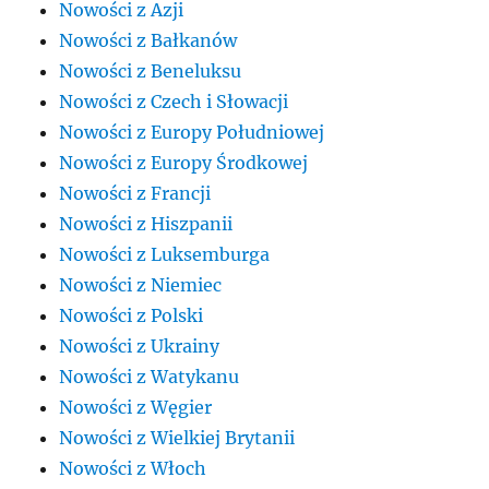
Nowości z Azji
Nowości z Bałkanów
Nowości z Beneluksu
Nowości z Czech i Słowacji
Nowości z Europy Południowej
Nowości z Europy Środkowej
Nowości z Francji
Nowości z Hiszpanii
Nowości z Luksemburga
Nowości z Niemiec
Nowości z Polski
Nowości z Ukrainy
Nowości z Watykanu
Nowości z Węgier
Nowości z Wielkiej Brytanii
Nowości z Włoch