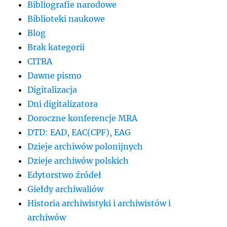
Bibliografie narodowe
Biblioteki naukowe
Blog
Brak kategorii
CITRA
Dawne pismo
Digitalizacja
Dni digitalizatora
Doroczne konferencje MRA
DTD: EAD, EAC(CPF), EAG
Dzieje archiwów polonijnych
Dzieje archiwów polskich
Edytorstwo źródeł
Giełdy archiwaliów
Historia archiwistyki i archiwistów i
archiwów