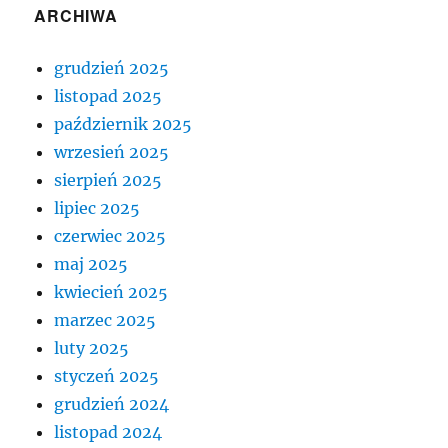
ARCHIWA
grudzień 2025
listopad 2025
październik 2025
wrzesień 2025
sierpień 2025
lipiec 2025
czerwiec 2025
maj 2025
kwiecień 2025
marzec 2025
luty 2025
styczeń 2025
grudzień 2024
listopad 2024