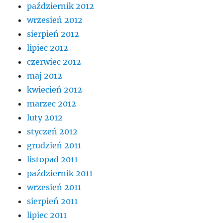
październik 2012
wrzesień 2012
sierpień 2012
lipiec 2012
czerwiec 2012
maj 2012
kwiecień 2012
marzec 2012
luty 2012
styczeń 2012
grudzień 2011
listopad 2011
październik 2011
wrzesień 2011
sierpień 2011
lipiec 2011