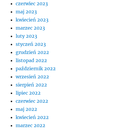
czerwiec 2023
maj 2023
kwiecień 2023
marzec 2023
luty 2023
styczeń 2023
grudzień 2022
listopad 2022
październik 2022
wrzesień 2022
sierpień 2022
lipiec 2022
czerwiec 2022
maj 2022
kwiecień 2022
marzec 2022