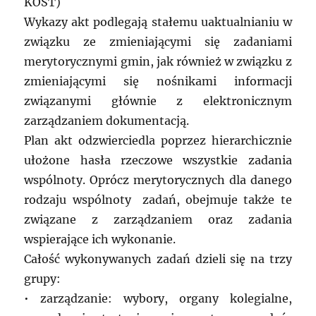
KOST)
Wykazy akt podlegają stałemu uaktualnianiu w
związku ze zmieniającymi się zadaniami
merytorycznymi gmin, jak również w związku z
zmieniającymi się nośnikami informacji
związanymi głównie z elektronicznym
zarządzaniem dokumentacją.
Plan akt odzwierciedla poprzez hierarchicznie
ułożone hasła rzeczowe wszystkie zadania
wspólnoty. Oprócz merytorycznych dla danego
rodzaju wspólnoty zadań, obejmuje także te
związane z zarządzaniem oraz zadania
wspierające ich wykonanie.
Całość wykonywanych zadań dzieli się na trzy
grupy:
• zarządzanie: wybory, organy kolegialne,