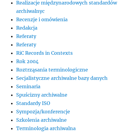
Realizacje międzynarodowych standardów
archiwalnyc
Recenzje i omówienia
Redakcja
Referaty
Referaty
RiC Records in Contexts
Rok 2004
Roztrząsania terminologiczne
Secjalistyczne archiwalne bazy danych
Seminaria
Spuścizny archiwalne
Standardy ISO
Sympozja/konferencje
Szkolenia archiwalne
Terminologia archiwalna