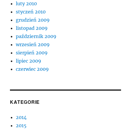
luty 2010
styczeń 2010
grudzień 2009
listopad 2009
październik 2009
wrzesień 2009
sierpień 2009
lipiec 2009
czerwiec 2009
KATEGORIE
2014
2015