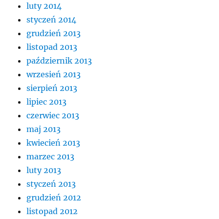
luty 2014
styczeń 2014
grudzień 2013
listopad 2013
październik 2013
wrzesień 2013
sierpień 2013
lipiec 2013
czerwiec 2013
maj 2013
kwiecień 2013
marzec 2013
luty 2013
styczeń 2013
grudzień 2012
listopad 2012