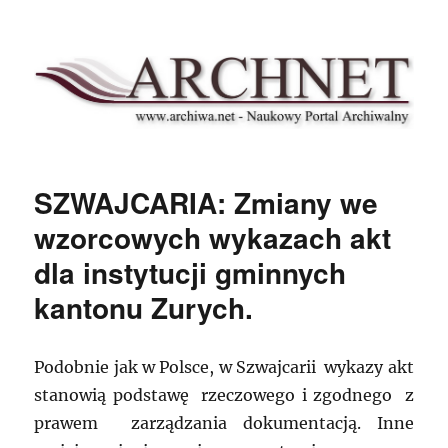
Archnet
SZWAJCARIA: Zmiany we
wzorcowych wykazach akt
dla instytucji gminnych
kantonu Zurych.
Podobnie jak w Polsce, w Szwajcarii wykazy akt
stanowią podstawę rzeczowego i zgodnego z
prawem zarządzania dokumentacją. Inne