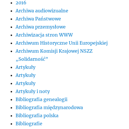
2016
Archiwa audiowizualne
Archiwa Państwowe
Archiwa przemysłowe
Archiwizacja stron WWW
Archiwum Historyczne Unii Europejskiej
Archiwum Komisji Krajowej NSZZ
„Solidarność”
Artykuły
Artykuły
Artykuły
Artykuły i noty
Bibliografia genealogii
Bibliografia międzynarodowa
Bibliografia polska
Bibliografie