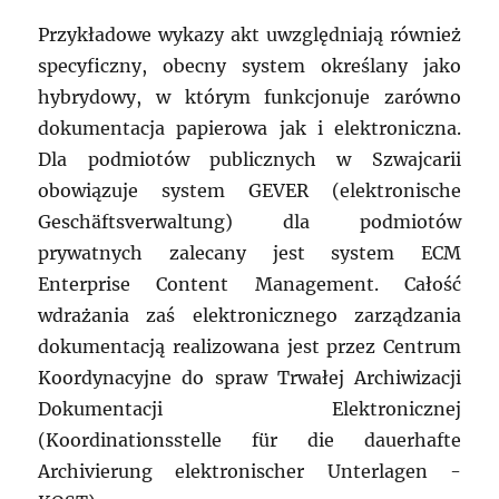
Przykładowe wykazy akt uwzględniają również
specyficzny, obecny system określany jako
hybrydowy, w którym funkcjonuje zarówno
dokumentacja papierowa jak i elektroniczna.
Dla podmiotów publicznych w Szwajcarii
obowiązuje system GEVER (elektronische
Geschäftsverwaltung) dla podmiotów
prywatnych zalecany jest system ECM
Enterprise Content Management. Całość
wdrażania zaś elektronicznego zarządzania
dokumentacją realizowana jest przez Centrum
Koordynacyjne do spraw Trwałej Archiwizacji
Dokumentacji Elektronicznej
(Koordinationsstelle für die dauerhafte
Archivierung elektronischer Unterlagen -