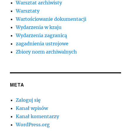
Warsztat archiwisty
Warsztaty
Wartościowanie dokumentacji
Wydarzenia w kraju
Wydarzenia zagranicą
zagadnienia ustrojowe
Zbiory norm archiwalnych
META
Zaloguj się
Kanał wpisów
Kanał komentarzy
WordPress.org