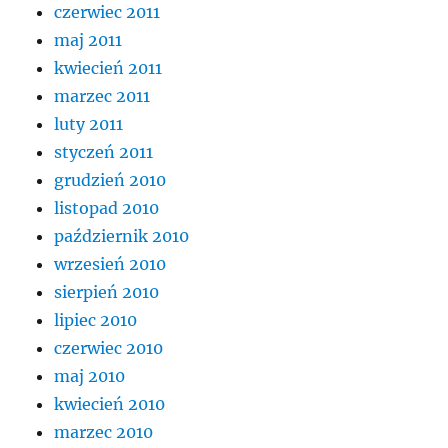
czerwiec 2011
maj 2011
kwiecień 2011
marzec 2011
luty 2011
styczeń 2011
grudzień 2010
listopad 2010
październik 2010
wrzesień 2010
sierpień 2010
lipiec 2010
czerwiec 2010
maj 2010
kwiecień 2010
marzec 2010