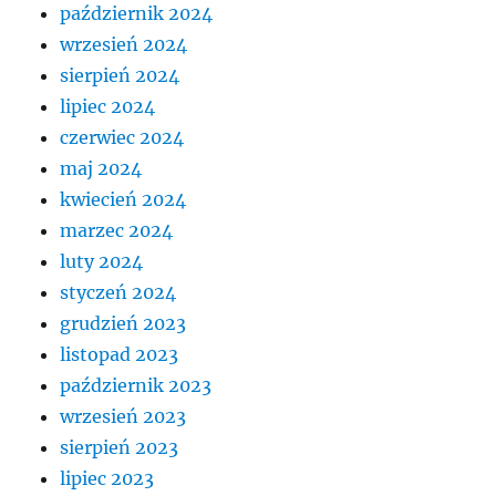
październik 2024
wrzesień 2024
sierpień 2024
lipiec 2024
czerwiec 2024
maj 2024
kwiecień 2024
marzec 2024
luty 2024
styczeń 2024
grudzień 2023
listopad 2023
październik 2023
wrzesień 2023
sierpień 2023
lipiec 2023