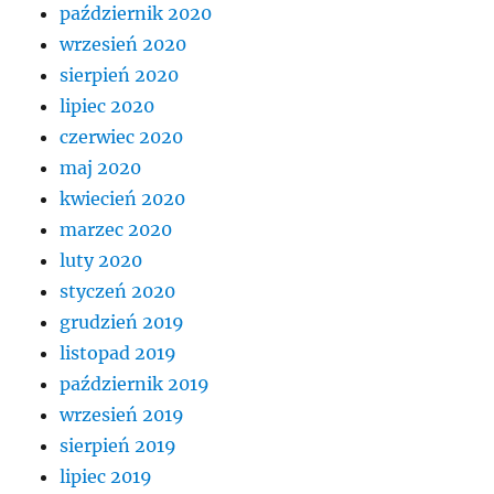
październik 2020
wrzesień 2020
sierpień 2020
lipiec 2020
czerwiec 2020
maj 2020
kwiecień 2020
marzec 2020
luty 2020
styczeń 2020
grudzień 2019
listopad 2019
październik 2019
wrzesień 2019
sierpień 2019
lipiec 2019