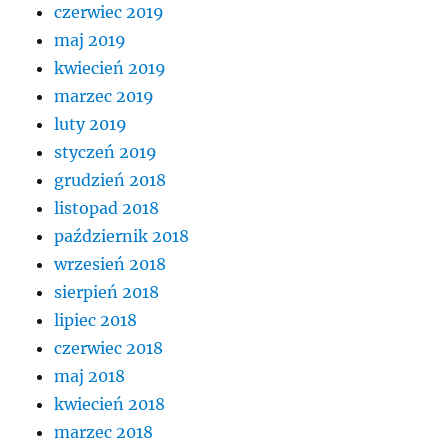
czerwiec 2019
maj 2019
kwiecień 2019
marzec 2019
luty 2019
styczeń 2019
grudzień 2018
listopad 2018
październik 2018
wrzesień 2018
sierpień 2018
lipiec 2018
czerwiec 2018
maj 2018
kwiecień 2018
marzec 2018