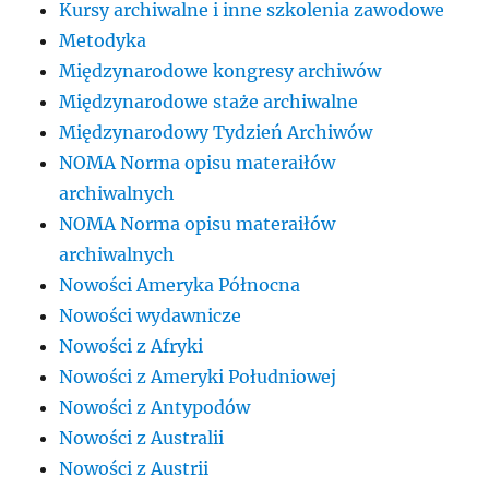
Kursy archiwalne i inne szkolenia zawodowe
Metodyka
Międzynarodowe kongresy archiwów
Międzynarodowe staże archiwalne
Międzynarodowy Tydzień Archiwów
NOMA Norma opisu materaiłów
archiwalnych
NOMA Norma opisu materaiłów
archiwalnych
Nowości Ameryka Północna
Nowości wydawnicze
Nowości z Afryki
Nowości z Ameryki Południowej
Nowości z Antypodów
Nowości z Australii
Nowości z Austrii