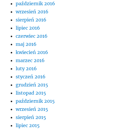
październik 2016
wrzesień 2016
sierpień 2016
lipiec 2016
czerwiec 2016
maj 2016
kwiecień 2016
marzec 2016
luty 2016
styczeń 2016
grudzień 2015
listopad 2015
październik 2015
wrzesień 2015
sierpień 2015
lipiec 2015