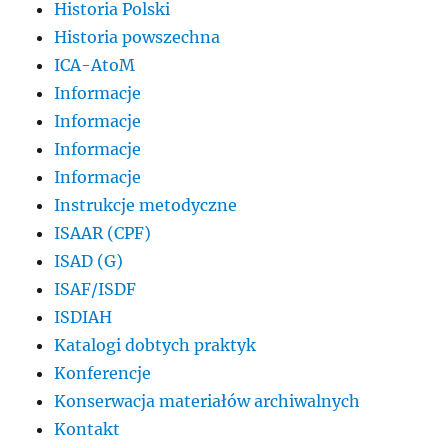
Historia Polski
Historia powszechna
ICA-AtoM
Informacje
Informacje
Informacje
Informacje
Instrukcje metodyczne
ISAAR (CPF)
ISAD (G)
ISAF/ISDF
ISDIAH
Katalogi dobtych praktyk
Konferencje
Konserwacja materiałów archiwalnych
Kontakt