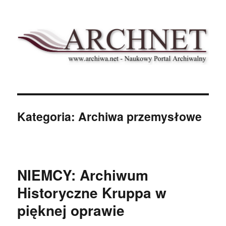
Archnet
Kategoria:
Archiwa przemysłowe
NIEMCY: Archiwum
Historyczne Kruppa w
pięknej oprawie