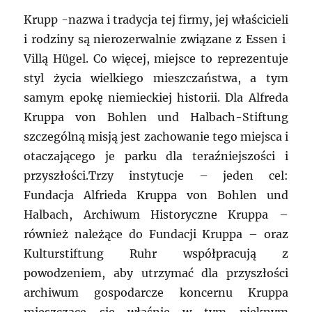
Krupp -nazwa i tradycja tej firmy, jej właścicieli
i rodziny są nierozerwalnie związane z Essen i
Villą Hügel. Co więcej, miejsce to reprezentuje
styl życia wielkiego mieszczaństwa, a tym
samym epokę niemieckiej historii. Dla Alfreda
Kruppa von Bohlen und Halbach-Stiftung
szczególną misją jest zachowanie tego miejsca i
otaczającego je parku dla teraźniejszości i
przyszłości.Trzy instytucje – jeden cel:
Fundacja Alfrieda Kruppa von Bohlen und
Halbach, Archiwum Historyczne Kruppa –
również należące do Fundacji Kruppa – oraz
Kulturstiftung Ruhr współpracują z
powodzeniem, aby utrzymać dla przyszłości
archiwum gospodarcze koncernu Kruppa