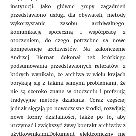
instytucji. Jako główne grupy zagadnień
przedstawiono usługi dla obywateli, metody
wykorzystanie zasobu archiwalnego,
komunikację społeczną i współpracę z
otoczeniem, do czego potrzebne sa nowe
kompetencje archiwistów. Na zakończenie
Andrzej Biernat dokonał też krótkiego
podsumowania przedstawionych referatów, z
których wynikało, że archiwa w wielu krajach
borykają się z takimi samymi problemami, że
nie są szeroko znane w otoczeniu i preferują
tradycyjne metody działania. Coraz częściej
jednak sięgają po nowoczesne środki, rozwijają
nowe formy działalności, także po to, aby
utrzymać i zwiększyć żywy kontakt archiwów z
użytkownikami.Dokument elektroniczny nie