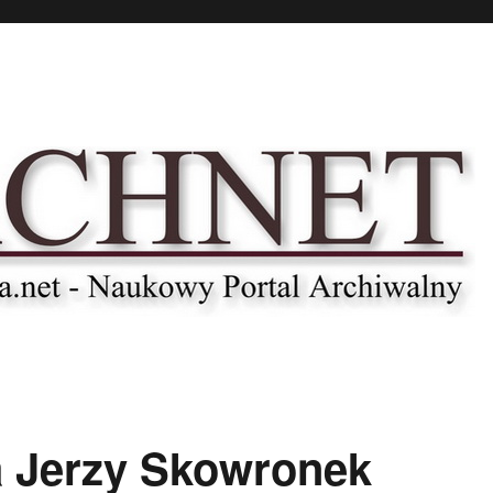
 Jerzy Skowronek