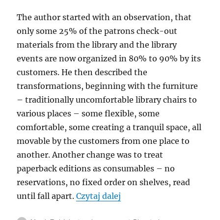
The author started with an observation, that
only some 25% of the patrons check-out
materials from the library and the library
events are now organized in 80% to 90% by its
customers. He then described the
transformations, beginning with the furniture
– traditionally uncomfortable library chairs to
various places – some flexible, some
comfortable, some creating a tranquil space, all
movable by the customers from one place to
another. Another change was to treat
paperback editions as consumables – no
reservations, no fixed order on shelves, read
„METRO Annual Confere
until fall apart.
Czytaj dalej