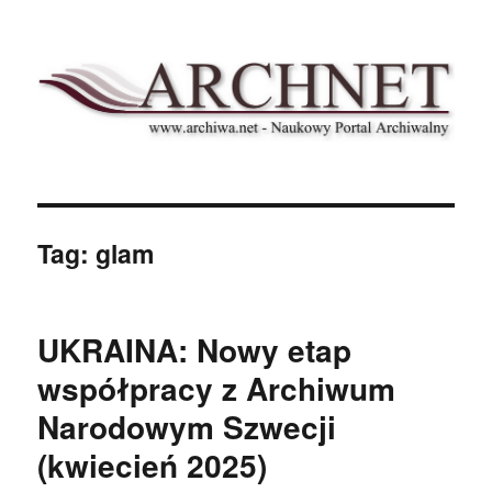
Archnet
Tag:
glam
UKRAINA: Nowy etap
współpracy z Archiwum
Narodowym Szwecji
(kwiecień 2025)