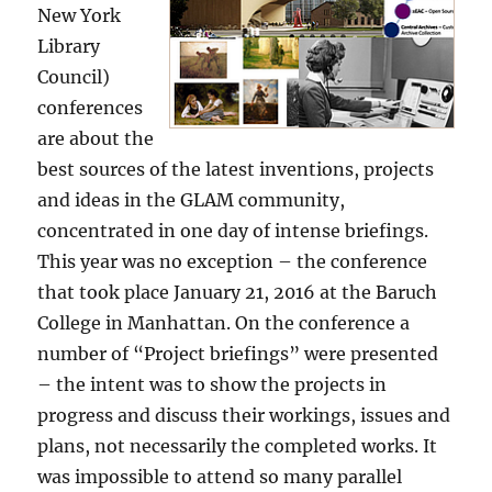
New York
Library
Council)
conferences
are about the
best sources of the latest inventions, projects
and ideas in the GLAM community,
concentrated in one day of intense briefings.
This year was no exception – the conference
that took place January 21, 2016 at the Baruch
College in Manhattan. On the conference a
number of “Project briefings” were presented
– the intent was to show the projects in
progress and discuss their workings, issues and
plans, not necessarily the completed works. It
was impossible to attend so many parallel