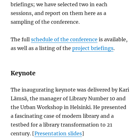
briefings; we have selected two in each
sessions, and report on them here as a
sampling of the conference.
The full
schedule of the conference
is available,
as well as a listing of the
project briefings
.
Keynote
The inaugurating keynote was delivered by Kari
Lämsä, the manager of Library Number 10 and
the Urban Workshop in Helsinki. He presented
a fascinating case of modern library and a
testbed for a library transformation to 21
century. [
Presentation slides
]