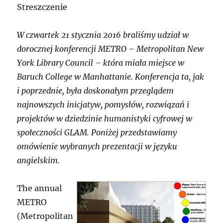
Streszczenie
W czwartek 21 stycznia 2016 braliśmy udział w
dorocznej konferencji METRO – Metropolitan New
York Library Council – która miała miejsce w
Baruch College w Manhattanie. Konferencja ta, jak
i poprzednie, była doskonałym przeglądem
najnowszych inicjatyw, pomysłów, rozwiązań i
projektów w dziedzinie humanistyki cyfrowej w
społeczności GLAM. Poniżej przedstawiamy
omówienie wybranych prezentacji w języku
angielskim.
The annual
METRO
(Metropolitan