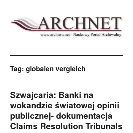
Archnet
Tag:
globalen vergleich
Szwajcaria: Banki na
wokandzie światowej opinii
publicznej- dokumentacja
Claims Resolution Tribunals