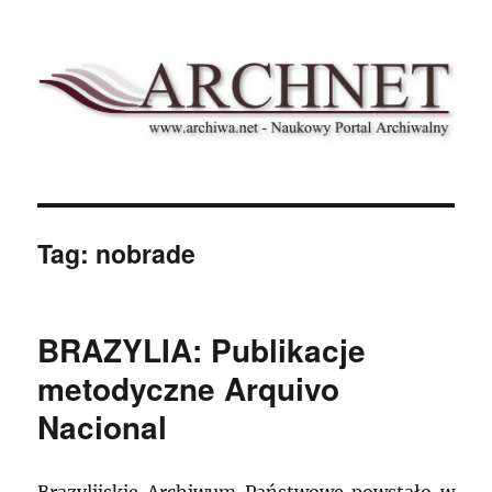
Archnet
Tag:
nobrade
BRAZYLIA: Publikacje
metodyczne Arquivo
Nacional