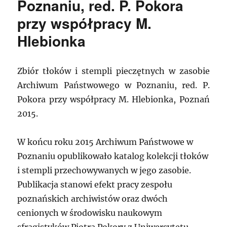
Poznaniu, red. P. Pokora
przy współpracy M.
Hlebionka
Zbiór tłoków i stempli pieczętnych w zasobie
Archiwum Państwowego w Poznaniu, red. P.
Pokora przy współpracy M. Hlebionka, Poznań
2015.
W końcu roku 2015 Archiwum Państwowe w
Poznaniu opublikowało katalog kolekcji tłoków
i stempli przechowywanych w jego zasobie.
Publikacja stanowi efekt pracy zespołu
poznańskich archiwistów oraz dwóch
cenionych w środowisku naukowym