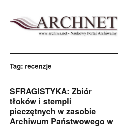
Archnet
Tag:
recenzje
SFRAGISTYKA: Zbiór
tłoków i stempli
pieczętnych w zasobie
Archiwum Państwowego w