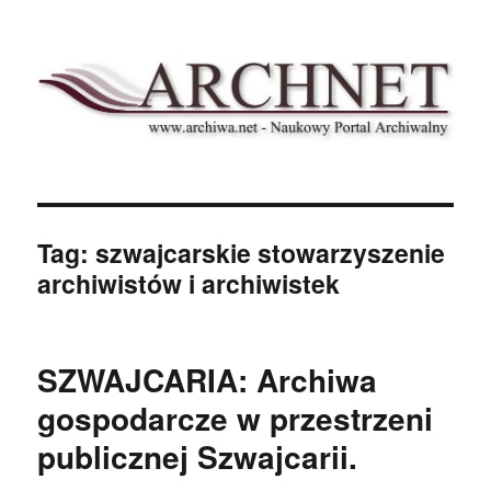
Archnet
Tag:
szwajcarskie stowarzyszenie
archiwistów i archiwistek
SZWAJCARIA: Archiwa
gospodarcze w przestrzeni
publicznej Szwajcarii.