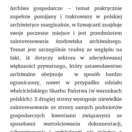
Archiwa gospodarcze – temat praktycznie
zupełnie pomijany i traktowany w polskiej
archiwistyce marginalnie, w Szwajcarii znajduje
swoje poczesne miejsce i jest przedmiotem
zainteresowania środowiska archiwalnego.
Temat jest szczególnie trudny ze względu na
fakt, iż dotyczy sektora w zdecydowanej
większości prywatnego, który ustawodawstwo
archiwalne obejmuje w sposób bardzo
ograniczony, nawet w przypadku udziału
właścicielskiego Skarbu Państwa (w warunkach
polskich). Z drugiej strony występuje niewielkie
zainteresowanie ze strony samych podmiotów
gospodarczych kwestiami związanymi ze
sposobami wartościowania dokumentacji,