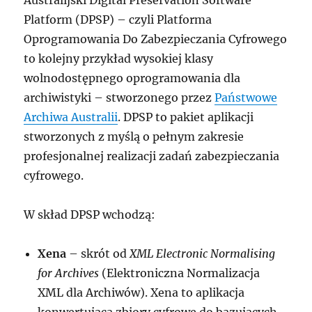
Australijski Digital Preservation Software
Platform (DPSP) – czyli Platforma
Oprogramowania Do Zabezpieczania Cyfrowego
to kolejny przykład wysokiej klasy
wolnodostępnego oprogramowania dla
archiwistyki – stworzonego przez
Państwowe
Archiwa Australii
. DPSP to pakiet aplikacji
stworzonych z myślą o pełnym zakresie
profesjonalnej realizacji zadań zabezpieczania
cyfrowego.
W skład DPSP wchodzą:
Xena
– skrót od
XML Electronic Normalising
for Archives
(Elektroniczna Normalizacja
XML dla Archiwów). Xena to aplikacja