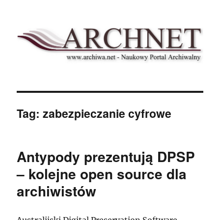
Archnet
Tag:
zabezpieczanie cyfrowe
Antypody prezentują DPSP
– kolejne open source dla
archiwistów