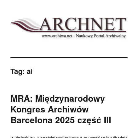
Archnet
Tag:
ai
MRA: Międzynarodowy
Kongres Archiwów
Barcelona 2025 część III