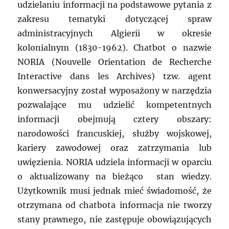
udzielaniu informacji na podstawowe pytania z
zakresu tematyki dotyczącej spraw
administracyjnych Algierii w okresie
kolonialnym (1830-1962). Chatbot o nazwie
NORIA (Nouvelle Orientation de Recherche
Interactive dans les Archives) tzw. agent
konwersacyjny został wyposażony w narzędzia
pozwalające mu udzielić kompetentnych
informacji obejmują cztery obszary:
narodowości francuskiej, służby wojskowej,
kariery zawodowej oraz zatrzymania lub
uwięzienia. NORIA udziela informacji w oparciu
o aktualizowany na bieżąco stan wiedzy.
Użytkownik musi jednak mieć świadomość, że
otrzymana od chatbota informacja nie tworzy
stany prawnego, nie zastępuje obowiązujących