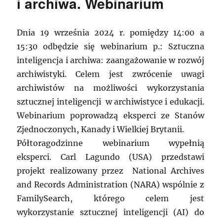
i archiwa. Webinarium
Dnia 19 września 2024 r. pomiędzy 14:00 a
15:30 odbędzie się webinarium p.: Sztuczna
inteligencja i archiwa: zaangażowanie w rozwój
archiwistyki. Celem jest zwrócenie uwagi
archiwistów na możliwości wykorzystania
sztucznej inteligencji w archiwistyce i edukacji.
Webinarium poprowadzą eksperci ze Stanów
Zjednoczonych, Kanady i Wielkiej Brytanii.
Półtoragodzinne webinarium wypełnią
eksperci. Carl Lagundo (USA) przedstawi
projekt realizowany przez National Archives
and Records Administration (NARA) wspólnie z
FamilySearch, którego celem jest
wykorzystanie sztucznej inteligencji (AI) do