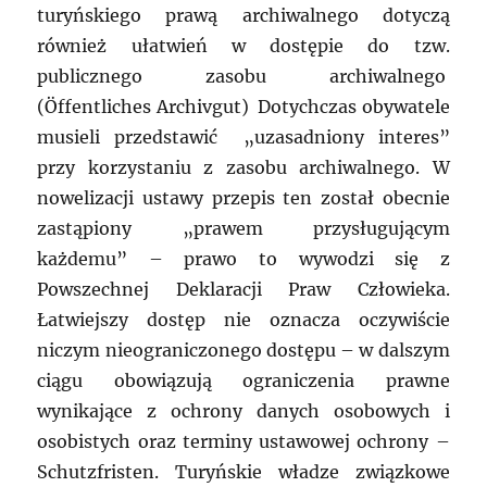
turyńskiego prawą archiwalnego dotyczą
również ułatwień w dostępie do tzw.
publicznego zasobu archiwalnego
(Öffentliches Archivgut) Dotychczas obywatele
musieli przedstawić „uzasadniony interes”
przy korzystaniu z zasobu archiwalnego. W
nowelizacji ustawy przepis ten został obecnie
zastąpiony „prawem przysługującym
każdemu” – prawo to wywodzi się z
Powszechnej Deklaracji Praw Człowieka.
Łatwiejszy dostęp nie oznacza oczywiście
niczym nieograniczonego dostępu – w dalszym
ciągu obowiązują ograniczenia prawne
wynikające z ochrony danych osobowych i
osobistych oraz terminy ustawowej ochrony –
Schutzfristen. Turyńskie władze związkowe