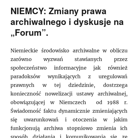
NIEMCY: Zmiany prawa
archiwalnego i dyskusje na
„Forum”.
Niemieckie środowisko archiwalne w obliczu
zarówno wyzwań stawianych przez
społeczeństwo informacyjne jak również
paradoksów wynikających z uregulowań
prawnych w tej dziedzinie, dostrzega
konieczność nowelizacji ustawy archiwalnej,
obowiązującej w Niemczech od 1988 r.
Świadomość faktu dynamicznie zmieniających
się uwarunkowań i otoczenia w jakim
funkcjonują archiwa stopniowo zmienia ich
sposób działania i komunikowania się ze