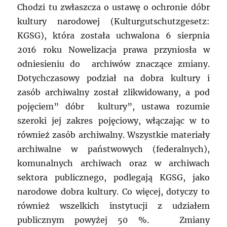
Chodzi tu zwłaszcza o ustawę o ochronie dóbr
kultury narodowej (Kulturgutschutzgesetz:
KGSG), która została uchwalona 6 sierpnia
2016 roku Nowelizacja prawa przyniosła w
odniesieniu do archiwów znaczące zmiany.
Dotychczasowy podział na dobra kultury i
zasób archiwalny został zlikwidowany, a pod
pojęciem” dóbr kultury”, ustawa rozumie
szeroki jej zakres pojęciowy, włączając w to
również zasób archiwalny. Wszystkie materiały
archiwalne w państwowych (federalnych),
komunalnych archiwach oraz w archiwach
sektora publicznego, podlegają KGSG, jako
narodowe dobra kultury. Co więcej, dotyczy to
również wszelkich instytucji z udziałem
publicznym powyżej 50 %. Zmiany