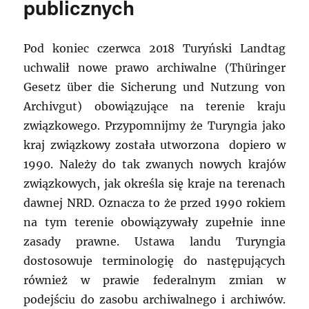
publicznych
Pod koniec czerwca 2018 Turyński Landtag
uchwalił nowe prawo archiwalne (Thüringer
Gesetz über die Sicherung und Nutzung von
Archivgut) obowiązujące na terenie kraju
związkowego. Przypomnijmy że Turyngia jako
kraj związkowy została utworzona dopiero w
1990. Należy do tak zwanych nowych krajów
związkowych, jak określa się kraje na terenach
dawnej NRD. Oznacza to że przed 1990 rokiem
na tym terenie obowiązywały zupełnie inne
zasady prawne. Ustawa landu Turyngia
dostosowuje terminologię do następujących
również w prawie federalnym zmian w
podejściu do zasobu archiwalnego i archiwów.