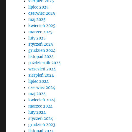
sierpień 2025
lipiec 2025
czerwiec 2025
maj 2025
kwiecień 2025
marzec 2025
luty 2025
styczeń 2025
grudzień 2024
listopad 2024
październik 2024
wrzesień 2024
sierpień 2024
lipiec 2024
czerwiec 2024
maj 2024
kwiecień 2024
marzec 2024
luty 2024
styczeń 2024
grudzień 2023
listopad 2023