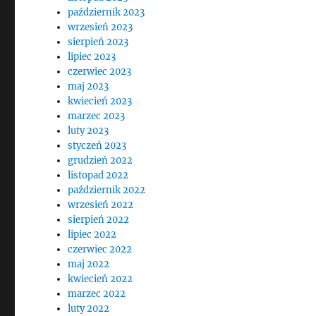
październik 2023
wrzesień 2023
sierpień 2023
lipiec 2023
czerwiec 2023
maj 2023
kwiecień 2023
marzec 2023
luty 2023
styczeń 2023
grudzień 2022
listopad 2022
październik 2022
wrzesień 2022
sierpień 2022
lipiec 2022
czerwiec 2022
maj 2022
kwiecień 2022
marzec 2022
luty 2022