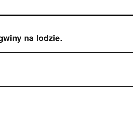
gwiny na lodzie.