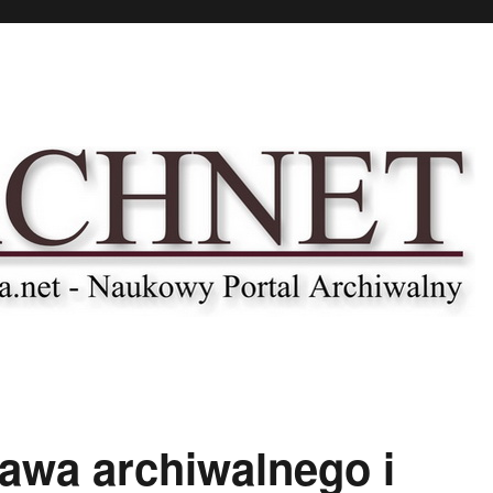
awa archiwalnego i