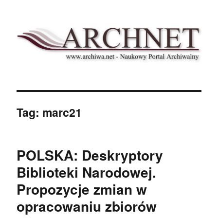
Archnet
Tag:
marc21
POLSKA: Deskryptory
Biblioteki Narodowej.
Propozycje zmian w
opracowaniu zbiorów