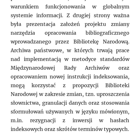
warunkiem funkcjonowania w globalnym
systemie informacji. Z drugiej strony ważna
była prezentacja założeń projektu zmiany
narzędzia opracowania bibliograficznego
wprowadzanego przez Bibliotekę Narodową.
Archiwa państwowe, w których trwają prace
nad implementacją w metodyce standardów
Międzynarodowej Rady Archiwów oraz
opracowaniem nowej instrukcji indeksowania,
mogą korzystać z propozycji Biblioteki
Narodowej w zakresie zmian, tzn. uproszczenia
słownictwa, granulacji danych oraz stosowania
sformułowań używanych w języku mówionym,
m.in. rezygnacji z inwersji w hasłach
indeksowych oraz skrótów terminów typowych.