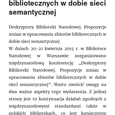
bibliotecznych w dobie sieci
semantycznej
Deskryptory Biblioteki Narodowej. Propozycje
zmian w opracowaniu zbiorów bibliotecznych w
dobie sieci semantycznej
W dniach 20-21 kwietnia 2015 r. w Bibliotece
Narodowej w Warszawie zorganizowano
międzynarodową konferencję „Deskryptory
Biblioteki Narodowej. Propozycje zmian w
opracowaniu zbiorów bibliotecznych w dobie
sieci semantycznej”. Warto zwrócić uwagę na
dwa ważne aspekty tego wydarzenia. Z jednej
strony jest to kontynuacja działań zgodnych z
międzynarodowymi standardami także w
polskich bibliotekach, co jest koniecznym