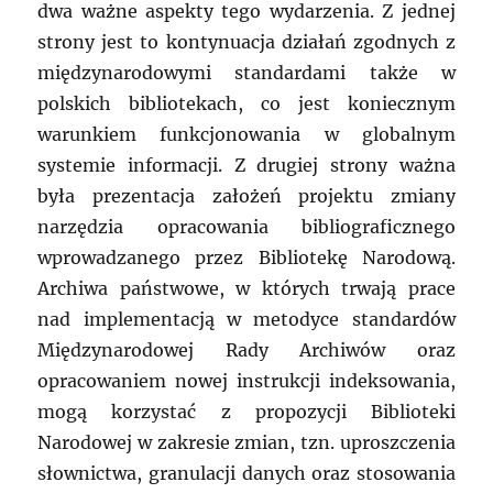
dwa ważne aspekty tego wydarzenia. Z jednej
strony jest to kontynuacja działań zgodnych z
międzynarodowymi standardami także w
polskich bibliotekach, co jest koniecznym
warunkiem funkcjonowania w globalnym
systemie informacji. Z drugiej strony ważna
była prezentacja założeń projektu zmiany
narzędzia opracowania bibliograficznego
wprowadzanego przez Bibliotekę Narodową.
Archiwa państwowe, w których trwają prace
nad implementacją w metodyce standardów
Międzynarodowej Rady Archiwów oraz
opracowaniem nowej instrukcji indeksowania,
mogą korzystać z propozycji Biblioteki
Narodowej w zakresie zmian, tzn. uproszczenia
słownictwa, granulacji danych oraz stosowania