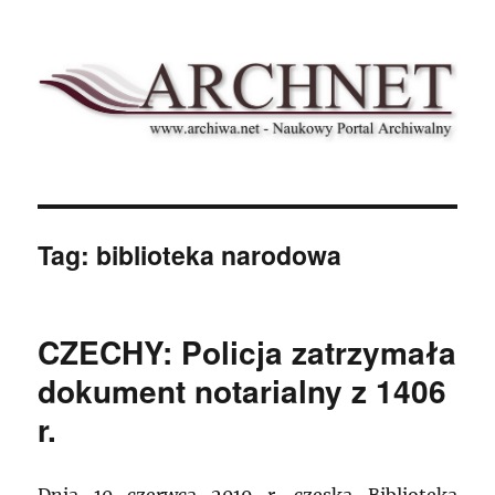
Archnet
Tag:
biblioteka narodowa
CZECHY: Policja zatrzymała
dokument notarialny z 1406
r.