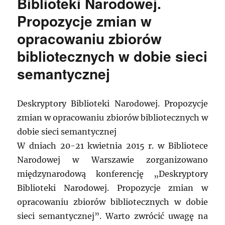
Biblioteki Narodowej.
Propozycje zmian w
opracowaniu zbiorów
bibliotecznych w dobie sieci
semantycznej
Deskryptory Biblioteki Narodowej. Propozycje
zmian w opracowaniu zbiorów bibliotecznych w
dobie sieci semantycznej
W dniach 20-21 kwietnia 2015 r. w Bibliotece
Narodowej w Warszawie zorganizowano
międzynarodową konferencję „Deskryptory
Biblioteki Narodowej. Propozycje zmian w
opracowaniu zbiorów bibliotecznych w dobie
sieci semantycznej”. Warto zwrócić uwagę na