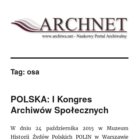
Archnet
Tag:
osa
POLSKA: I Kongres
Archiwów Społecznych
W dniu 24 października 2015 w Muzeum
Historii Żydów Polskich POLIN w Warszawie