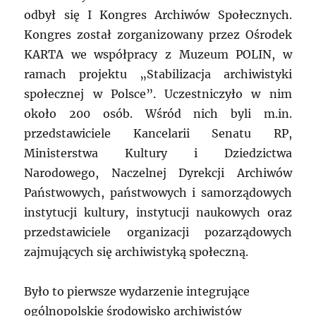
odbył się I Kongres Archiwów Społecznych.
Kongres został zorganizowany przez Ośrodek
KARTA we współpracy z Muzeum POLIN, w
ramach projektu „Stabilizacja archiwistyki
społecznej w Polsce”. Uczestniczyło w nim
około 200 osób. Wśród nich byli m.in.
przedstawiciele Kancelarii Senatu RP,
Ministerstwa Kultury i Dziedzictwa
Narodowego, Naczelnej Dyrekcji Archiwów
Państwowych, państwowych i samorządowych
instytucji kultury, instytucji naukowych oraz
przedstawiciele organizacji pozarządowych
zajmujących się archiwistyką społeczną.
Było to pierwsze wydarzenie integrujące
ogólnopolskie środowisko archiwistów