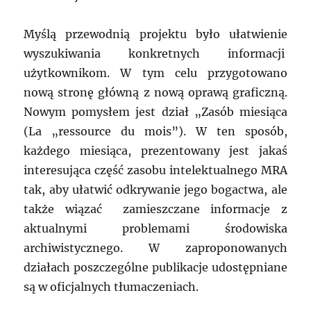
Myślą przewodnią projektu było ułatwienie
wyszukiwania konkretnych informacji
użytkownikom. W tym celu przygotowano
nową stronę główną z nową oprawą graficzną.
Nowym pomysłem jest dział „Zasób miesiąca
(La „ressource du mois”). W ten sposób,
każdego miesiąca, prezentowany jest jakaś
interesująca część zasobu intelektualnego MRA
tak, aby ułatwić odkrywanie jego bogactwa, ale
także wiązać zamieszczane informacje z
aktualnymi problemami środowiska
archiwistycznego. W zaproponowanych
działach poszczególne publikacje udostępniane
są w oficjalnych tłumaczeniach.