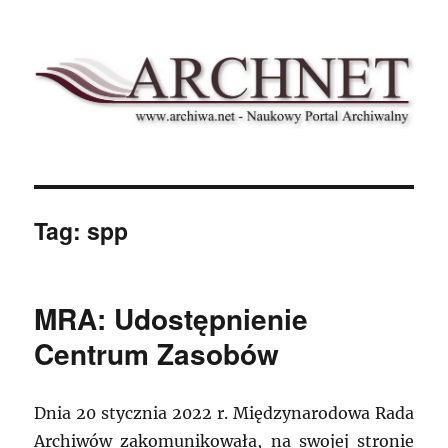
Archnet
Tag:
spp
MRA: Udostępnienie
Centrum Zasobów
Dnia 20 stycznia 2022 r. Międzynarodowa Rada
Archiwów zakomunikowała, na swojej stronie