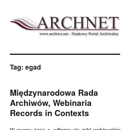
Archnet
Tag:
egad
Międzynarodowa Rada
Archiwów, Webinaria
Records in Contexts