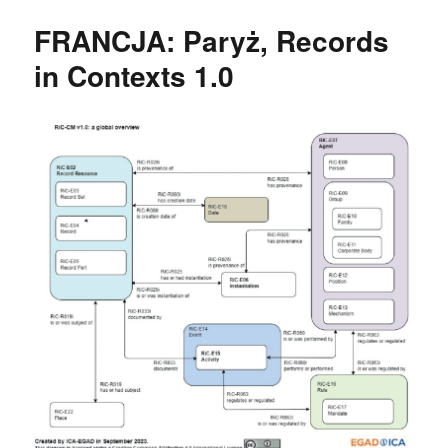
FRANCJA: Paryż, Records
in Contexts 1.0