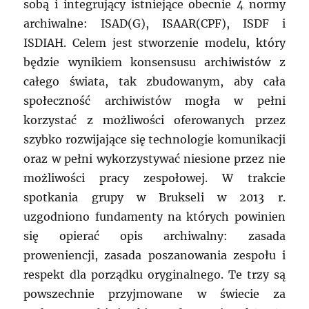
sobą i integrujący istniejące obecnie 4 normy
archiwalne: ISAD(G), ISAAR(CPF), ISDF i
ISDIAH. Celem jest stworzenie modelu, który
będzie wynikiem konsensusu archiwistów z
całego świata, tak zbudowanym, aby cała
społeczność archiwistów mogła w pełni
korzystać z możliwości oferowanych przez
szybko rozwijające się technologie komunikacji
oraz w pełni wykorzystywać niesione przez nie
możliwości pracy zespołowej. W trakcie
spotkania grupy w Brukseli w 2013 r.
uzgodniono fundamenty na których powinien
się opierać opis archiwalny: zasada
proweniencji, zasada poszanowania zespołu i
respekt dla porządku oryginalnego. Te trzy są
powszechnie przyjmowane w świecie za