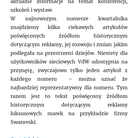
aktualne informacje na temat konferencji,
szkoleń i wystaw.
W najnowszym numerze kwartalnika
znajdziemy kilka ciekawych artykułów
poświęconych źródłom historycznym
dotyczącym reklamy, jej rozwoju i zmian jakim
podlegała na przestrzeni dziejów. Niestety dla
użytkowników sieciowych VdW udostępnia na
przynętę, zwyczajowo tylko jeden artykuł z
każdego numeru – można uznać że
najbardziej reprezentatywny dla numeru. Tym
razem jest to tekst poświęcony źródłom
historycznym dotyczącym reklamy
luksusowych marek na przykładzie firmy
Swarovski.