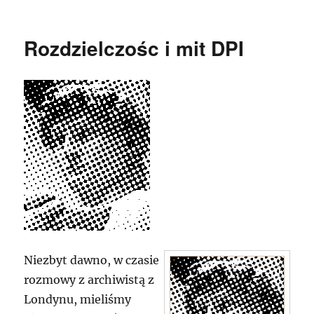
Rozdzielczośc i mit DPI
Niezbyt dawno, w czasie
rozmowy z archiwistą z
Londynu, mieliśmy