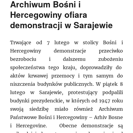
Archiwum Bośni i
Hercegowiny ofiara
demonstracji w Sarajewie
Trwające od 7 lutego w stolicy Bośni i
Hercegowiny demonstracje przeciwko
bezrobociu i dalszemu zubożeniu
społeczeństwa tego kraju, doprowadziły do
aktów krwawej przemocy i tym samym do
niszczenia budynków publicznych. W piątek 8
lutego w Sarajewie, protestujący podpalili
budynki prezydenckie, w których od 1947 roku
swoją siedzibę miało również Archiwum
Państwowe Bośni i Hercegowiny – Arhiv Bosne
i Hercegovine. Obecne demonstracje są