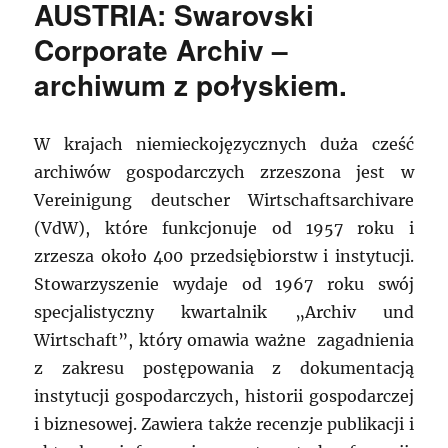
AUSTRIA: Swarovski
Corporate Archiv –
archiwum z połyskiem.
W krajach niemieckojęzycznych duża cześć
archiwów gospodarczych zrzeszona jest w
Vereinigung deutscher Wirtschaftsarchivare
(VdW), które funkcjonuje od 1957 roku i
zrzesza około 400 przedsiębiorstw i instytucji.
Stowarzyszenie wydaje od 1967 roku swój
specjalistyczny kwartalnik „Archiv und
Wirtschaft”, który omawia ważne zagadnienia
z zakresu postępowania z dokumentacją
instytucji gospodarczych, historii gospodarczej
i biznesowej. Zawiera także recenzje publikacji i