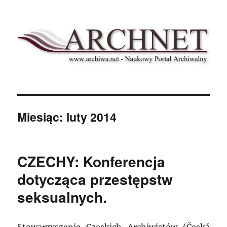
Archnet
Miesiąc:
luty 2014
CZECHY: Konferencja
dotycząca przestępstw
seksualnych.