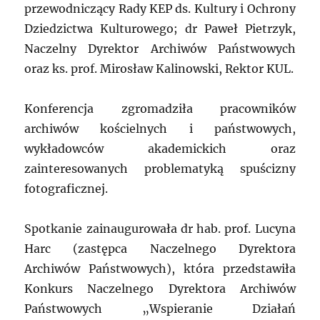
przewodniczący Rady KEP ds. Kultury i Ochrony
Dziedzictwa Kulturowego; dr Paweł Pietrzyk,
Naczelny Dyrektor Archiwów Państwowych
oraz ks. prof. Mirosław Kalinowski, Rektor KUL.
Konferencja zgromadziła pracowników
archiwów kościelnych i państwowych,
wykładowców akademickich oraz
zainteresowanych problematyką spuścizny
fotograficznej.
Spotkanie zainaugurowała dr hab. prof. Lucyna
Harc (zastępca Naczelnego Dyrektora
Archiwów Państwowych), która przedstawiła
Konkurs Naczelnego Dyrektora Archiwów
Państwowych „Wspieranie Działań