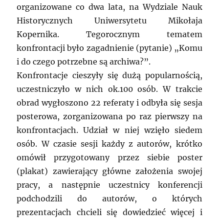
organizowane co dwa lata, na Wydziale Nauk
Historycznych Uniwersytetu Mikołaja
Kopernika. Tegorocznym tematem
konfrontacji było zagadnienie (pytanie) „Komu
i do czego potrzebne są archiwa?”.
Konfrontacje cieszyły się dużą popularnością,
uczestniczyło w nich ok.100 osób. W trakcie
obrad wygłoszono 22 referaty i odbyła się sesja
posterowa, zorganizowana po raz pierwszy na
konfrontacjach. Udział w niej wzięło siedem
osób. W czasie sesji każdy z autorów, krótko
omówił przygotowany przez siebie poster
(plakat) zawierający główne założenia swojej
pracy, a następnie uczestnicy konferencji
podchodzili do autorów, o których
prezentacjach chcieli się dowiedzieć więcej i