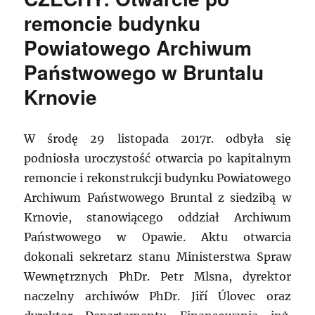
remoncie budynku
Powiatowego Archiwum
Państwowego w Bruntalu
Krnovie
W środę 29 listopada 2017r. odbyła się
podniosła uroczystość otwarcia po kapitalnym
remoncie i rekonstrukcji budynku Powiatowego
Archiwum Państwowego Bruntal z siedzibą w
Krnovie, stanowiącego oddział Archiwum
Państwowego w Opawie. Aktu otwarcia
dokonali sekretarz stanu Ministerstwa Spraw
Wewnętrznych PhDr. Petr Mlsna, dyrektor
naczelny archiwów PhDr. Jiří Úlovec oraz