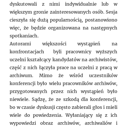
dyskutowali z nimi indywidualnie lub w
większym gronie zainteresowanych osób. Sesja
cieszyła się dużą popularnością, postanowiono
więc, że będzie organizowana na następnych
spotkaniach.
Autorami większości wystąpień na
konfrontacjach byli pracownicy wyższych
uczelni kształcący kandydatów na archiwistów,
część z nich łączyła prace na uczelni z pracą w
archiwum. Mimo że wśród uczestników
konferencji było wielu pracowników archiwów,
przygotowanych przez nich wystąpień było
niewiele. Sądzę, że ze szkodą dla konferencji,
bo w czasie dyskusji często zabierali głos i mieli
wiele do powiedzenia. Wyłaniający się z ich
wypowiedzi obraz archiwów, archiwaliów i