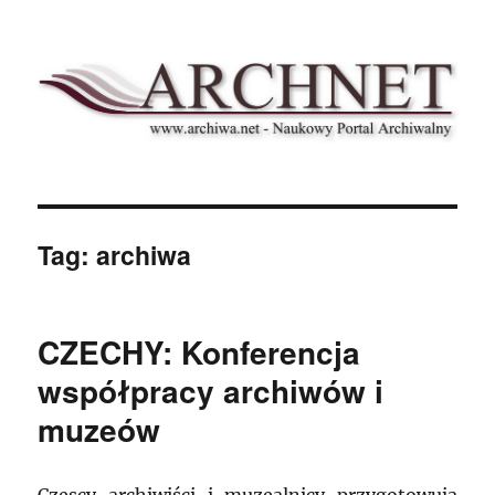
Archnet
Tag:
archiwa
CZECHY: Konferencja
współpracy archiwów i
muzeów