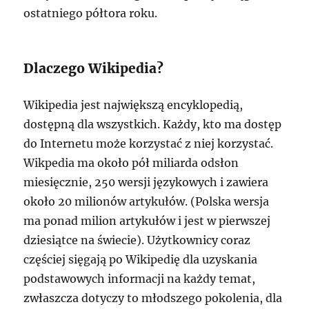
ostatniego półtora roku.
Dlaczego Wikipedia?
Wikipedia jest największą encyklopedią,
dostępną dla wszystkich. Każdy, kto ma dostęp
do Internetu może korzystać z niej korzystać.
Wikpedia ma około pół miliarda odsłon
miesięcznie, 250 wersji językowych i zawiera
około 20 milionów artykułów. (Polska wersja
ma ponad milion artykułów i jest w pierwszej
dziesiątce na świecie). Użytkownicy coraz
częściej sięgają po Wikipedię dla uzyskania
podstawowych informacji na każdy temat,
zwłaszcza dotyczy to młodszego pokolenia, dla