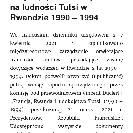
na ludności Tutsi w
Rwandzie 1990 – 1994
We francuskim dzienniku urzędowym z 7
kwietnia 2021 r. opublikowano
międzyresortowe zarządzenie otwierające
francuskie archiwa posiadające zasoby
dotyczące wydarzeń w Rwandzie z lat 1990 –
1994. Dekret pozwolił otworzyć (upublicznić)
pełną wersję raportu sporządzonego przez
komisję pod przewodnictwem Vincent Duclert :
„Francja, Rwanda i ludobójstwo Tutsi (1990 –
1994) przedłożoną 21 marca 2021 r.
Prezydentowi Republiki Francuskiej.
Udostępniono wszystkie dokumenty