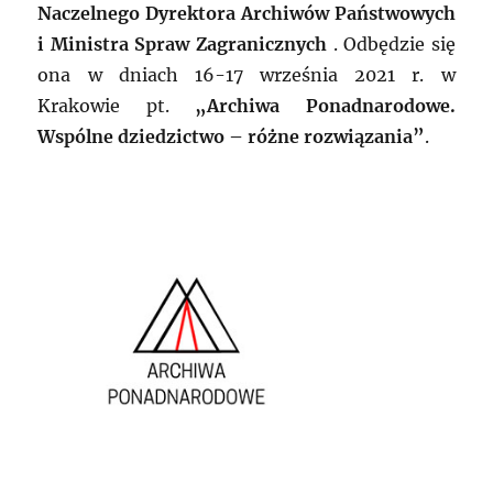
Naczelnego Dyrektora Archiwów Państwowych
i Ministra Spraw Zagranicznych
. Odbędzie się
ona w dniach 16-17 września 2021 r. w
Krakowie pt.
„Archiwa Ponadnarodowe.
Wspólne dziedzictwo – różne rozwiązania”
.