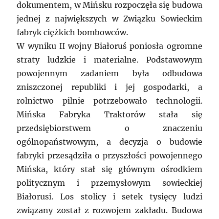
dokumentem, w Mińsku rozpoczęła się budowa
jednej z największych w Związku Sowieckim
fabryk ciężkich bombowców.
W wyniku II wojny Białoruś poniosła ogromne
straty ludzkie i materialne. Podstawowym
powojennym zadaniem była odbudowa
zniszczonej republiki i jej gospodarki, a
rolnictwo pilnie potrzebowało technologii.
Mińska Fabryka Traktorów stała się
przedsiębiorstwem o znaczeniu
ogólnopaństwowym, a decyzja o budowie
fabryki przesądziła o przyszłości powojennego
Mińska, który stał się głównym ośrodkiem
politycznym i przemysłowym sowieckiej
Białorusi. Los stolicy i setek tysięcy ludzi
związany został z rozwojem zakładu. Budowa