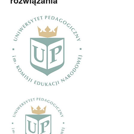
rozwiązania”