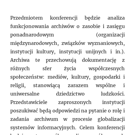
Przedmiotem konferencji będzie analiza
funkcjonowania archiwów o zasobie i zasięgu
ponadnarodowym (organizacji
międzynarodowych, związków wyznaniowych,
instytucji kultury, instytucji unijnych i in.).
Archiwa te przechowują dokumentację z
różnych sfer życia współczesnych
społeczeństw: mediów, kultury, gospodarki i
religii, stanowiącą zarazem wspólne i
uniwersalne dziedzictwo ludzkości.
Przedstawiciele zaproszonych instytucji
poszukiwać będą odpowiedzi na pytanie o rolę i
zadania archiwum w procesie globalizacji
systemów informacyjnych. Celem konferencji