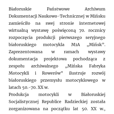
Białoruskie Państwowe Archiwum
Dokumentacji Naukowo-Technicznej w Mińsku
zamieściło na swej stronie internetowej
wirtualną wystawę poświęconą 70. rocznicy
rozpoczęcia produkcji pierwszego seryjnego
białoruskiego motocykla M1A „Mińsk”.
Zaprezentowana w ramach wystawy
dokumentacja projektowa pochodząca z
zespołu archiwalnego „Mińska Fabryka
Motocykli i Rowerów” ilustruje rozwój
białoruskiego przemysłu motocyklowego w
latach 50.-70. XX w.
Produkcja motocykli w Białoruskiej
Socjalistycznej Republice Radzieckiej została
zorganizowana na początku lat 50. XX w.,