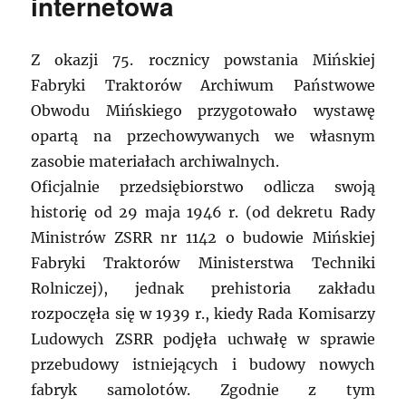
internetowa
Z okazji 75. rocznicy powstania Mińskiej
Fabryki Traktorów Archiwum Państwowe
Obwodu Mińskiego przygotowało wystawę
opartą na przechowywanych we własnym
zasobie materiałach archiwalnych.
Oficjalnie przedsiębiorstwo odlicza swoją
historię od 29 maja 1946 r. (od dekretu Rady
Ministrów ZSRR nr 1142 o budowie Mińskiej
Fabryki Traktorów Ministerstwa Techniki
Rolniczej), jednak prehistoria zakładu
rozpoczęła się w 1939 r., kiedy Rada Komisarzy
Ludowych ZSRR podjęła uchwałę w sprawie
przebudowy istniejących i budowy nowych
fabryk samolotów. Zgodnie z tym