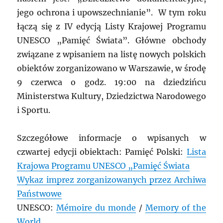
jego ochrona i upowszechnianie”. W tym roku
łączą się z IV edycją Listy Krajowej Programu
UNESCO „Pamięć Świata”. Główne obchody
związane z wpisaniem na listę nowych polskich
obiektów zorganizowano w Warszawie, w środę
9 czerwca o godz. 19:00 na dziedzińcu
Ministerstwa Kultury, Dziedzictwa Narodowego
i Sportu.
Szczegółowe informacje o wpisanych w
czwartej edycji obiektach: Pamięć Polski:
Lista
Krajowa Programu UNESCO „Pamięć Świata
Wykaz imprez zorganizowanych przez Archiwa
Państwowe
UNESCO:
Mémoire du monde
/
Memory of the
World