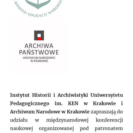
Instytut Historii i Archiwistyki Uniwersytetu
Pedagogicznego im. KEN w Krakowie i
Archiwum Narodowe w Krakowie
zapraszają do
udziału w międzynarodowej konferencji
naukowej organizowanej pod patronatem